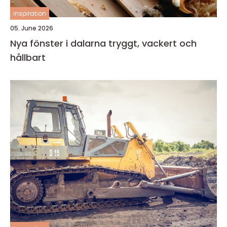
inspiration
05. June 2026
Nya fönster i dalarna tryggt, vackert och
hållbart