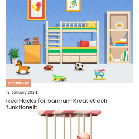
redaktionel
18. January 2024
Ikea Hacks för barnrum Kreativt och
funktionellt