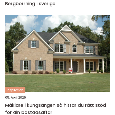
Bergborrning i sverige
inspiration
05. April 2026
Mäklare i kungsängen så hittar du rätt stöd
för din bostadsaffär