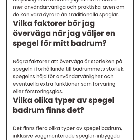
mer användarvänliga och praktiska, även om
de kan vara dyrare än traditionella speglar.
Vilka faktorer bör jag
överväga när jag väljer en
spegel för mitt badrum?
Några faktorer att överväga är storleken på
spegeln i förhållande till badrummets storlek,
spegelns höjd för användarvänlighet och
eventuella extra funktioner som förvaring
eller förstoringsglas.
Vilka olika typer av spegel
badrum finns det?
Det finns flera olika typer av spegel badrum,
inklusive väggmonterade speglar, inbyggda