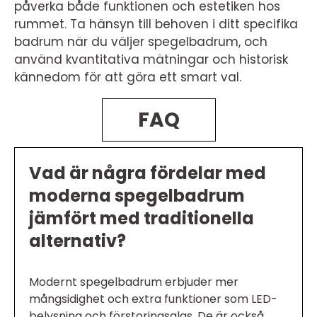
påverka både funktionen och estetiken hos
rummet. Ta hänsyn till behoven i ditt specifika
badrum när du väljer spegelbadrum, och
använd kvantitativa mätningar och historisk
kännedom för att göra ett smart val.
FAQ
Vad är några fördelar med
moderna spegelbadrum
jämfört med traditionella
alternativ?
Modernt spegelbadrum erbjuder mer
mångsidighet och extra funktioner som LED-
belysning och förstoringsglas. De är också