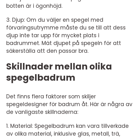
botten är i ögonhöjd.
3. Djup: Om du väljer en spegel med
förvaringsutrymme måste du se till att dess
djup inte tar upp för mycket plats i
badrummet. Mät djupet på spegeln för att
säkerställa att den passar bra.
Skillnader mellan olika
spegelbadrum
Det finns flera faktorer som skiljer
spegeldesigner för badrum åt. Här är några av
de vanligaste skillnaderna:
1. Material: Spegelbadrum kan vara tillverkade
av olika material, inklusive glas, metall, trä,