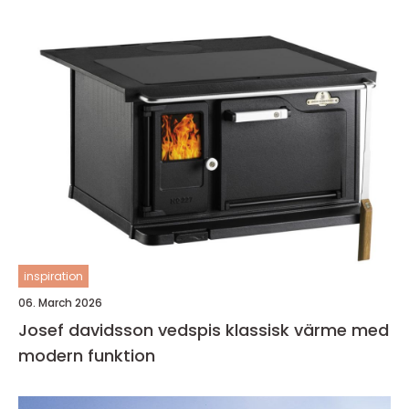
inspiration
06. March 2026
Josef davidsson vedspis klassisk värme med
modern funktion