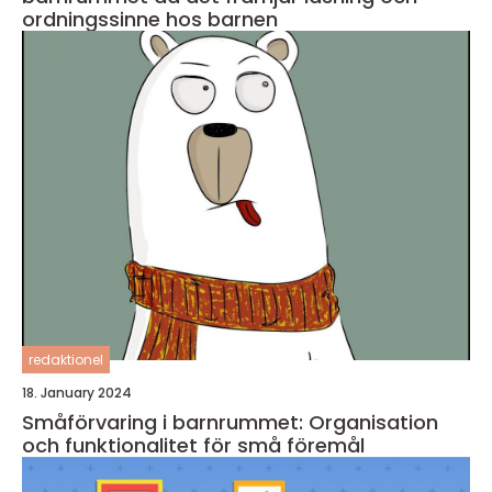
ordningssinne hos barnen
redaktionel
18. January 2024
Småförvaring i barnrummet: Organisation
och funktionalitet för små föremål