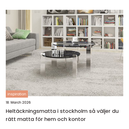
inspiration
18. March 2026
Heltäckningsmatta i stockholm så väljer du
rätt matta för hem och kontor