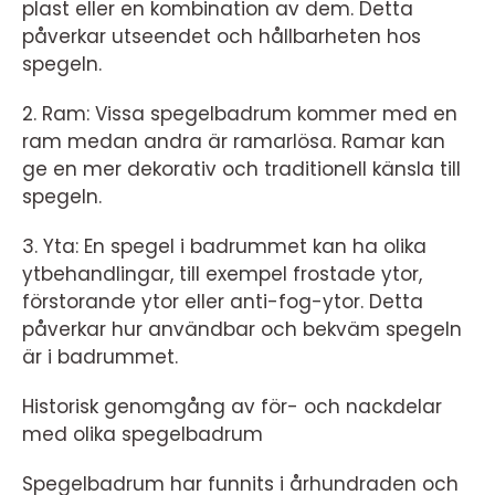
plast eller en kombination av dem. Detta
påverkar utseendet och hållbarheten hos
spegeln.
2. Ram: Vissa spegelbadrum kommer med en
ram medan andra är ramarlösa. Ramar kan
ge en mer dekorativ och traditionell känsla till
spegeln.
3. Yta: En spegel i badrummet kan ha olika
ytbehandlingar, till exempel frostade ytor,
förstorande ytor eller anti-fog-ytor. Detta
påverkar hur användbar och bekväm spegeln
är i badrummet.
Historisk genomgång av för- och nackdelar
med olika spegelbadrum
Spegelbadrum har funnits i århundraden och