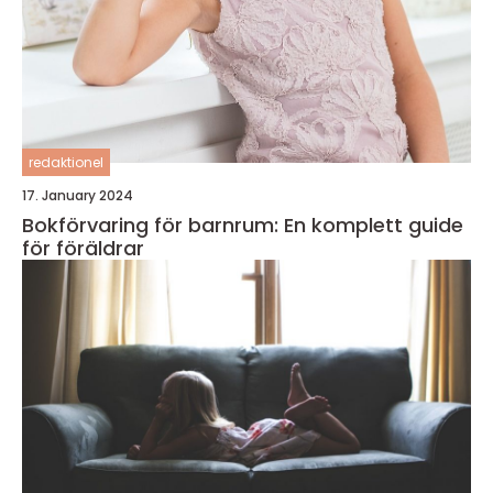
redaktionel
17. January 2024
Bokförvaring för barnrum: En komplett guide
för föräldrar