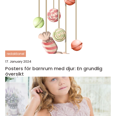
redaktionel
17. January 2024
Posters för barnrum med djur: En grundlig
översikt