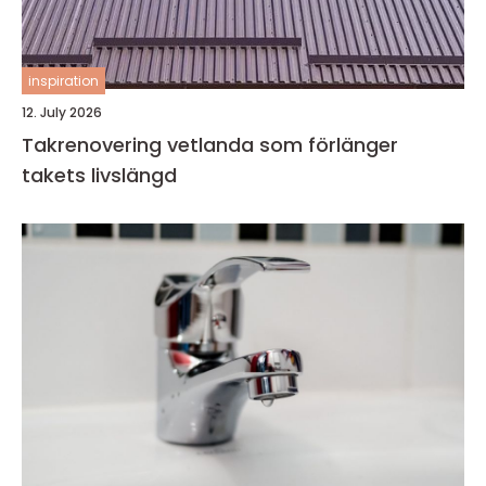
inspiration
12. July 2026
Takrenovering vetlanda som förlänger
takets livslängd