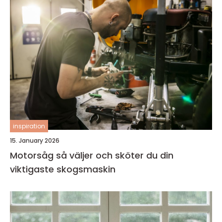
inspiration
15. January 2026
Motorsåg så väljer och sköter du din
viktigaste skogsmaskin