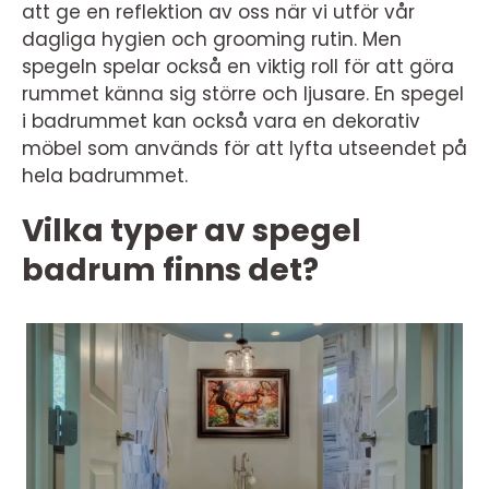
att ge en reflektion av oss när vi utför vår
dagliga hygien och grooming rutin. Men
spegeln spelar också en viktig roll för att göra
rummet känna sig större och ljusare. En spegel
i badrummet kan också vara en dekorativ
möbel som används för att lyfta utseendet på
hela badrummet.
Vilka typer av spegel
badrum finns det?