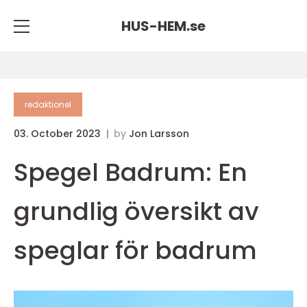
HUS-HEM.
se
redaktionel
03. October 2023
by
Jon Larsson
Spegel Badrum: En
grundlig översikt av
speglar för badrum