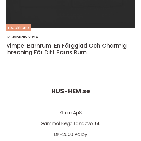
redaktionel
17. January 2024
Vimpel Barnrum: En Färgglad Och Charmig
Inredning För Ditt Barns Rum
HUS-HEM.
se