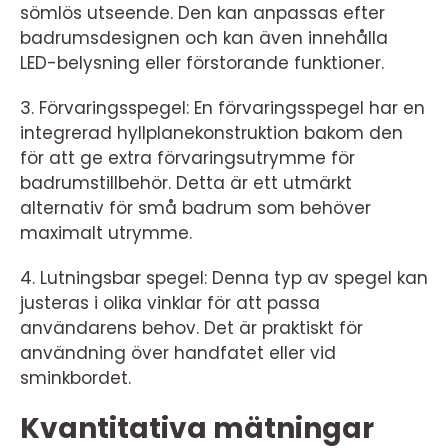
sömlös utseende. Den kan anpassas efter
badrumsdesignen och kan även innehålla
LED-belysning eller förstorande funktioner.
3. Förvaringsspegel: En förvaringsspegel har en
integrerad hyllplanekonstruktion bakom den
för att ge extra förvaringsutrymme för
badrumstillbehör. Detta är ett utmärkt
alternativ för små badrum som behöver
maximalt utrymme.
4. Lutningsbar spegel: Denna typ av spegel kan
justeras i olika vinklar för att passa
användarens behov. Det är praktiskt för
användning över handfatet eller vid
sminkbordet.
Kvantitativa mätningar