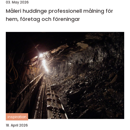
03. May 2026
Måleri huddinge professionell målning för
hem, företag och föreningar
inspiration
18. April 2026