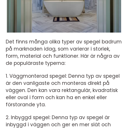
Det finns många olika typer av spegel badrum
på marknaden idag, som varierar i storlek,
form, material och funktioner. Här är några av
de populäraste typerna:
1. Väggmonterad spegel: Denna typ av spegel
är den vanligaste och monteras direkt på
väggen. Den kan vara rektangulär, kvadratisk
eller oval i form och kan ha en enkel eller
förstorande yta.
2. Inbyggd spegel: Denna typ av spegel är
inbyggd i väggen och ger en mer slät och