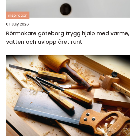
inspiration
01. July 2026
Rörmokare göteborg trygg hjälp med värme,
vatten och avlopp året runt