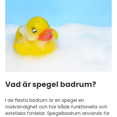
Vad är spegel badrum?
I de flesta badrum är en spegel en
nödvändighet och har både funktionella och
estetiska fördelar. Spegelbadrum används för