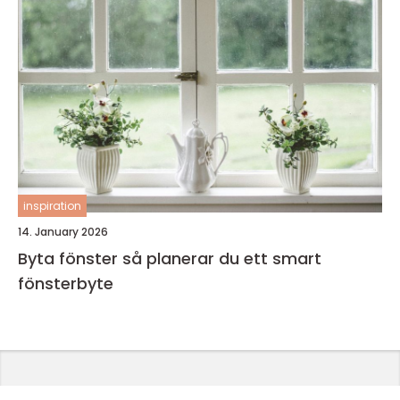
inspiration
14. January 2026
Byta fönster så planerar du ett smart
fönsterbyte