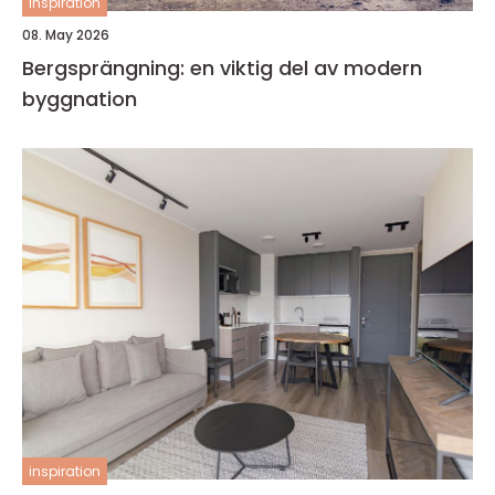
inspiration
08. May 2026
Bergsprängning: en viktig del av modern
byggnation
inspiration