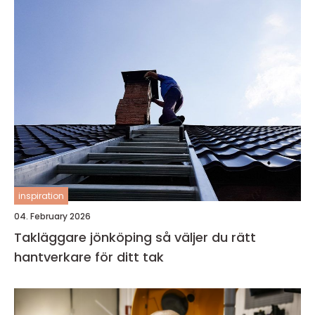
inspiration
04. February 2026
Takläggare jönköping så väljer du rätt
hantverkare för ditt tak