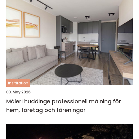
inspiration
03. May 2026
Måleri huddinge professionell målning för
hem, företag och föreningar