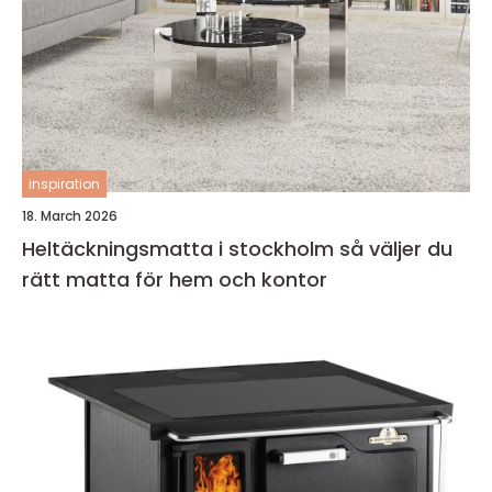
inspiration
18. March 2026
Heltäckningsmatta i stockholm så väljer du
rätt matta för hem och kontor