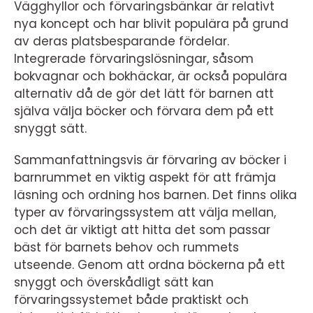
Vägghyllor och förvaringsbänkar är relativt
nya koncept och har blivit populära på grund
av deras platsbesparande fördelar.
Integrerade förvaringslösningar, såsom
bokvagnar och bokhäckar, är också populära
alternativ då de gör det lätt för barnen att
själva välja böcker och förvara dem på ett
snyggt sätt.
Sammanfattningsvis är förvaring av böcker i
barnrummet en viktig aspekt för att främja
läsning och ordning hos barnen. Det finns olika
typer av förvaringssystem att välja mellan,
och det är viktigt att hitta det som passar
bäst för barnets behov och rummets
utseende. Genom att ordna böckerna på ett
snyggt och överskådligt sätt kan
förvaringssystemet både praktiskt och