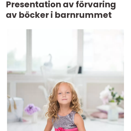
Presentation av förvaring
av böcker i barnrummet