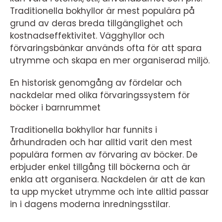
Traditionella bokhyllor är mest populära på
grund av deras breda tillgänglighet och
kostnadseffektivitet. Vägghyllor och
förvaringsbänkar används ofta för att spara
utrymme och skapa en mer organiserad miljö.
En historisk genomgång av fördelar och
nackdelar med olika förvaringssystem för
böcker i barnrummet
Traditionella bokhyllor har funnits i
århundraden och har alltid varit den mest
populära formen av förvaring av böcker. De
erbjuder enkel tillgång till böckerna och är
enkla att organisera. Nackdelen är att de kan
ta upp mycket utrymme och inte alltid passar
in i dagens moderna inredningsstilar.