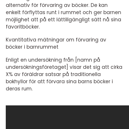
alternativ för förvaring av böcker. De kan
enkelt förflyttas runt i rummet och ger barnen
möjlighet att på ett lättillgängligt sätt nå sina
favoritböcker.
Kvantitativa mätningar om förvaring av
böcker i barnrummet
Enligt en undersökning från [namn på
undersökningsföretaget] visar det sig att cirka
X% av föräldrar satsar på traditionella
bokhyllor för att förvara sina barns böcker i
deras rum.