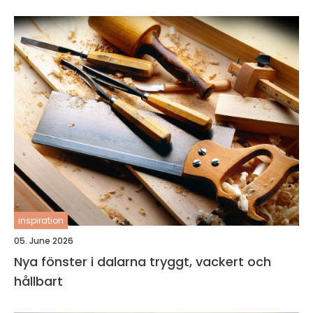
inspiration
05. June 2026
Nya fönster i dalarna tryggt, vackert och
hållbart