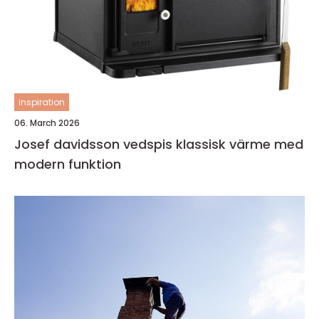
inspiration
06. March 2026
Josef davidsson vedspis klassisk värme med
modern funktion