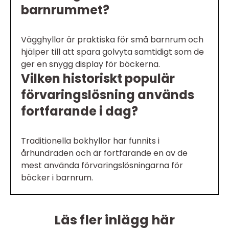
barnrummet?
Vägghyllor är praktiska för små barnrum och
hjälper till att spara golvyta samtidigt som de
ger en snygg display för böckerna.
Vilken historiskt populär
förvaringslösning används
fortfarande i dag?
Traditionella bokhyllor har funnits i
århundraden och är fortfarande en av de
mest använda förvaringslösningarna för
böcker i barnrum.
Läs fler inlägg här