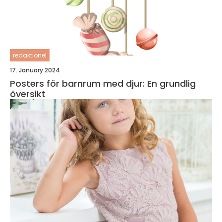
redaktionel
17. January 2024
Posters för barnrum med djur: En grundlig
översikt