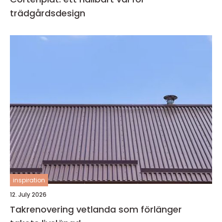
trädgårdsdesign
inspiration
12. July 2026
Takrenovering vetlanda som förlänger