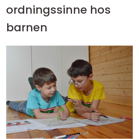
ordningssinne hos
barnen