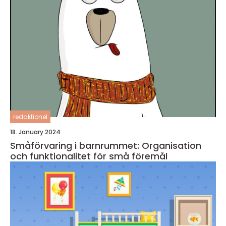
redaktionel
18. January 2024
Småförvaring i barnrummet: Organisation
och funktionalitet för små föremål