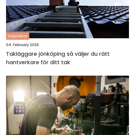
inspiration
04. February 2026
Takläggare jönköping så väljer du rätt
hantverkare för ditt tak