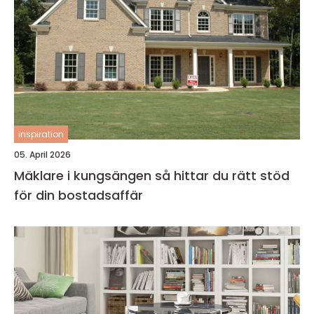
inspiration
05. April 2026
Mäklare i kungsängen så hittar du rätt stöd
för din bostadsaffär