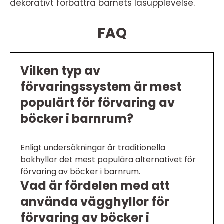
dekorativt förbättra barnets läsupplevelse.
FAQ
Vilken typ av
förvaringssystem är mest
populärt för förvaring av
böcker i barnrum?
Enligt undersökningar är traditionella
bokhyllor det mest populära alternativet för
förvaring av böcker i barnrum.
Vad är fördelen med att
använda vägghyllor för
förvaring av böcker i