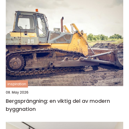
inspiration
08. May 2026
Bergsprängning: en viktig del av modern
byggnation