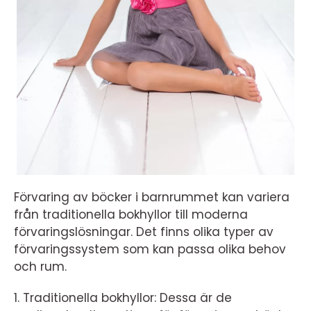
Förvaring av böcker i barnrummet kan variera
från traditionella bokhyllor till moderna
förvaringslösningar. Det finns olika typer av
förvaringssystem som kan passa olika behov
och rum.
1. Traditionella bokhyllor: Dessa är de