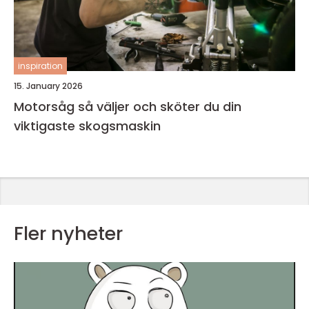
inspiration
15. January 2026
Motorsåg så väljer och sköter du din
viktigaste skogsmaskin
Fler nyheter