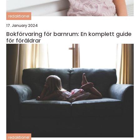
redaktionel
17. January 2024
Bokförvaring för barnrum: En komplett guide
för föräldrar
redaktionel