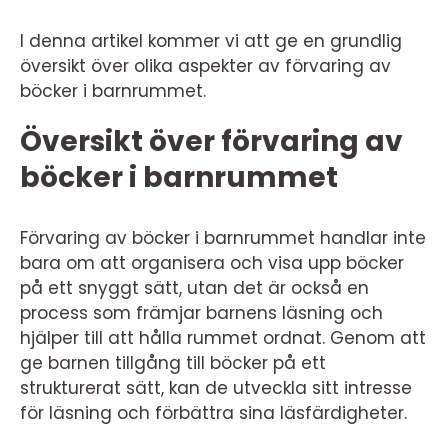
I denna artikel kommer vi att ge en grundlig
översikt över olika aspekter av förvaring av
böcker i barnrummet.
Översikt över förvaring av
böcker i barnrummet
Förvaring av böcker i barnrummet handlar inte
bara om att organisera och visa upp böcker
på ett snyggt sätt, utan det är också en
process som främjar barnens läsning och
hjälper till att hålla rummet ordnat. Genom att
ge barnen tillgång till böcker på ett
strukturerat sätt, kan de utveckla sitt intresse
för läsning och förbättra sina läsfärdigheter.