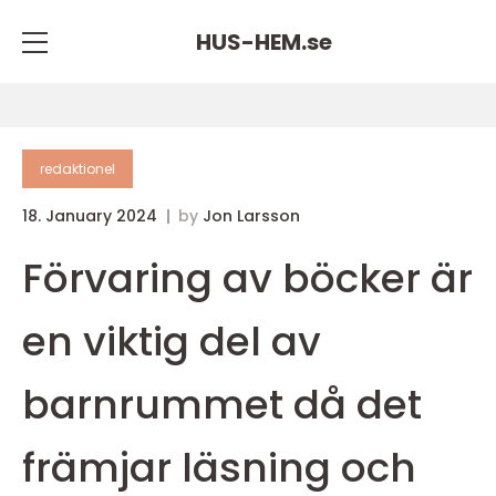
HUS-HEM.
se
redaktionel
18. January 2024
by
Jon Larsson
Förvaring av böcker är
en viktig del av
barnrummet då det
främjar läsning och