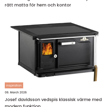
rätt matta för hem och kontor
inspiration
06. March 2026
Josef davidsson vedspis klassisk värme med
modern funktion