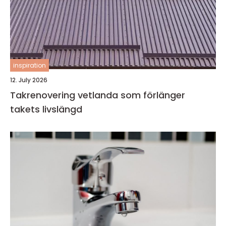
inspiration
12. July 2026
Takrenovering vetlanda som förlänger
takets livslängd