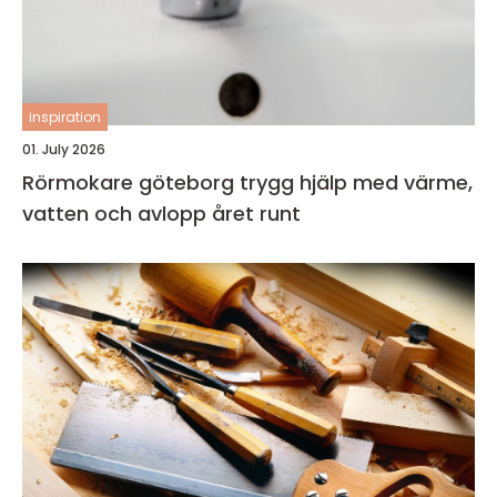
inspiration
01. July 2026
Rörmokare göteborg trygg hjälp med värme,
vatten och avlopp året runt