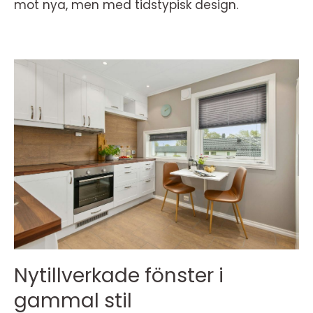
mot nya, men med tidstypisk design.
Nytillverkade fönster i
gammal stil