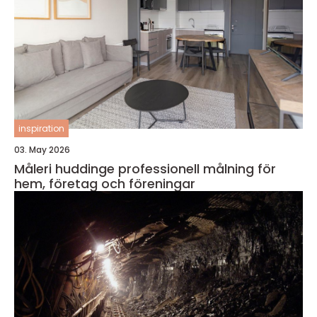
inspiration
03. May 2026
Måleri huddinge professionell målning för
hem, företag och föreningar