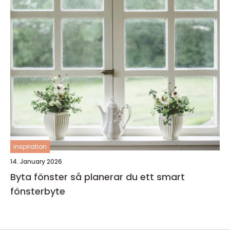
inspiration
14. January 2026
Byta fönster så planerar du ett smart
fönsterbyte