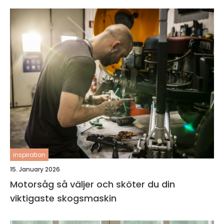
inspiration
15. January 2026
Motorsåg så väljer och sköter du din
viktigaste skogsmaskin