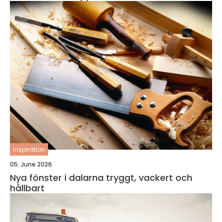
inspiration
05. June 2026
Nya fönster i dalarna tryggt, vackert och
hållbart