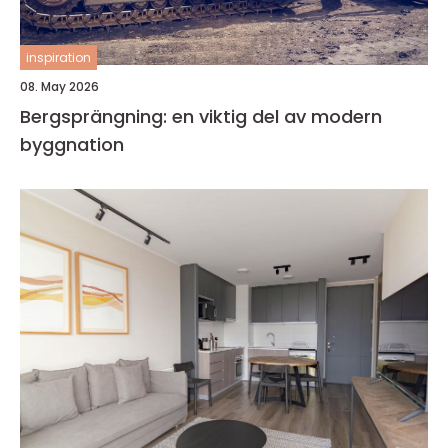
inspiration
08. May 2026
Bergsprängning: en viktig del av modern
byggnation