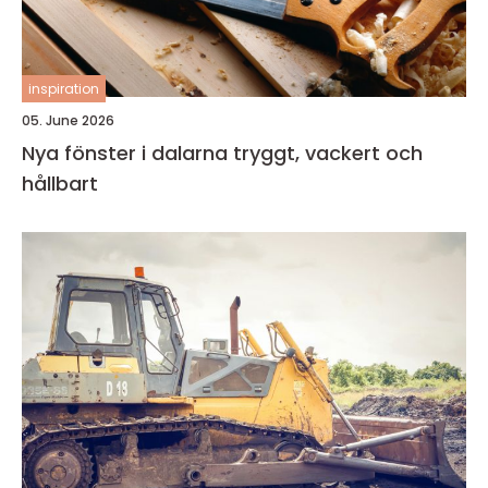
inspiration
05. June 2026
Nya fönster i dalarna tryggt, vackert och
hållbart