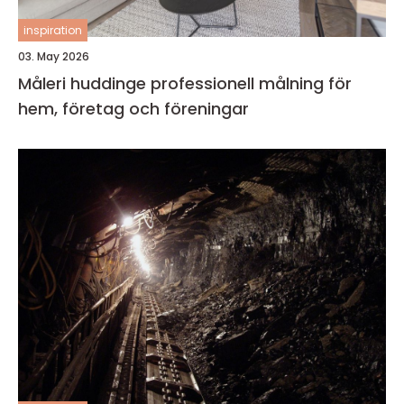
inspiration
03. May 2026
Måleri huddinge professionell målning för
hem, företag och föreningar