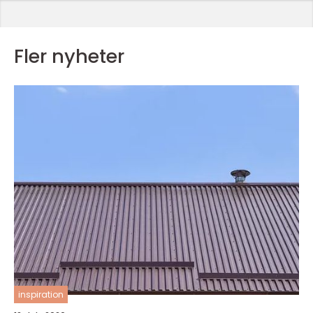
Fler nyheter
inspiration