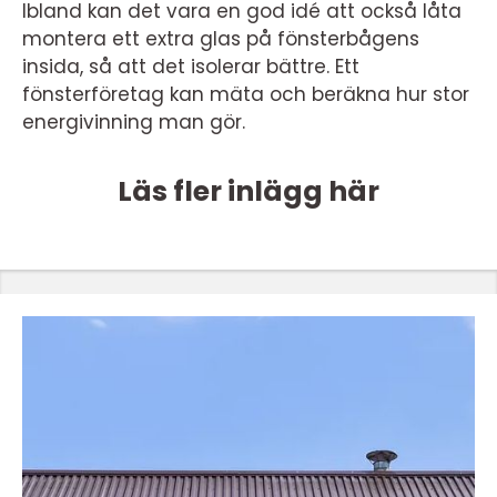
Ibland kan det vara en god idé att också låta
montera ett extra glas på fönsterbågens
insida, så att det isolerar bättre. Ett
fönsterföretag kan mäta och beräkna hur stor
energivinning man gör.
Läs fler inlägg här