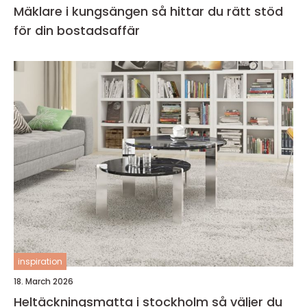
Mäklare i kungsängen så hittar du rätt stöd
för din bostadsaffär
inspiration
18. March 2026
Heltäckningsmatta i stockholm så väljer du