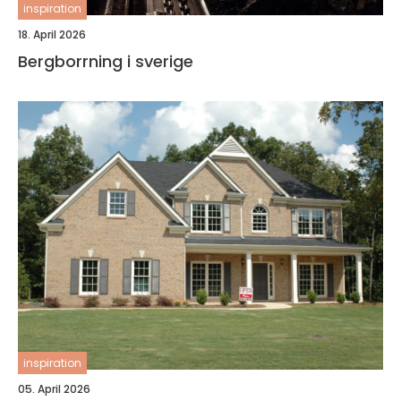
inspiration
18. April 2026
Bergborrning i sverige
inspiration
05. April 2026