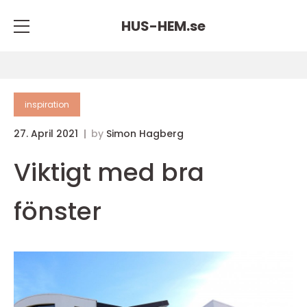
HUS-HEM.
se
inspiration
27. April 2021
by
Simon Hagberg
Viktigt med bra
fönster