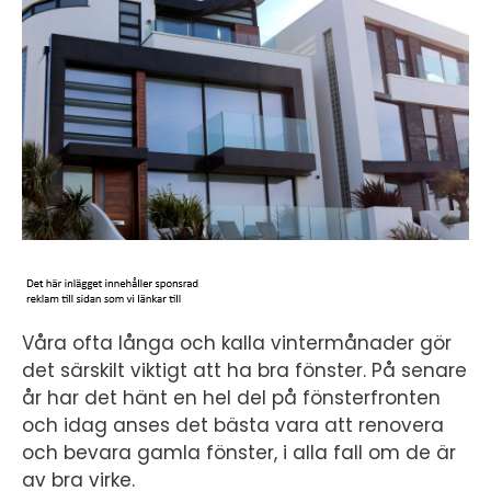
Våra ofta långa och kalla vintermånader gör
det särskilt viktigt att ha bra fönster. På senare
år har det hänt en hel del på fönsterfronten
och idag anses det bästa vara att renovera
och bevara gamla fönster, i alla fall om de är
av bra virke.