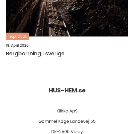
inspiration
18. April 2026
Bergborrning i sverige
HUS-HEM.
se