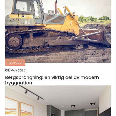
inspiration
08. May 2026
Bergsprängning: en viktig del av modern
byggnation