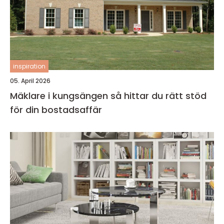
inspiration
05. April 2026
Mäklare i kungsängen så hittar du rätt stöd
för din bostadsaffär