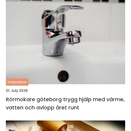
inspiration
01. July 2026
Rörmokare göteborg trygg hjälp med värme,
vatten och avlopp året runt