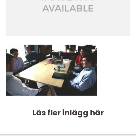
Läs fler inlägg här