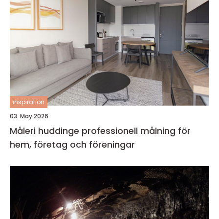
inspiration
03. May 2026
Måleri huddinge professionell målning för
hem, företag och föreningar