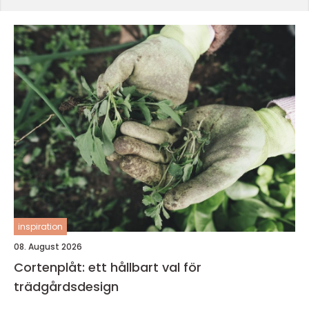
inspiration
08. August 2026
Cortenplåt: ett hållbart val för
trädgårdsdesign