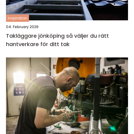
inspiration
04. February 2026
Takläggare jönköping så väljer du rätt
hantverkare för ditt tak