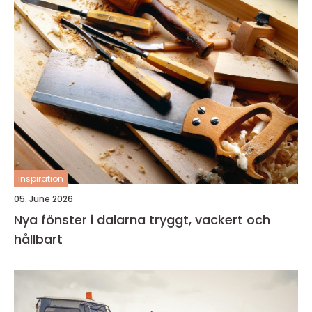
inspiration
05. June 2026
Nya fönster i dalarna tryggt, vackert och
hållbart