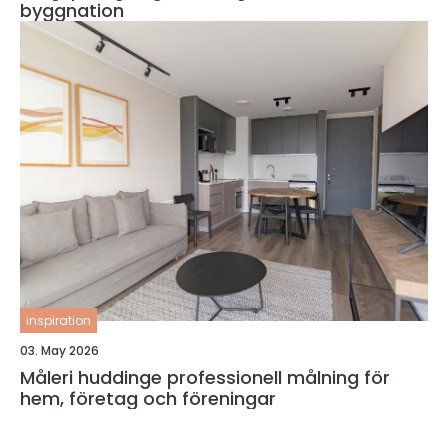
byggnation
inspiration
03. May 2026
Måleri huddinge professionell målning för
hem, företag och föreningar