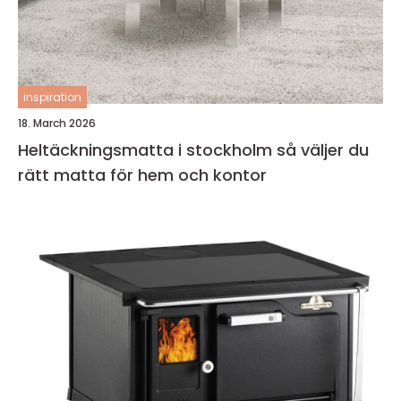
inspiration
18. March 2026
Heltäckningsmatta i stockholm så väljer du
rätt matta för hem och kontor