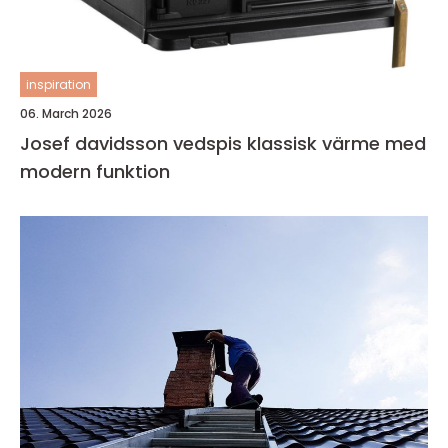
inspiration
06. March 2026
Josef davidsson vedspis klassisk värme med
modern funktion