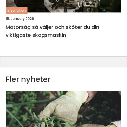
inspiration
15. January 2026
Motorsåg så väljer och sköter du din
viktigaste skogsmaskin
Fler nyheter