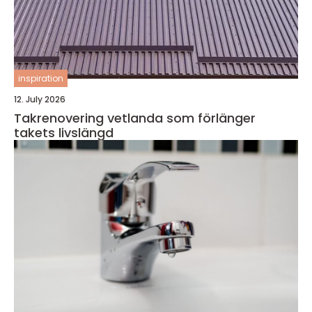
inspiration
12. July 2026
Takrenovering vetlanda som förlänger
takets livslängd