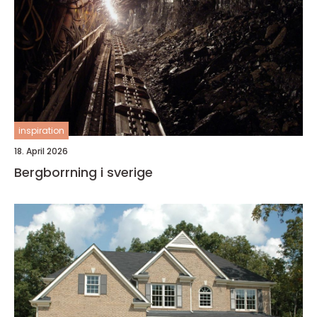
inspiration
18. April 2026
Bergborrning i sverige