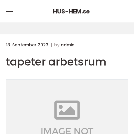
HUS-HEM.
se
13. September 2023
by
admin
tapeter arbetsrum