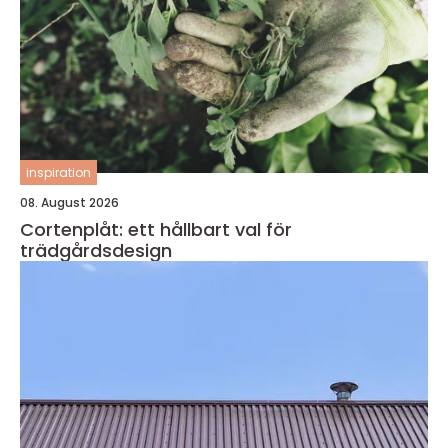
inspiration
08. August 2026
Cortenplåt: ett hållbart val för
trädgårdsdesign