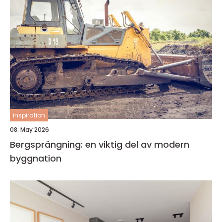
inspiration
08. May 2026
Bergsprängning: en viktig del av modern
byggnation