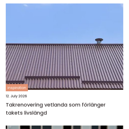
inspiration
12. July 2026
Takrenovering vetlanda som förlänger
takets livslängd