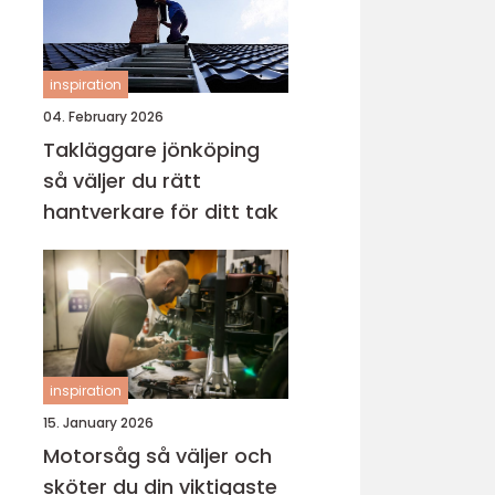
inspiration
04. February 2026
Takläggare jönköping
så väljer du rätt
hantverkare för ditt tak
inspiration
15. January 2026
Motorsåg så väljer och
sköter du din viktigaste