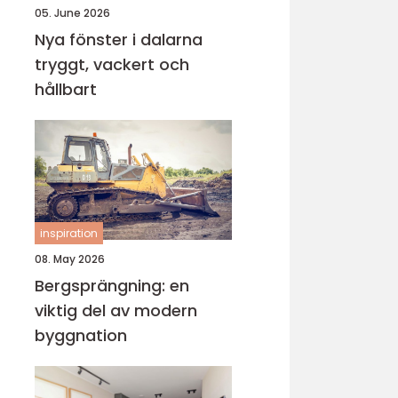
05. June 2026
Nya fönster i dalarna
tryggt, vackert och
hållbart
inspiration
08. May 2026
Bergsprängning: en
viktig del av modern
byggnation