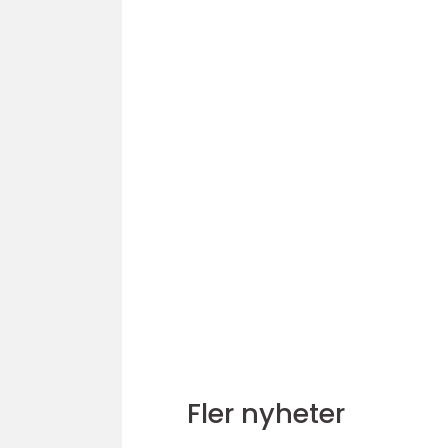
Fler nyheter