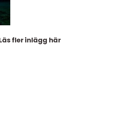
Läs fler inlägg här