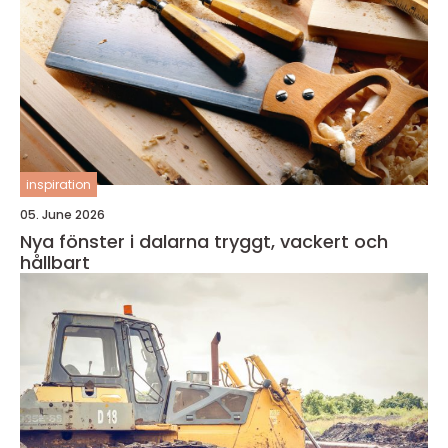
inspiration
05. June 2026
Nya fönster i dalarna tryggt, vackert och
hållbart