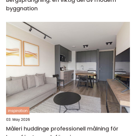
byggnation
inspiration
03. May 2026
Måleri huddinge professionell målning för