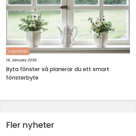
inspiration
14. January 2026
Byta fönster så planerar du ett smart
fönsterbyte
Fler nyheter