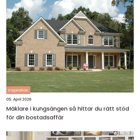
inspiration
05. April 2026
Mäklare i kungsängen så hittar du rätt stöd
för din bostadsaffär