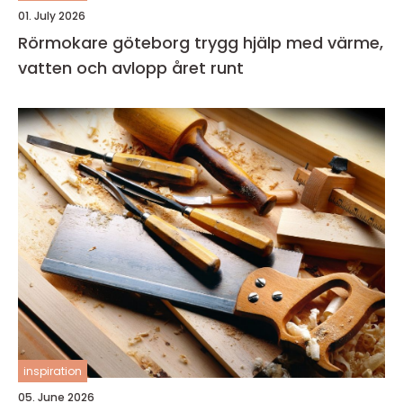
01. July 2026
Rörmokare göteborg trygg hjälp med värme,
vatten och avlopp året runt
inspiration
05. June 2026