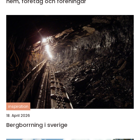
hem, företag och föreningar
inspiration
18. April 2026
Bergborrning i sverige