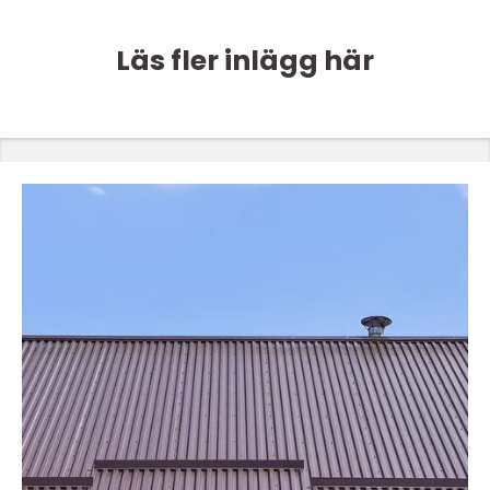
Läs fler inlägg här