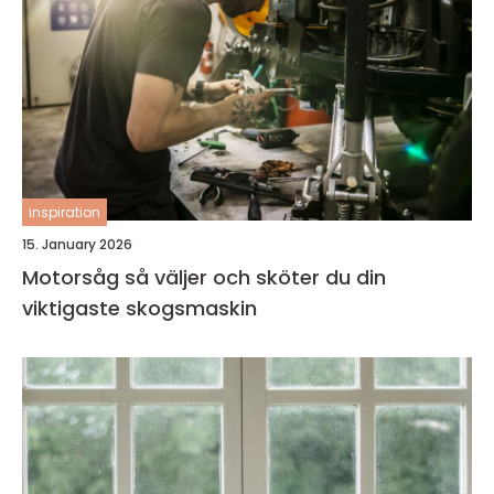
inspiration
15. January 2026
Motorsåg så väljer och sköter du din
viktigaste skogsmaskin