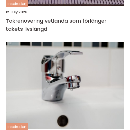
inspiration
12. July 2026
Takrenovering vetlanda som förlänger
takets livslängd
inspiration