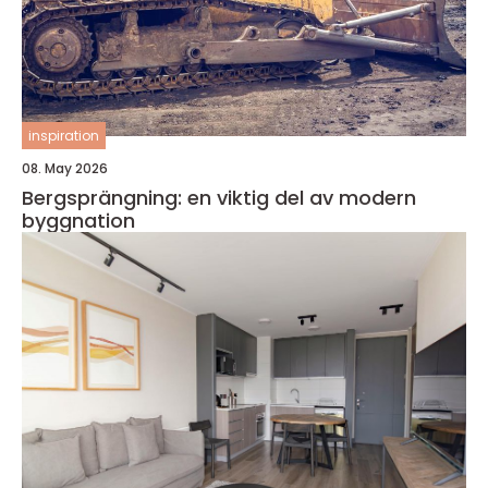
inspiration
08. May 2026
Bergsprängning: en viktig del av modern
byggnation