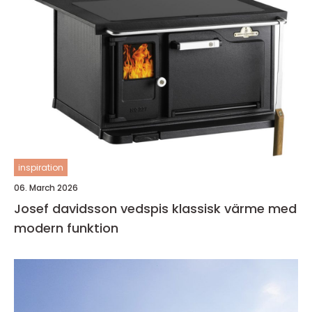
inspiration
06. March 2026
Josef davidsson vedspis klassisk värme med
modern funktion