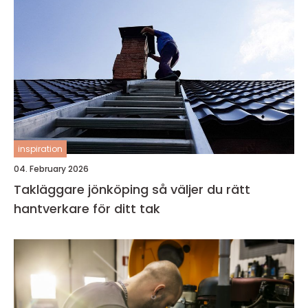
inspiration
04. February 2026
Takläggare jönköping så väljer du rätt
hantverkare för ditt tak