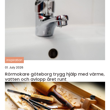
inspiration
01. July 2026
Rörmokare göteborg trygg hjälp med värme,
vatten och avlopp året runt