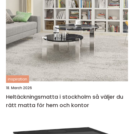
inspiration
18. March 2026
Heltäckningsmatta i stockholm så väljer du
rätt matta för hem och kontor