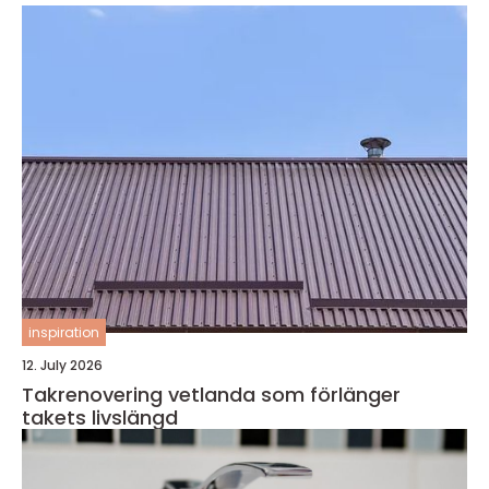
inspiration
12. July 2026
Takrenovering vetlanda som förlänger
takets livslängd