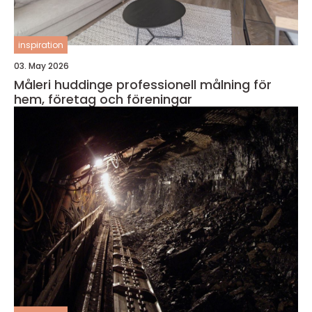
inspiration
03. May 2026
Måleri huddinge professionell målning för
hem, företag och föreningar