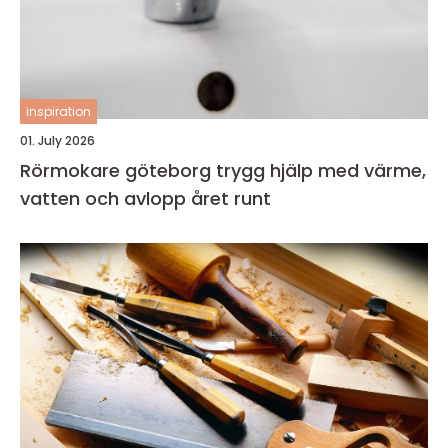
inspiration
01. July 2026
Rörmokare göteborg trygg hjälp med värme,
vatten och avlopp året runt