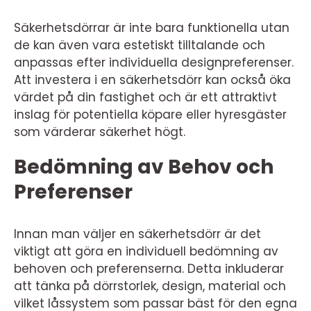
Säkerhetsdörrar är inte bara funktionella utan
de kan även vara estetiskt tilltalande och
anpassas efter individuella designpreferenser.
Att investera i en säkerhetsdörr kan också öka
värdet på din fastighet och är ett attraktivt
inslag för potentiella köpare eller hyresgäster
som värderar säkerhet högt.
Bedömning av Behov och
Preferenser
Innan man väljer en säkerhetsdörr är det
viktigt att göra en individuell bedömning av
behoven och preferenserna. Detta inkluderar
att tänka på dörrstorlek, design, material och
vilket låssystem som passar bäst för den egna