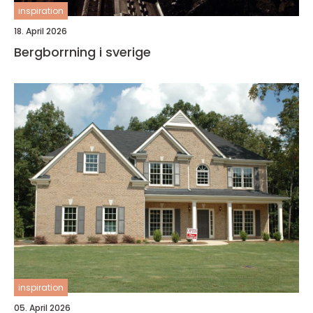
inspiration
18. April 2026
Bergborrning i sverige
inspiration
05. April 2026