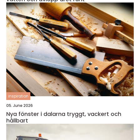
inspiration
05. June 2026
Nya fönster i dalarna tryggt, vackert och
hållbart