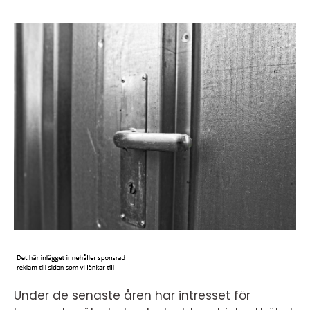
Under de senaste åren har intresset för