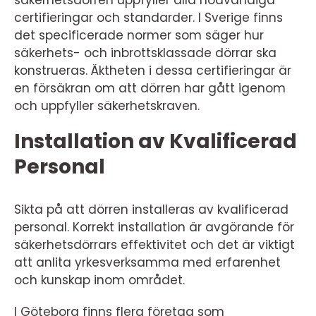
certifieringar och standarder. I Sverige finns
det specificerade normer som säger hur
säkerhets- och inbrottsklassade dörrar ska
konstrueras. Äktheten i dessa certifieringar är
en försäkran om att dörren har gått igenom
och uppfyller säkerhetskraven.
Installation av Kvalificerad
Personal
Sikta på att dörren installeras av kvalificerad
personal. Korrekt installation är avgörande för
säkerhetsdörrars effektivitet och det är viktigt
att anlita yrkesverksamma med erfarenhet
och kunskap inom området.
I Göteborg finns flera företag som