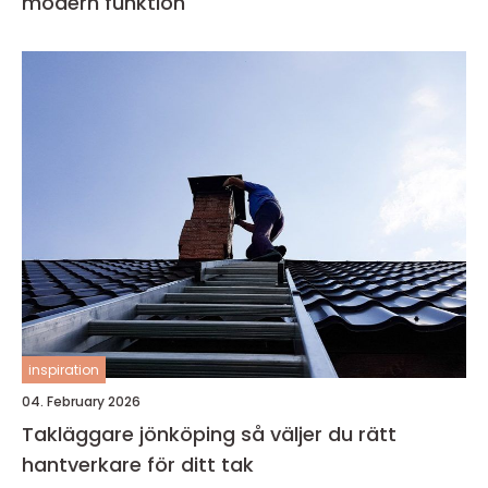
modern funktion
inspiration
04. February 2026
Takläggare jönköping så väljer du rätt
hantverkare för ditt tak