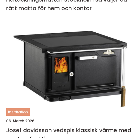
rätt matta för hem och kontor
inspiration
06. March 2026
Josef davidsson vedspis klassisk värme med