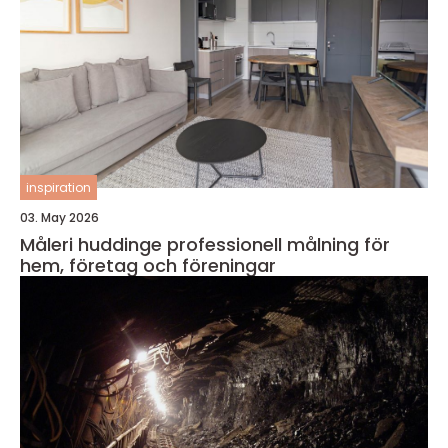
inspiration
03. May 2026
Måleri huddinge professionell målning för
hem, företag och föreningar