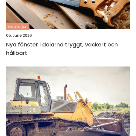
inspiration
05. June 2026
Nya fönster i dalarna tryggt, vackert och
hållbart