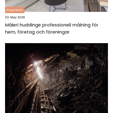
inspiration
03. May 2026
Måleri huddinge professionell målning för
hem, företag och föreningar