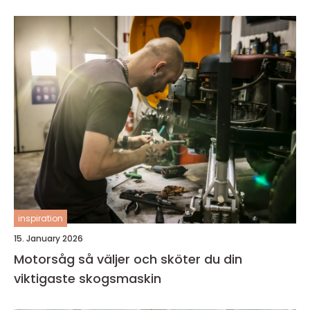
inspiration
15. January 2026
Motorsåg så väljer och sköter du din
viktigaste skogsmaskin