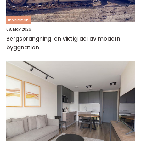
inspiration
08. May 2026
Bergsprängning: en viktig del av modern
byggnation