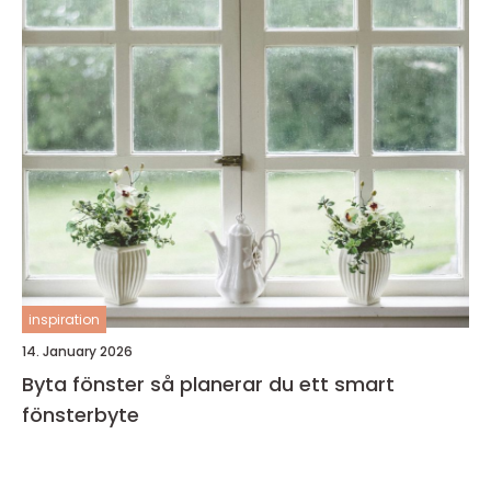
inspiration
14. January 2026
Byta fönster så planerar du ett smart
fönsterbyte