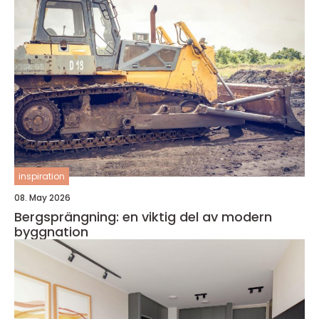
inspiration
08. May 2026
Bergsprängning: en viktig del av modern
byggnation