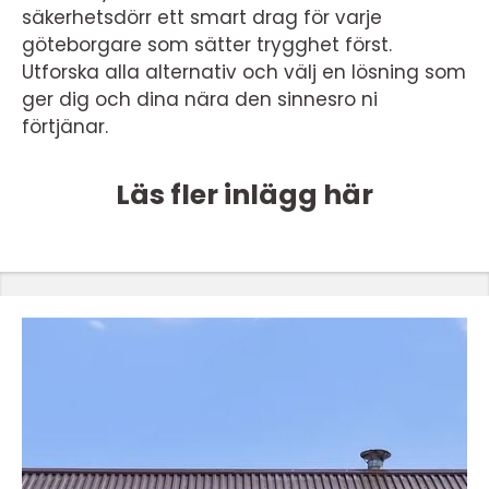
säkerhetsdörr ett smart drag för varje
göteborgare som sätter trygghet först.
Utforska alla alternativ och välj en lösning som
ger dig och dina nära den sinnesro ni
förtjänar.
Läs fler inlägg här