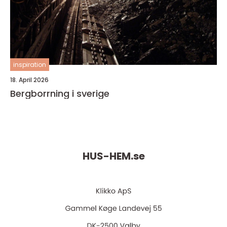
inspiration
18. April 2026
Bergborrning i sverige
HUS-HEM.
se