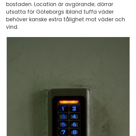
bostaden. Location är avgörande; dörrar
utsatta för Göteborgs ibland tuffa väder
behöver kanske extra tålighet mot väder och
vind.