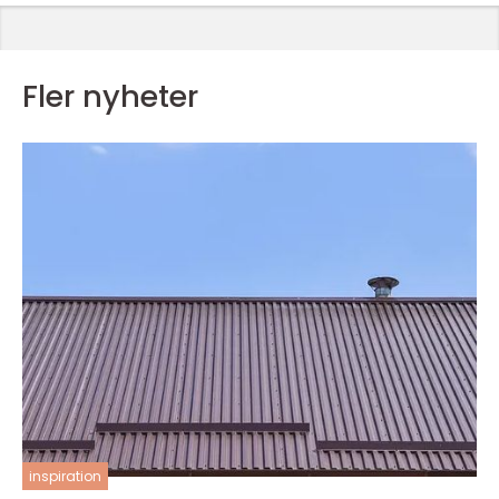
Fler nyheter
inspiration