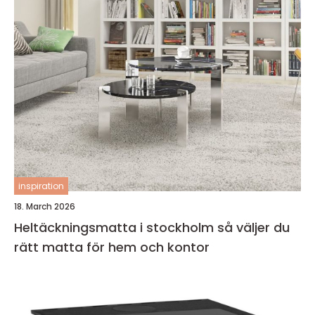
inspiration
18. March 2026
Heltäckningsmatta i stockholm så väljer du
rätt matta för hem och kontor