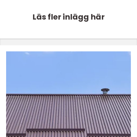
Läs fler inlägg här