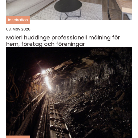
inspiration
03. May 2026
Måleri huddinge professionell målning för
hem, företag och föreningar