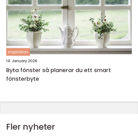
inspiration
14. January 2026
Byta fönster så planerar du ett smart
fönsterbyte
Fler nyheter