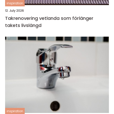
inspiration
12. July 2026
Takrenovering vetlanda som förlänger
takets livslängd
inspiration