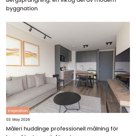
byggnation
inspiration
03. May 2026
Måleri huddinge professionell målning för