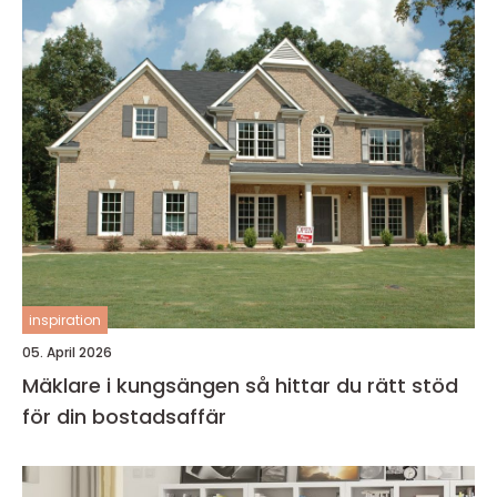
inspiration
05. April 2026
Mäklare i kungsängen så hittar du rätt stöd
för din bostadsaffär