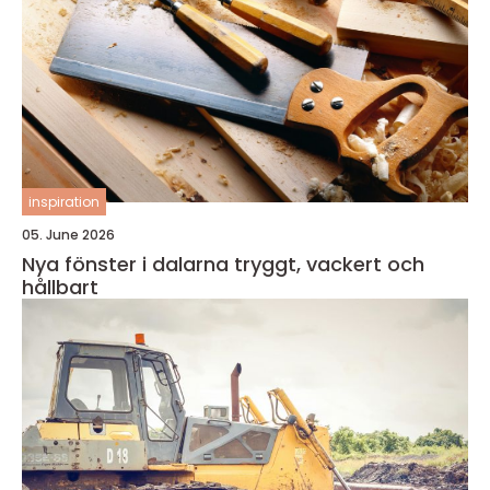
inspiration
05. June 2026
Nya fönster i dalarna tryggt, vackert och
hållbart