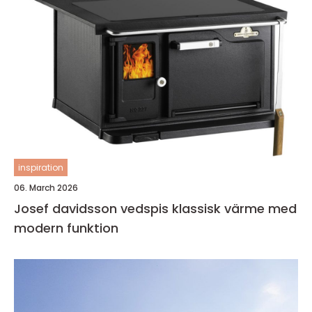
inspiration
06. March 2026
Josef davidsson vedspis klassisk värme med
modern funktion