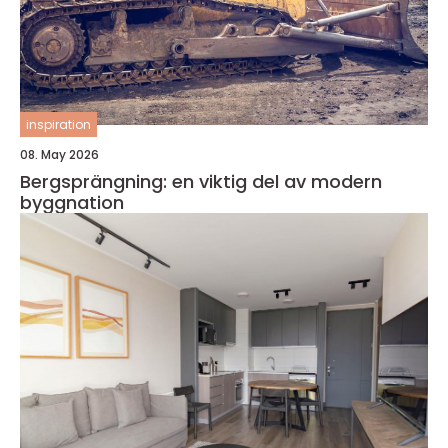
inspiration
08. May 2026
Bergsprängning: en viktig del av modern
byggnation