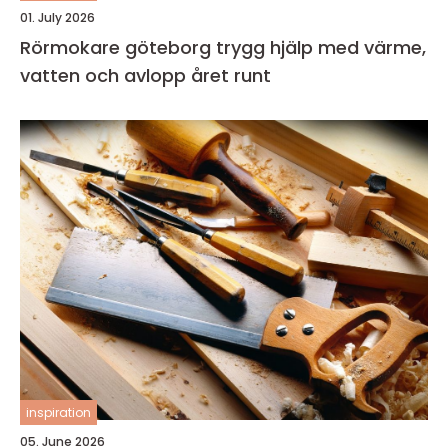
01. July 2026
Rörmokare göteborg trygg hjälp med värme,
vatten och avlopp året runt
inspiration
05. June 2026