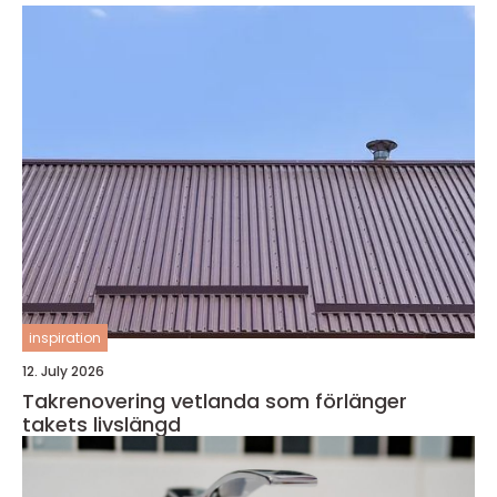
inspiration
12. July 2026
Takrenovering vetlanda som förlänger
takets livslängd