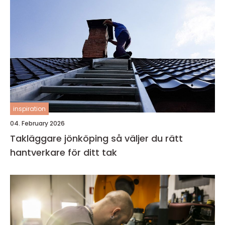
inspiration
04. February 2026
Takläggare jönköping så väljer du rätt
hantverkare för ditt tak