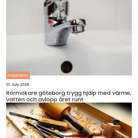
inspiration
01. July 2026
Rörmokare göteborg trygg hjälp med värme,
vatten och avlopp året runt