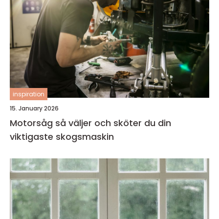
inspiration
15. January 2026
Motorsåg så väljer och sköter du din
viktigaste skogsmaskin