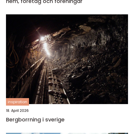
hem, företag och föreningar
inspiration
18. April 2026
Bergborrning i sverige