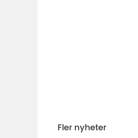
Fler nyheter