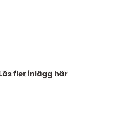
Läs fler inlägg här