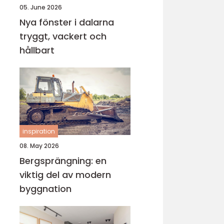
05. June 2026
Nya fönster i dalarna
tryggt, vackert och
hållbart
inspiration
08. May 2026
Bergsprängning: en
viktig del av modern
byggnation