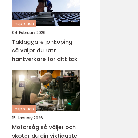
inspiration
04. February 2026
Takläggare jönköping
så väljer du rätt
hantverkare för ditt tak
inspiration
15. January 2026
Motorsåg så väljer och
sköter du din viktigaste