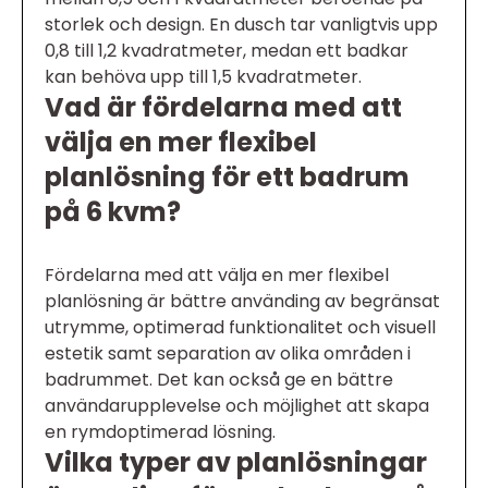
storlek och design. En dusch tar vanligtvis upp
0,8 till 1,2 kvadratmeter, medan ett badkar
kan behöva upp till 1,5 kvadratmeter.
Vad är fördelarna med att
välja en mer flexibel
planlösning för ett badrum
på 6 kvm?
Fördelarna med att välja en mer flexibel
planlösning är bättre använding av begränsat
utrymme, optimerad funktionalitet och visuell
estetik samt separation av olika områden i
badrummet. Det kan också ge en bättre
användarupplevelse och möjlighet att skapa
en rymdoptimerad lösning.
Vilka typer av planlösningar