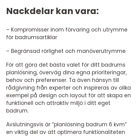
Nackdelar kan vara:
– Kompromisser inom förvaring och utrymme
för badrumsartiklar
– Begränsad rörlighet och manöverutrymme
För att göra det bästa valet för ditt badrums
planlösning, överväg dina egna prioriteringar,
behov och preferenser. Ta även hänsyn till
rådgivning från experter och inspireras av olika
exempel på design och layout för att skapa en
funktionell och attraktiv miljö i ditt eget
badrum.
Avslutningsvis är ”planlösning badrum 6 kvm”
en viktig del av att optimera funktionaliteten