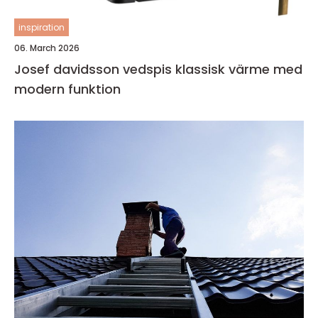
inspiration
06. March 2026
Josef davidsson vedspis klassisk värme med
modern funktion