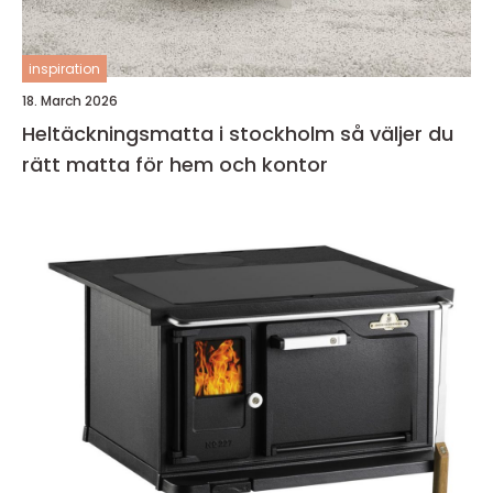
inspiration
18. March 2026
Heltäckningsmatta i stockholm så väljer du
rätt matta för hem och kontor