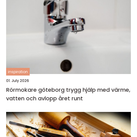
inspiration
01. July 2026
Rörmokare göteborg trygg hjälp med värme,
vatten och avlopp året runt