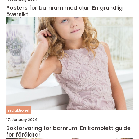
Posters för barnrum med djur: En grundlig
översikt
redaktionel
17. January 2024
Bokförvaring för barnrum: En komplett guide
för föräldrar