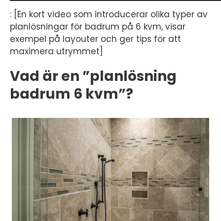
: [En kort video som introducerar olika typer av
planlösningar för badrum på 6 kvm, visar
exempel på layouter och ger tips för att
maximera utrymmet]
Vad är en ”planlösning
badrum 6 kvm”?