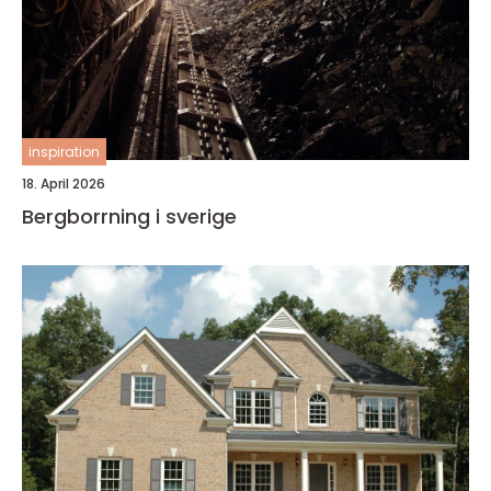
inspiration
18. April 2026
Bergborrning i sverige