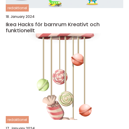
redaktionel
18. January 2024
Ikea Hacks för barnrum Kreativt och
funktionellt
redaktionel
17. January 2024