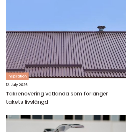
inspiration
12. July 2026
Takrenovering vetlanda som förlänger
takets livslängd