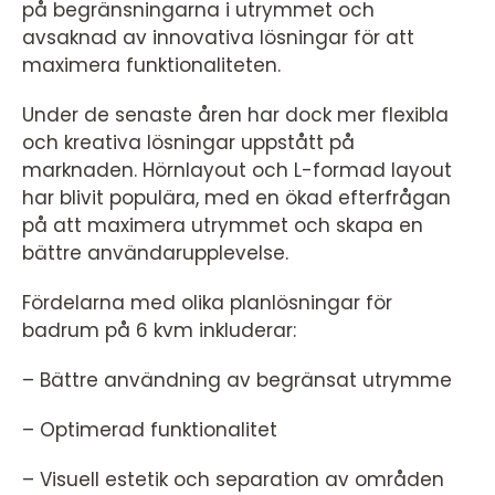
på begränsningarna i utrymmet och
avsaknad av innovativa lösningar för att
maximera funktionaliteten.
Under de senaste åren har dock mer flexibla
och kreativa lösningar uppstått på
marknaden. Hörnlayout och L-formad layout
har blivit populära, med en ökad efterfrågan
på att maximera utrymmet och skapa en
bättre användarupplevelse.
Fördelarna med olika planlösningar för
badrum på 6 kvm inkluderar:
– Bättre användning av begränsat utrymme
– Optimerad funktionalitet
– Visuell estetik och separation av områden