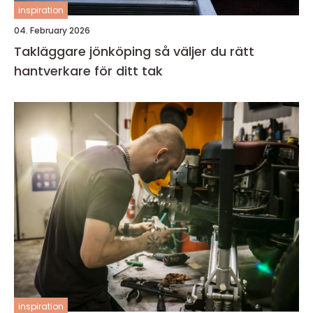
inspiration
04. February 2026
Takläggare jönköping så väljer du rätt
hantverkare för ditt tak
inspiration