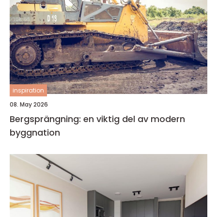
inspiration
08. May 2026
Bergsprängning: en viktig del av modern
byggnation