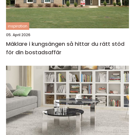
inspiration
05. April 2026
Mäklare i kungsängen så hittar du rätt stöd
för din bostadsaffär