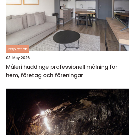
inspiration
03. May 2026
Måleri huddinge professionell målning för
hem, företag och föreningar