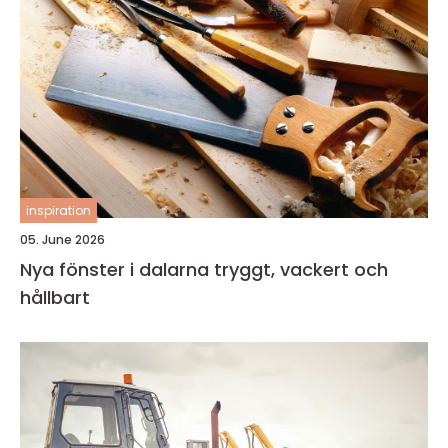
inspiration
05. June 2026
Nya fönster i dalarna tryggt, vackert och
hållbart