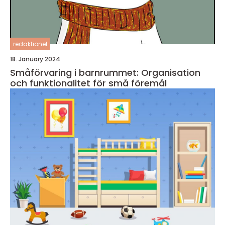
redaktionel
18. January 2024
Småförvaring i barnrummet: Organisation
och funktionalitet för små föremål