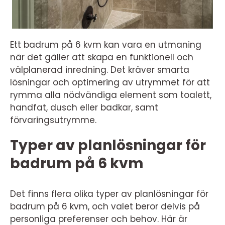
Ett badrum på 6 kvm kan vara en utmaning
när det gäller att skapa en funktionell och
välplanerad inredning. Det kräver smarta
lösningar och optimering av utrymmet för att
rymma alla nödvändiga element som toalett,
handfat, dusch eller badkar, samt
förvaringsutrymme.
Typer av planlösningar för
badrum på 6 kvm
Det finns flera olika typer av planlösningar för
badrum på 6 kvm, och valet beror delvis på
personliga preferenser och behov. Här är