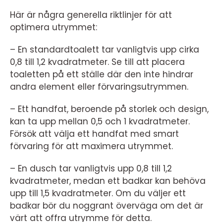
Här är några generella riktlinjer för att
optimera utrymmet:
– En standardtoalett tar vanligtvis upp cirka
0,8 till 1,2 kvadratmeter. Se till att placera
toaletten på ett ställe där den inte hindrar
andra element eller förvaringsutrymmen.
– Ett handfat, beroende på storlek och design,
kan ta upp mellan 0,5 och 1 kvadratmeter.
Försök att välja ett handfat med smart
förvaring för att maximera utrymmet.
– En dusch tar vanligtvis upp 0,8 till 1,2
kvadratmeter, medan ett badkar kan behöva
upp till 1,5 kvadratmeter. Om du väljer ett
badkar bör du noggrant överväga om det är
värt att offra utrymme för detta.