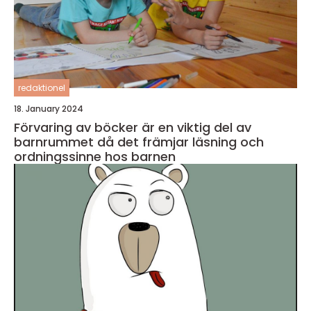
redaktionel
18. January 2024
Förvaring av böcker är en viktig del av
barnrummet då det främjar läsning och
ordningssinne hos barnen