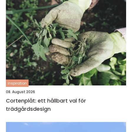
inspiration
08. August 2026
Cortenplåt: ett hållbart val för
trädgårdsdesign