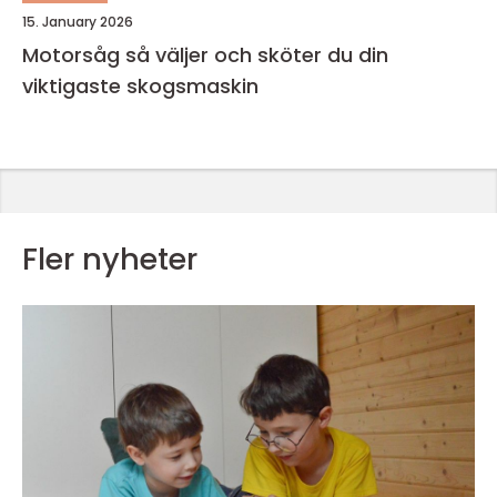
15. January 2026
Motorsåg så väljer och sköter du din
viktigaste skogsmaskin
Fler nyheter