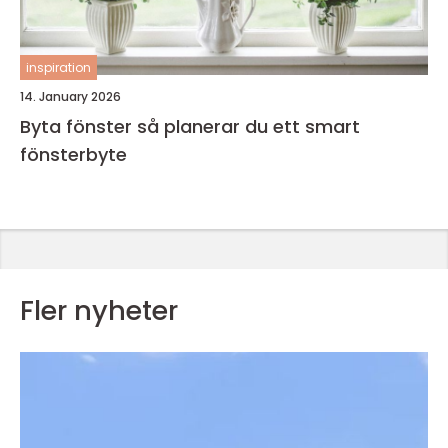
inspiration
14. January 2026
Byta fönster så planerar du ett smart
fönsterbyte
Fler nyheter