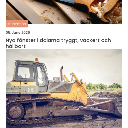
inspiration
05. June 2026
Nya fönster i dalarna tryggt, vackert och
hållbart