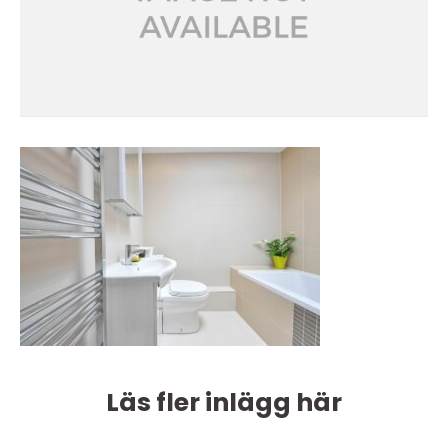
Läs fler inlägg här