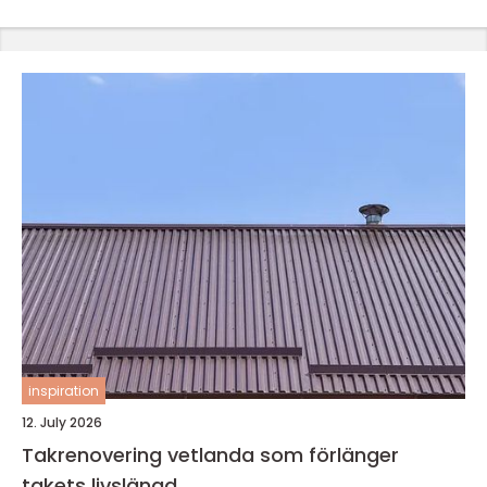
inspiration
12. July 2026
Takrenovering vetlanda som förlänger
takets livslängd