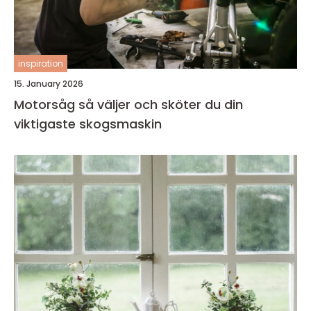
inspiration
15. January 2026
Motorsåg så väljer och sköter du din
viktigaste skogsmaskin