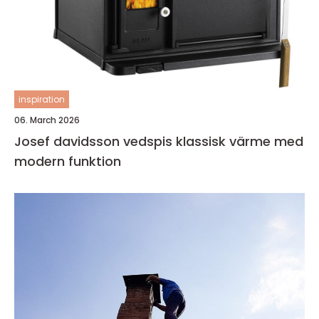
inspiration
06. March 2026
Josef davidsson vedspis klassisk värme med
modern funktion