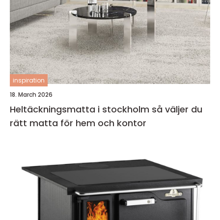
inspiration
18. March 2026
Heltäckningsmatta i stockholm så väljer du
rätt matta för hem och kontor