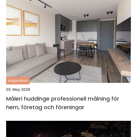
inspiration
03. May 2026
Måleri huddinge professionell målning för
hem, företag och föreningar