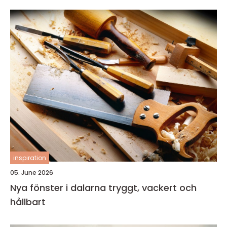
inspiration
05. June 2026
Nya fönster i dalarna tryggt, vackert och
hållbart