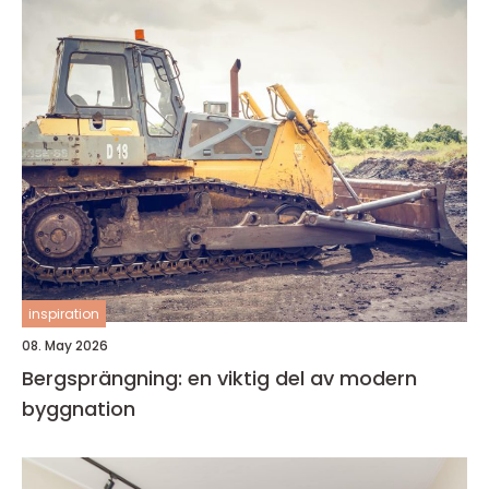
inspiration
08. May 2026
Bergsprängning: en viktig del av modern
byggnation