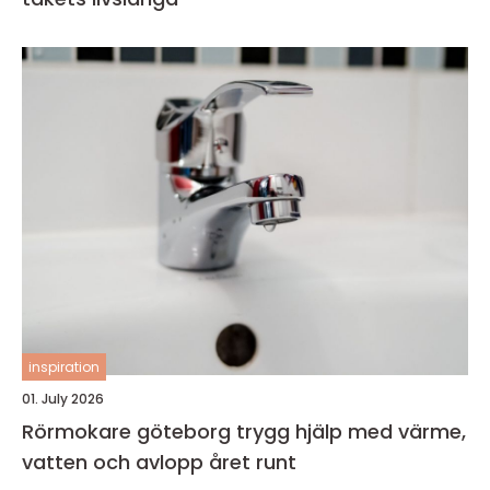
inspiration
01. July 2026
Rörmokare göteborg trygg hjälp med värme,
vatten och avlopp året runt