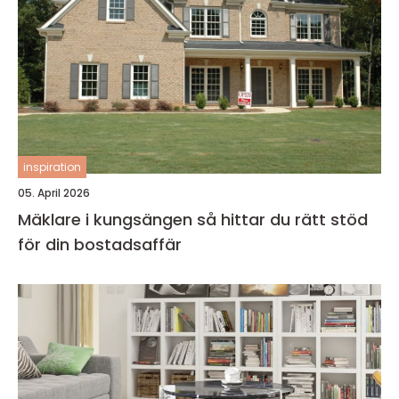
inspiration
05. April 2026
Mäklare i kungsängen så hittar du rätt stöd
för din bostadsaffär