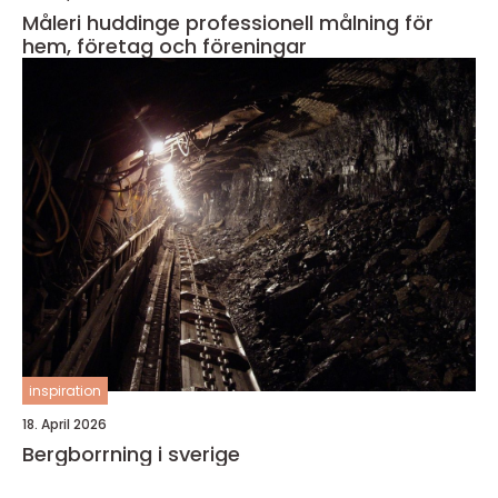
Måleri huddinge professionell målning för
hem, företag och föreningar
inspiration
18. April 2026
Bergborrning i sverige