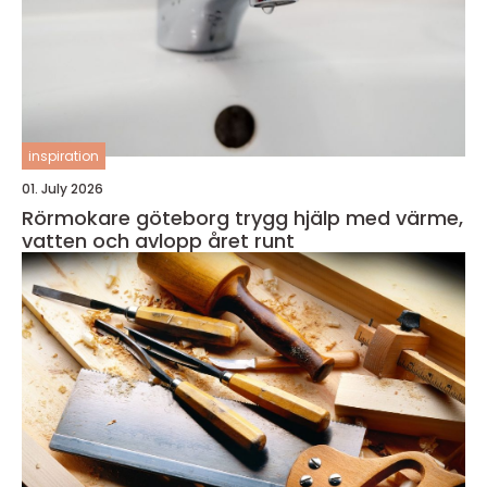
inspiration
01. July 2026
Rörmokare göteborg trygg hjälp med värme,
vatten och avlopp året runt