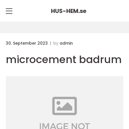
HUS-HEM.
se
30. September 2023
by
admin
microcement badrum