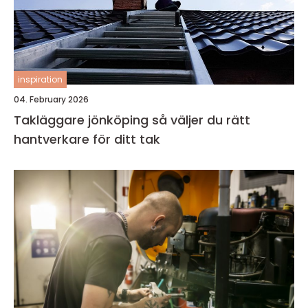
inspiration
04. February 2026
Takläggare jönköping så väljer du rätt
hantverkare för ditt tak