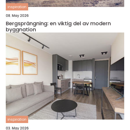
inspiration
08. May 2026
Bergsprängning: en viktig del av modern
byggnation
inspiration
03. May 2026