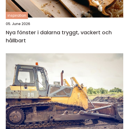
inspiration
05. June 2026
Nya fönster i dalarna tryggt, vackert och
hållbart