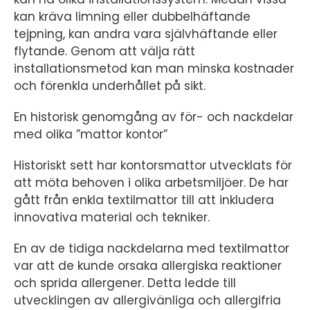
kan kräva limning eller dubbelhäftande
tejpning, kan andra vara självhäftande eller
flytande. Genom att välja rätt
installationsmetod kan man minska kostnader
och förenkla underhållet på sikt.
En historisk genomgång av för- och nackdelar
med olika ”mattor kontor”
Historiskt sett har kontorsmattor utvecklats för
att möta behoven i olika arbetsmiljöer. De har
gått från enkla textilmattor till att inkludera
innovativa material och tekniker.
En av de tidiga nackdelarna med textilmattor
var att de kunde orsaka allergiska reaktioner
och sprida allergener. Detta ledde till
utvecklingen av allergivänliga och allergifria