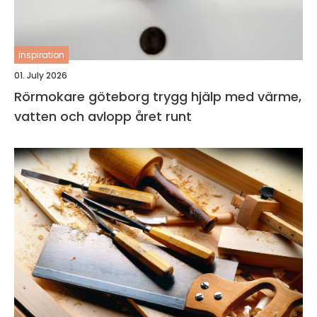
inspiration
01. July 2026
Rörmokare göteborg trygg hjälp med värme,
vatten och avlopp året runt