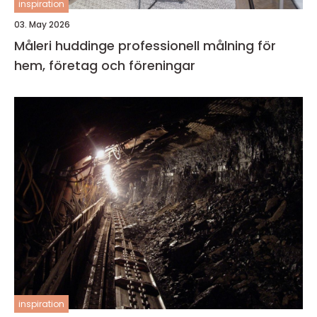
inspiration
03. May 2026
Måleri huddinge professionell målning för
hem, företag och föreningar
inspiration