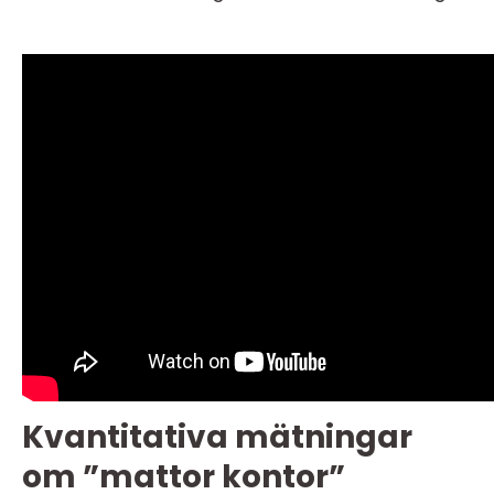
Kvantitativa mätningar
om ”mattor kontor”