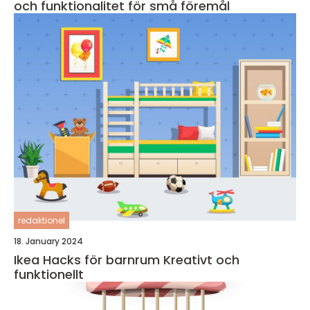
och funktionalitet för små föremål
redaktionel
18. January 2024
Ikea Hacks för barnrum Kreativt och
funktionellt