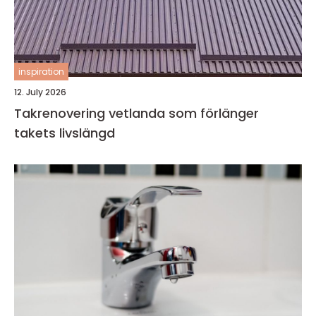
inspiration
12. July 2026
Takrenovering vetlanda som förlänger
takets livslängd