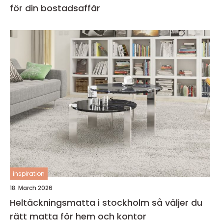
för din bostadsaffär
inspiration
18. March 2026
Heltäckningsmatta i stockholm så väljer du
rätt matta för hem och kontor