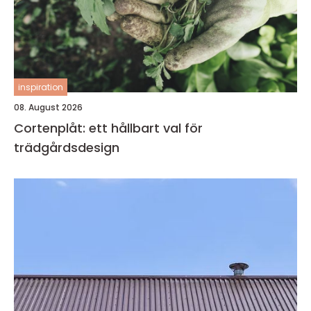
inspiration
08. August 2026
Cortenplåt: ett hållbart val för
trädgårdsdesign