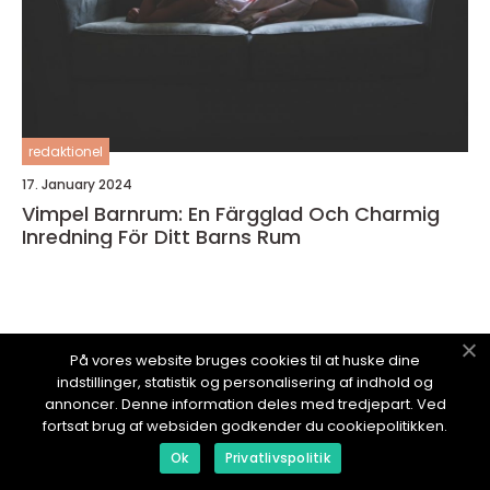
redaktionel
17. January 2024
Vimpel Barnrum: En Färgglad Och Charmig
Inredning För Ditt Barns Rum
På vores website bruges cookies til at huske dine
HUS-HEM.
se
indstillinger, statistik og personalisering af indhold og
annoncer. Denne information deles med tredjepart. Ved
fortsat brug af websiden godkender du cookiepolitikken.
Ok
Privatlivspolitik