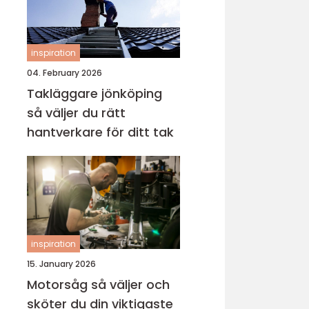
inspiration
04. February 2026
Takläggare jönköping
så väljer du rätt
hantverkare för ditt tak
inspiration
15. January 2026
Motorsåg så väljer och
sköter du din viktigaste