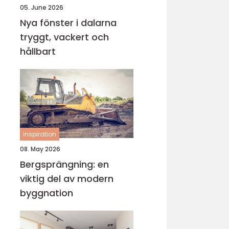
05. June 2026
Nya fönster i dalarna
tryggt, vackert och
hållbart
inspiration
08. May 2026
Bergsprängning: en
viktig del av modern
byggnation