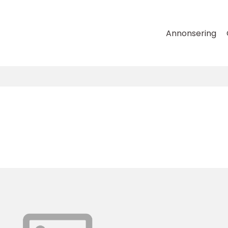
Annonsering