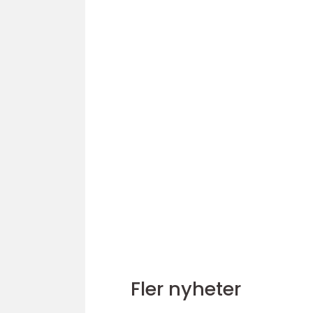
Fler nyheter