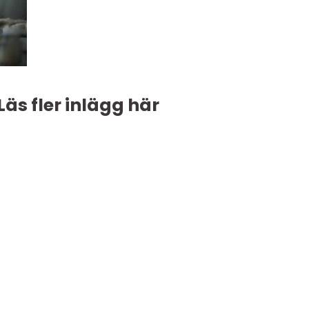
Läs fler inlägg här