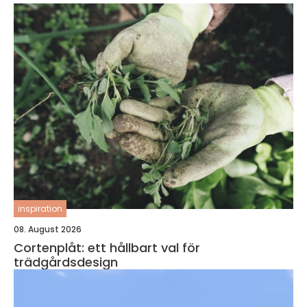
inspiration
08. August 2026
Cortenplåt: ett hållbart val för
trädgårdsdesign