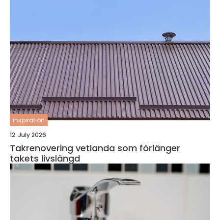
inspiration
12. July 2026
Takrenovering vetlanda som förlänger
takets livslängd