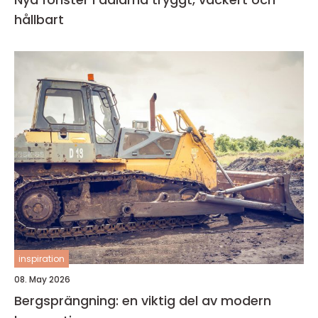
hållbart
inspiration
08. May 2026
Bergsprängning: en viktig del av modern