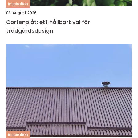
inspiration
08. August 2026
Cortenplåt: ett hållbart val för
trädgårdsdesign
inspiration