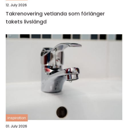
12. July 2026
Takrenovering vetlanda som förlänger
takets livslängd
inspiration
01. July 2026