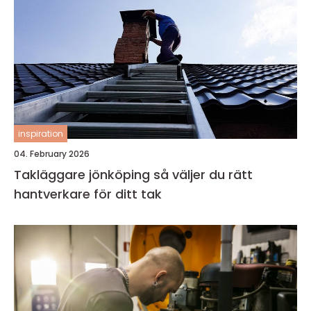
inspiration
04. February 2026
Takläggare jönköping så väljer du rätt
hantverkare för ditt tak