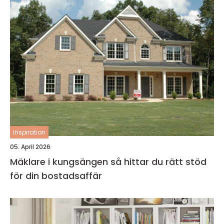
inspiration
05. April 2026
Mäklare i kungsängen så hittar du rätt stöd
för din bostadsaffär