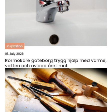
inspiration
01. July 2026
Rörmokare göteborg trygg hjälp med värme,
vatten och avlopp året runt