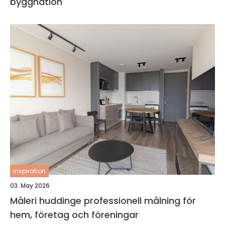
byggnation
inspiration
03. May 2026
Måleri huddinge professionell målning för
hem, företag och föreningar