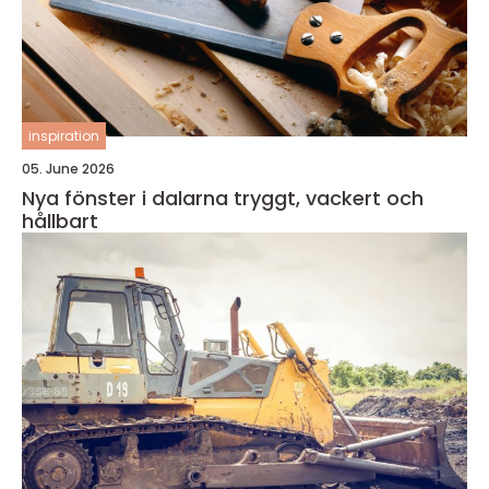
inspiration
05. June 2026
Nya fönster i dalarna tryggt, vackert och
hållbart