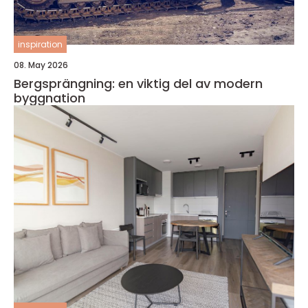
inspiration
08. May 2026
Bergsprängning: en viktig del av modern
byggnation