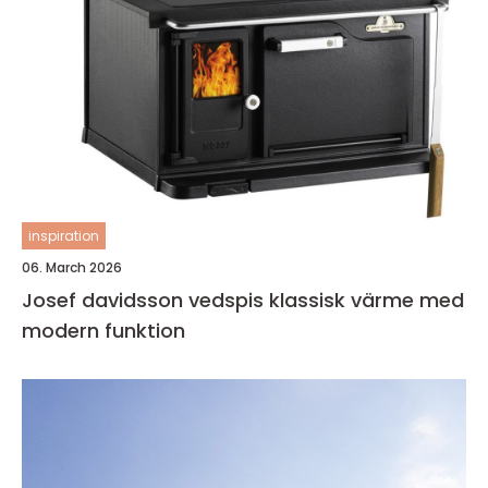
inspiration
06. March 2026
Josef davidsson vedspis klassisk värme med
modern funktion