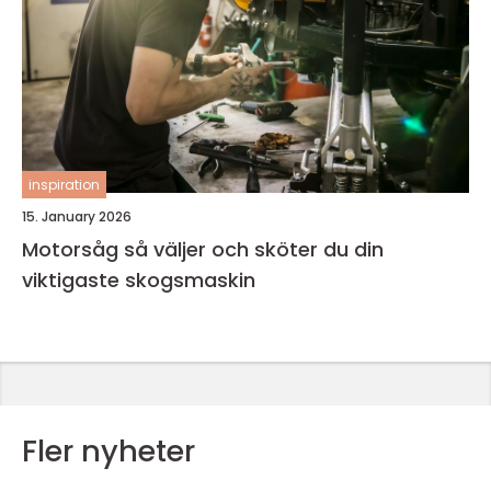
inspiration
15. January 2026
Motorsåg så väljer och sköter du din
viktigaste skogsmaskin
Fler nyheter