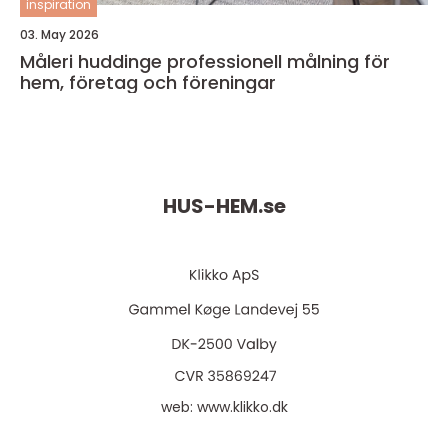
inspiration
03. May 2026
Måleri huddinge professionell målning för
hem, företag och föreningar
HUS-HEM.
se
web:
www.klikko.dk