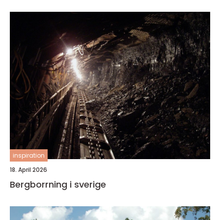
inspiration
18. April 2026
Bergborrning i sverige