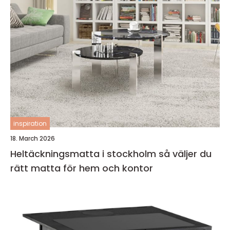
inspiration
18. March 2026
Heltäckningsmatta i stockholm så väljer du
rätt matta för hem och kontor