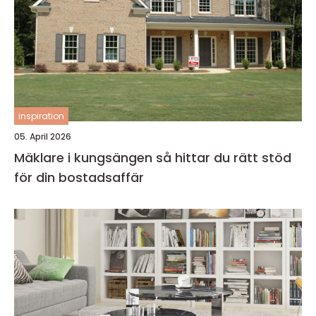
inspiration
05. April 2026
Mäklare i kungsängen så hittar du rätt stöd
för din bostadsaffär