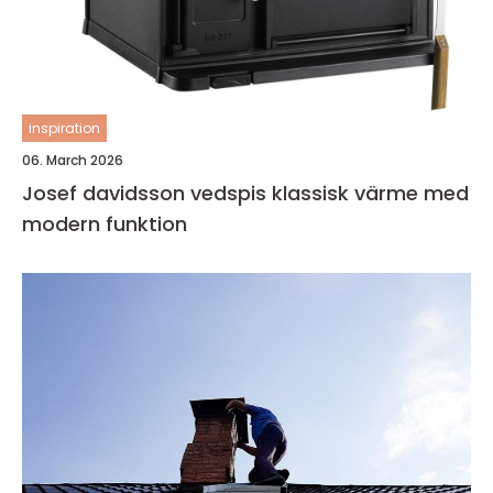
inspiration
06. March 2026
Josef davidsson vedspis klassisk värme med
modern funktion