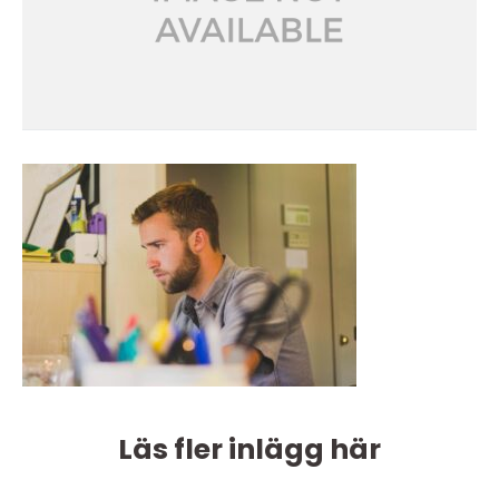
Läs fler inlägg här