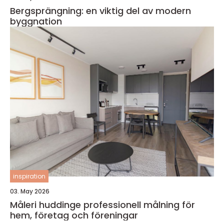
Bergsprängning: en viktig del av modern
byggnation
inspiration
03. May 2026
Måleri huddinge professionell målning för
hem, företag och föreningar