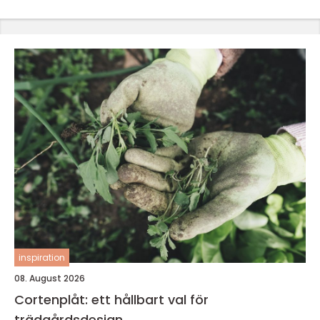
inspiration
08. August 2026
Cortenplåt: ett hållbart val för
trädgårdsdesign