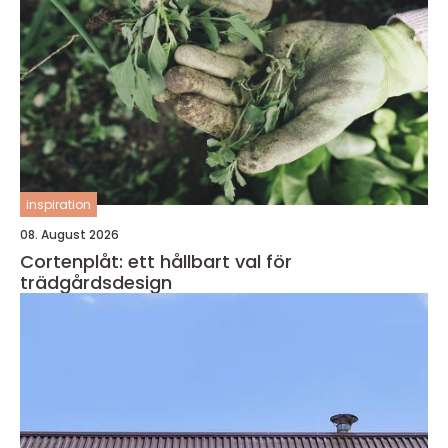
inspiration
08. August 2026
Cortenplåt: ett hållbart val för
trädgårdsdesign