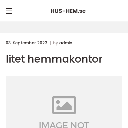
HUS-HEM.
se
03. September 2023
by
admin
litet hemmakontor