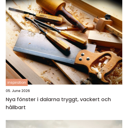
inspiration
05. June 2026
Nya fönster i dalarna tryggt, vackert och
hållbart