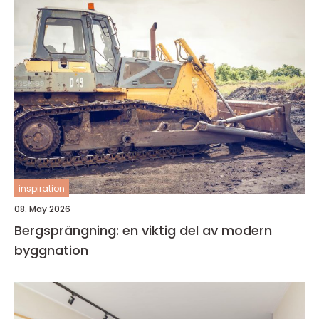
inspiration
08. May 2026
Bergsprängning: en viktig del av modern
byggnation