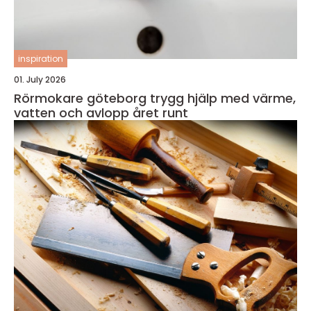
inspiration
01. July 2026
Rörmokare göteborg trygg hjälp med värme,
vatten och avlopp året runt