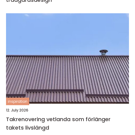
inspiration
12. July 2026
Takrenovering vetlanda som förlänger
takets livslängd