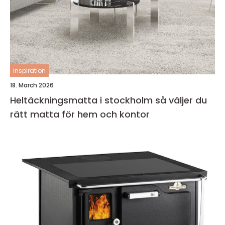
inspiration
18. March 2026
Heltäckningsmatta i stockholm så väljer du
rätt matta för hem och kontor