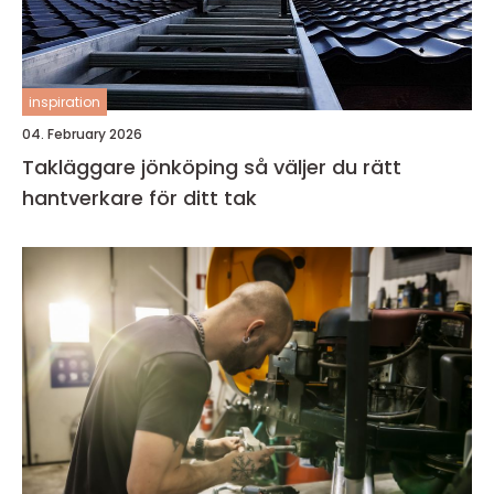
inspiration
04. February 2026
Takläggare jönköping så väljer du rätt
hantverkare för ditt tak