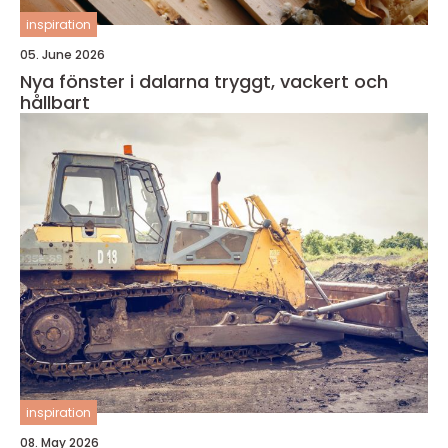
inspiration
05. June 2026
Nya fönster i dalarna tryggt, vackert och
hållbart
inspiration
08. May 2026