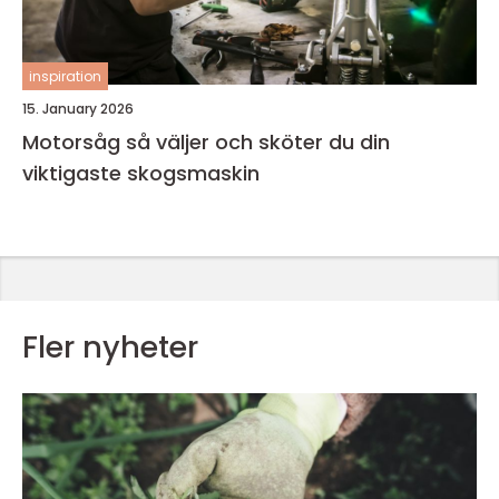
inspiration
15. January 2026
Motorsåg så väljer och sköter du din
viktigaste skogsmaskin
Fler nyheter