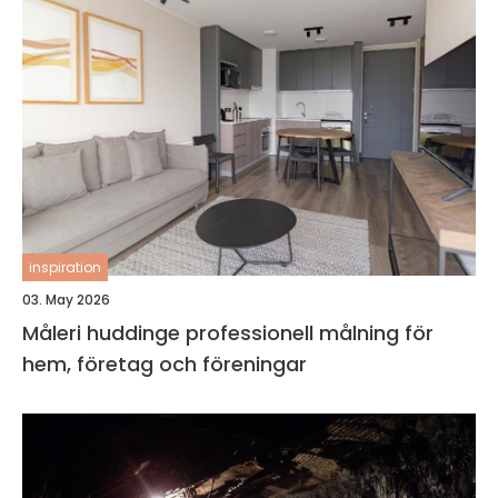
inspiration
03. May 2026
Måleri huddinge professionell målning för
hem, företag och föreningar