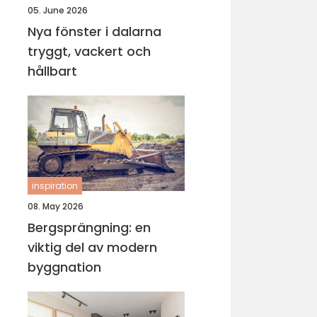
05. June 2026
Nya fönster i dalarna
tryggt, vackert och
hållbart
inspiration
08. May 2026
Bergsprängning: en
viktig del av modern
byggnation