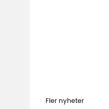
Fler nyheter