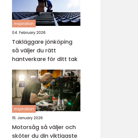
inspiration
04. February 2026
Takläggare jönköping
så väljer du rätt
hantverkare för ditt tak
inspiration
15. January 2026
Motorsåg så väljer och
sköter du din viktigaste