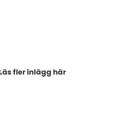
Läs fler inlägg här