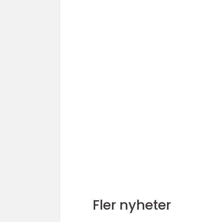
Fler nyheter