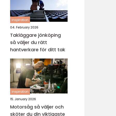
inspiration
04. February 2026
Takläggare jönköping
så väljer du rätt
hantverkare för ditt tak
inspiration
15. January 2026
Motorsåg så väljer och
sköter du din viktigaste