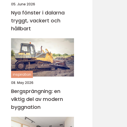
05. June 2026
Nya fönster i dalarna
tryggt, vackert och
hållbart
inspiration
08. May 2026
Bergsprängning: en
viktig del av modern
byggnation