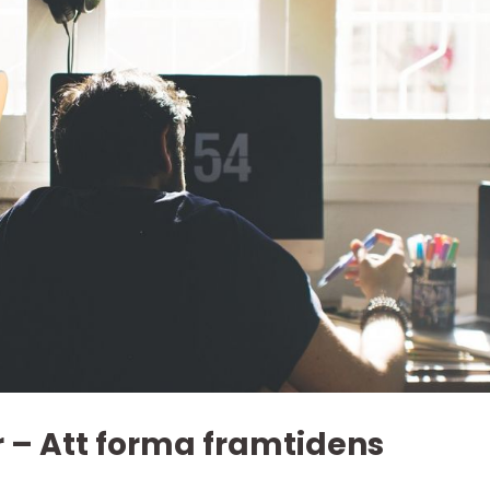
r – Att forma framtidens