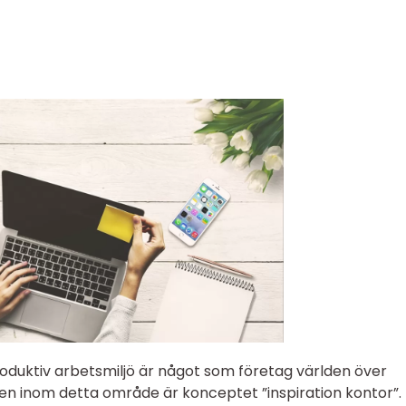
oduktiv arbetsmiljö är något som företag världen över
en inom detta område är konceptet ”inspiration kontor”.