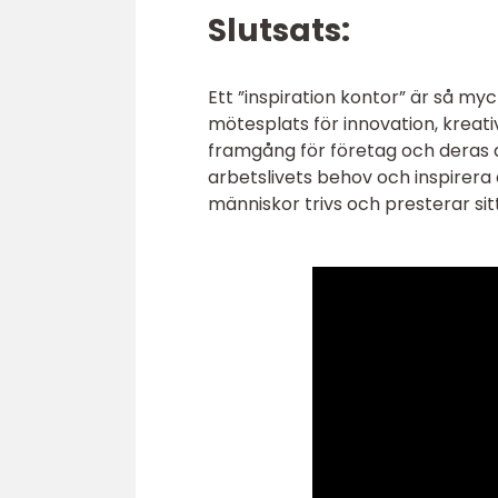
Slutsats:
Ett ”inspiration kontor” är så m
mötesplats för innovation, kreati
framgång för företag och deras 
arbetslivets behov och inspirera
människor trivs och presterar sit