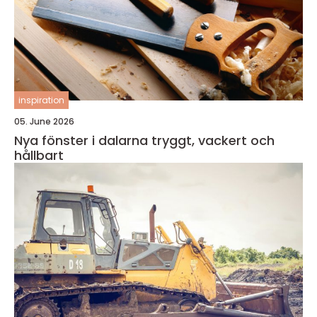
inspiration
05. June 2026
Nya fönster i dalarna tryggt, vackert och
hållbart