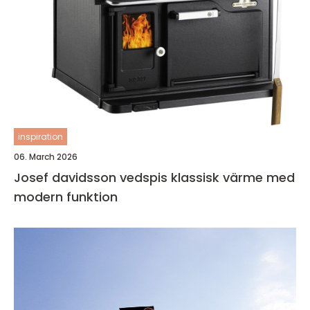
inspiration
06. March 2026
Josef davidsson vedspis klassisk värme med
modern funktion