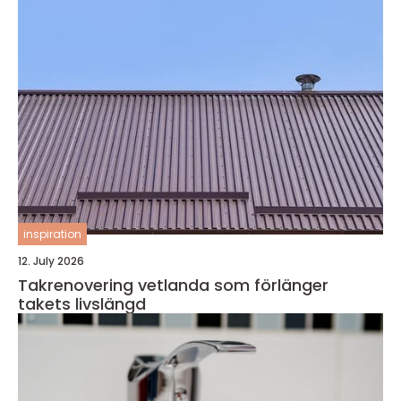
inspiration
12. July 2026
Takrenovering vetlanda som förlänger
takets livslängd