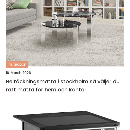
inspiration
18. March 2026
Heltäckningsmatta i stockholm så väljer du
rätt matta för hem och kontor