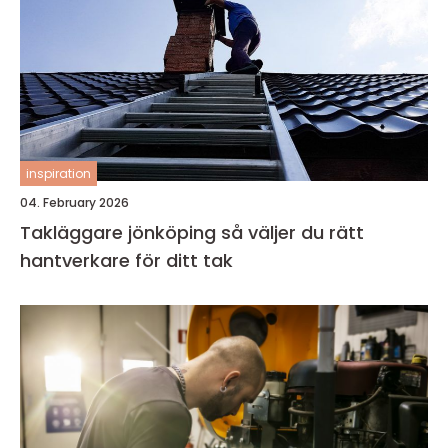
inspiration
04. February 2026
Takläggare jönköping så väljer du rätt
hantverkare för ditt tak