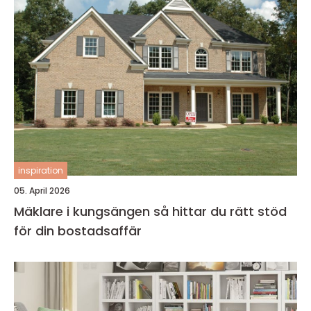
inspiration
05. April 2026
Mäklare i kungsängen så hittar du rätt stöd
för din bostadsaffär