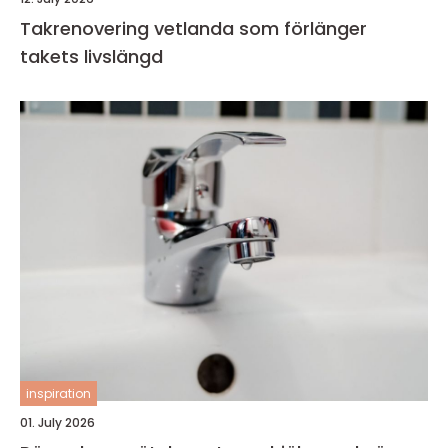
Takrenovering vetlanda som förlänger
takets livslängd
inspiration
01. July 2026