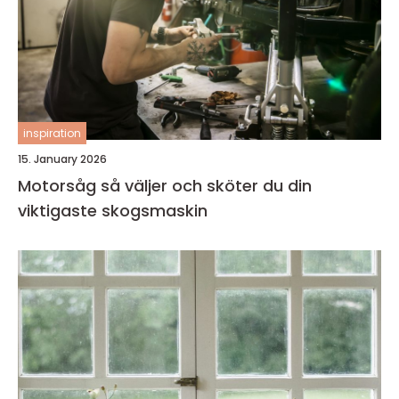
inspiration
15. January 2026
Motorsåg så väljer och sköter du din
viktigaste skogsmaskin