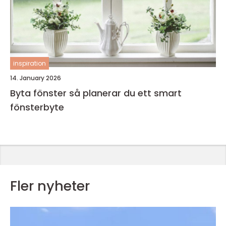
inspiration
14. January 2026
Byta fönster så planerar du ett smart
fönsterbyte
Fler nyheter