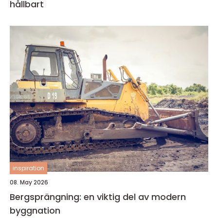
hållbart
inspiration
08. May 2026
Bergsprängning: en viktig del av modern
byggnation