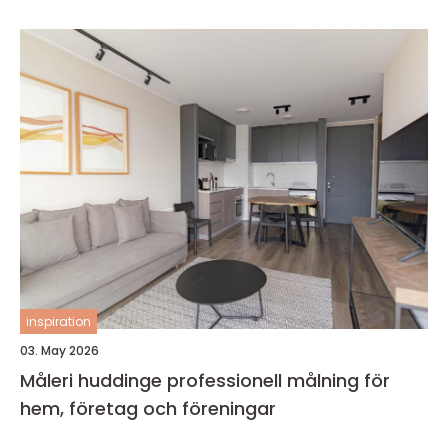
inspiration
03. May 2026
Måleri huddinge professionell målning för
hem, företag och föreningar