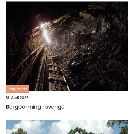
inspiration
18. April 2026
Bergborrning i sverige