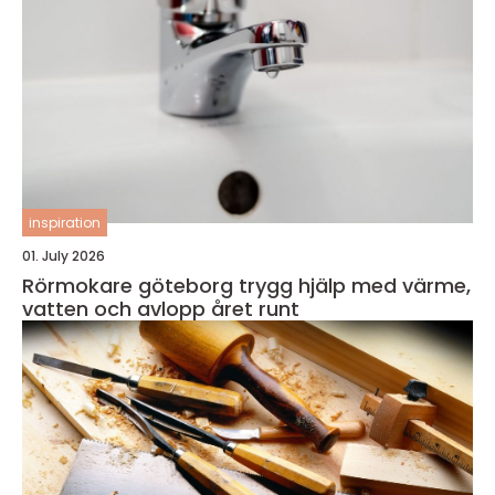
inspiration
01. July 2026
Rörmokare göteborg trygg hjälp med värme,
vatten och avlopp året runt