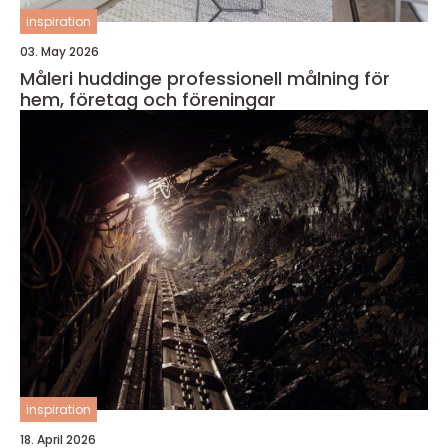
inspiration
03. May 2026
Måleri huddinge professionell målning för
hem, företag och föreningar
inspiration
18. April 2026