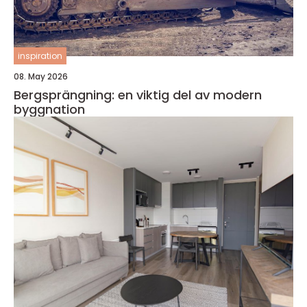
inspiration
08. May 2026
Bergsprängning: en viktig del av modern
byggnation