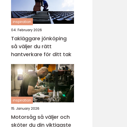
inspiration
04. February 2026
Takläggare jönköping
så väljer du rätt
hantverkare för ditt tak
inspiration
15. January 2026
Motorsåg så väljer och
sköter du din viktigaste