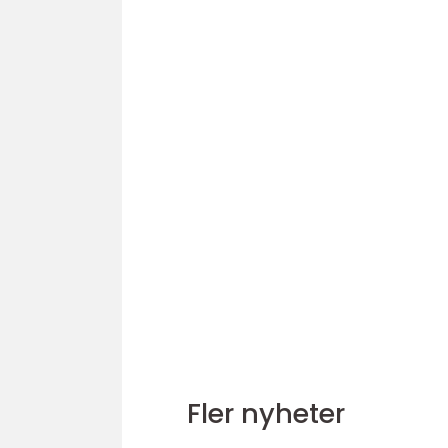
Fler nyheter