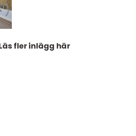
Läs fler inlägg här