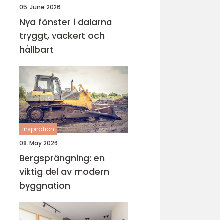
05. June 2026
Nya fönster i dalarna
tryggt, vackert och
hållbart
inspiration
08. May 2026
Bergsprängning: en
viktig del av modern
byggnation