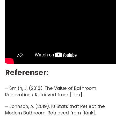
Referenser:
– Smith, J. (2018). The Value of Bathroom
Renovations. Retrieved from [länk].
– Johnson, A. (2019). 10 Stats that Reflect the
Modern Bathroom. Retrieved from [länk].