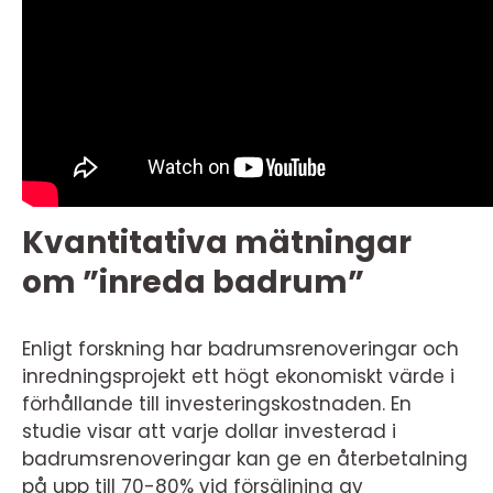
Kvantitativa mätningar
om ”inreda badrum”
Enligt forskning har badrumsrenoveringar och
inredningsprojekt ett högt ekonomiskt värde i
förhållande till investeringskostnaden. En
studie visar att varje dollar investerad i
badrumsrenoveringar kan ge en återbetalning
på upp till 70-80% vid försäljning av