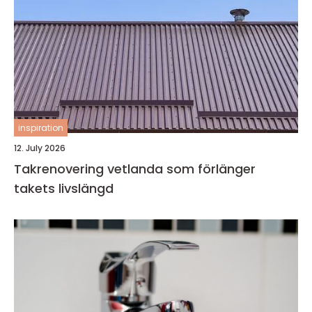
inspiration
12. July 2026
Takrenovering vetlanda som förlänger
takets livslängd