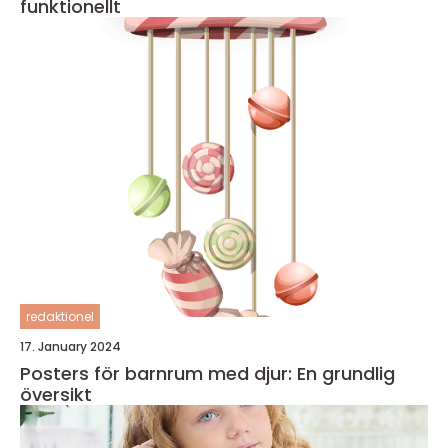
funktionellt
redaktionel
17. January 2024
Posters för barnrum med djur: En grundlig
översikt