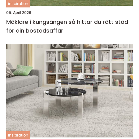
inspiration
05. April 2026
Mäklare i kungsängen så hittar du rätt stöd
för din bostadsaffär
inspiration