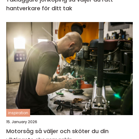
hantverkare för ditt tak
inspiration
15. January 2026
Motorsåg så väljer och sköter du din