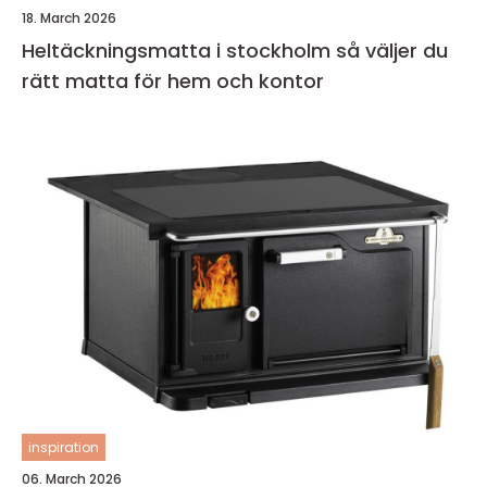
18. March 2026
Heltäckningsmatta i stockholm så väljer du
rätt matta för hem och kontor
inspiration
06. March 2026