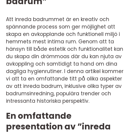
badrum”
Att inreda badrummet är en kreativ och
spännande process som ger möjlighet att
skapa en avkopplande och funktionell miljö i
hemmets mest intima rum. Genom att ta
hänsyn till både estetik och funktionalitet kan
du skapa din drömmoas där du kan njuta av
avkoppling och samtidigt ta hand om dina
dagliga hygienrutiner. I denna artikel kommer
vi att ta en omfattande titt på olika aspekter
av att inreda badrum, inklusive olika typer av
badrumsinredning, populära trender och
intressanta historiska perspektiv.
En omfattande
presentation av ”inreda