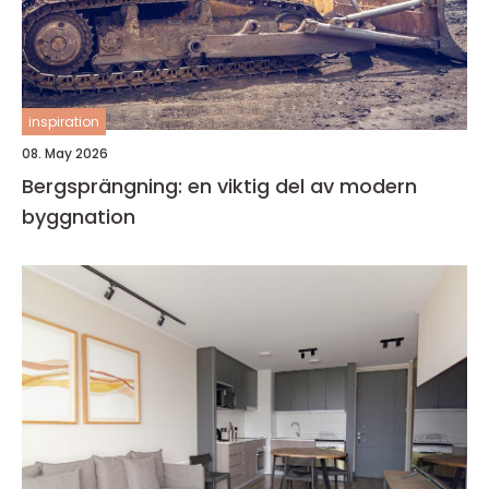
inspiration
08. May 2026
Bergsprängning: en viktig del av modern
byggnation