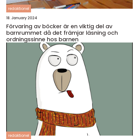
redaktionel
18. January 2024
Förvaring av böcker är en viktig del av
barnrummet då det främjar läsning och
ordningssinne hos barnen
redaktionel