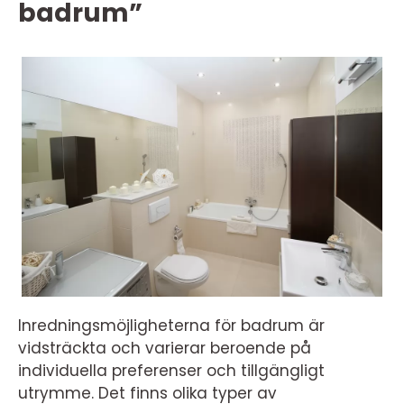
badrum”
Inredningsmöjligheterna för badrum är
vidsträckta och varierar beroende på
individuella preferenser och tillgängligt
utrymme. Det finns olika typer av