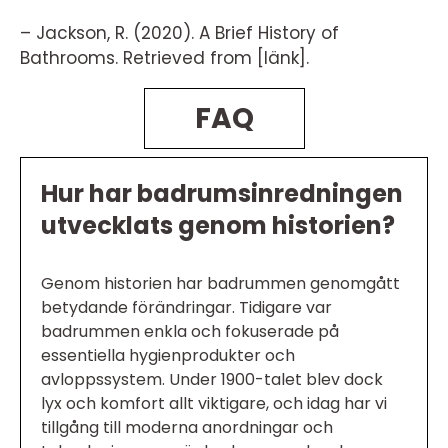
– Jackson, R. (2020). A Brief History of
Bathrooms. Retrieved from [länk].
FAQ
Hur har badrumsinredningen
utvecklats genom historien?
Genom historien har badrummen genomgått
betydande förändringar. Tidigare var
badrummen enkla och fokuserade på
essentiella hygienprodukter och
avloppssystem. Under 1900-talet blev dock
lyx och komfort allt viktigare, och idag har vi
tillgång till moderna anordningar och