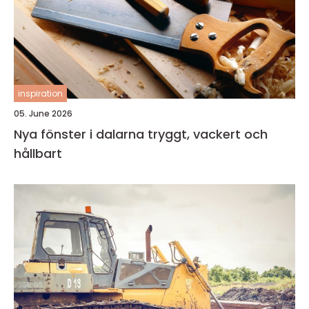
inspiration
05. June 2026
Nya fönster i dalarna tryggt, vackert och
hållbart