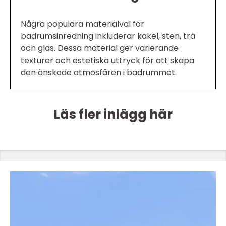
Några populära materialval för
badrumsinredning inkluderar kakel, sten, trä
och glas. Dessa material ger varierande
texturer och estetiska uttryck för att skapa
den önskade atmosfären i badrummet.
Läs fler inlägg här