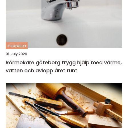
inspiration
01. July 2026
Rörmokare göteborg trygg hjälp med värme,
vatten och avlopp året runt