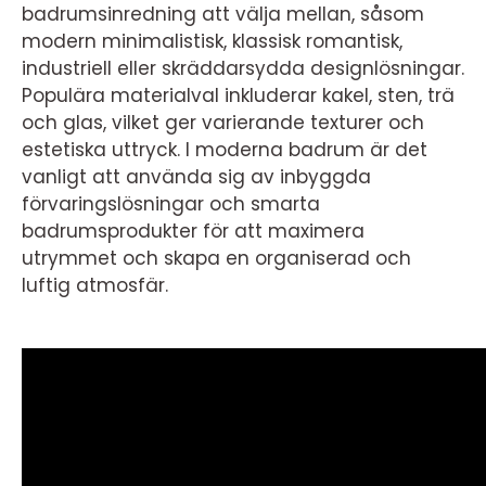
badrumsinredning att välja mellan, såsom
modern minimalistisk, klassisk romantisk,
industriell eller skräddarsydda designlösningar.
Populära materialval inkluderar kakel, sten, trä
och glas, vilket ger varierande texturer och
estetiska uttryck. I moderna badrum är det
vanligt att använda sig av inbyggda
förvaringslösningar och smarta
badrumsprodukter för att maximera
utrymmet och skapa en organiserad och
luftig atmosfär.