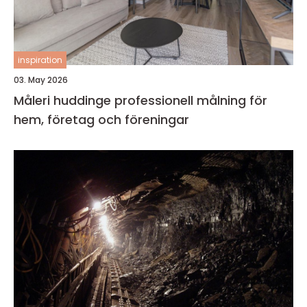
inspiration
03. May 2026
Måleri huddinge professionell målning för
hem, företag och föreningar