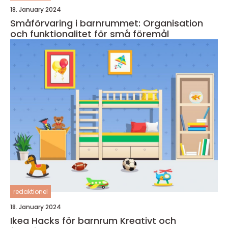
18. January 2024
Småförvaring i barnrummet: Organisation
och funktionalitet för små föremål
redaktionel
18. January 2024
Ikea Hacks för barnrum Kreativt och