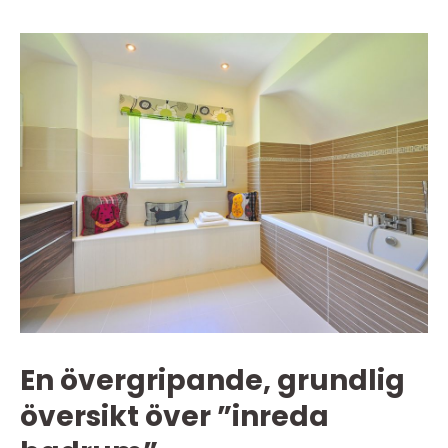
En övergripande, grundlig
översikt över ”inreda