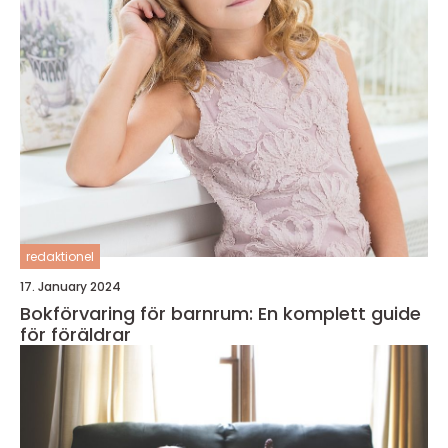
redaktionel
17. January 2024
Bokförvaring för barnrum: En komplett guide
för föräldrar