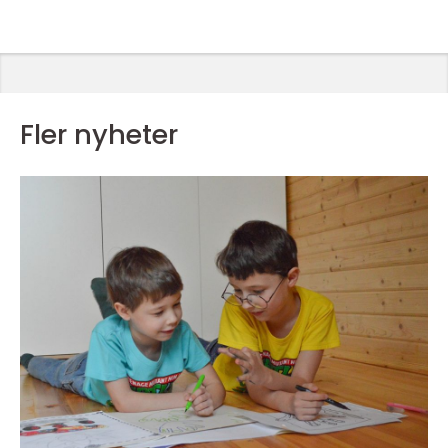
Fler nyheter