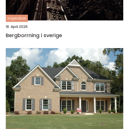
inspiration
18. April 2026
Bergborrning i sverige