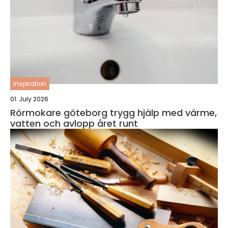
inspiration
01. July 2026
Rörmokare göteborg trygg hjälp med värme,
vatten och avlopp året runt