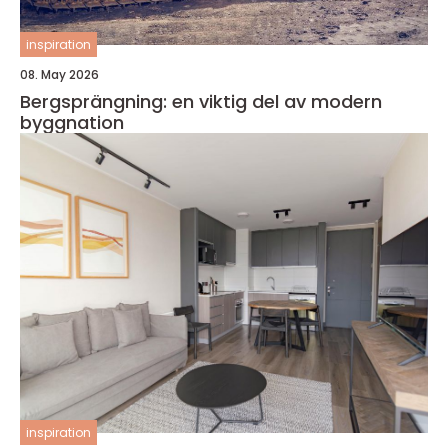
inspiration
08. May 2026
Bergsprängning: en viktig del av modern
byggnation
inspiration