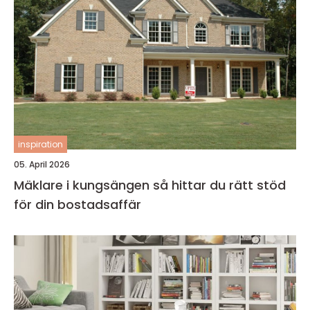
inspiration
05. April 2026
Mäklare i kungsängen så hittar du rätt stöd
för din bostadsaffär