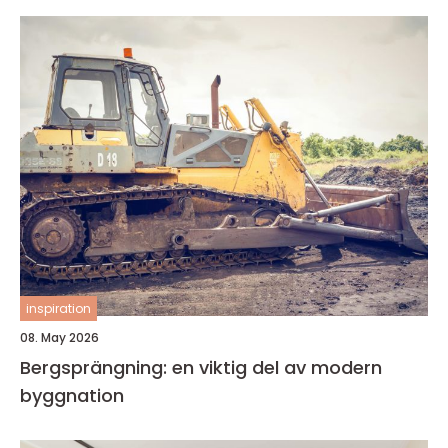
inspiration
08. May 2026
Bergsprängning: en viktig del av modern
byggnation