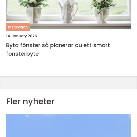
inspiration
14. January 2026
Byta fönster så planerar du ett smart
fönsterbyte
Fler nyheter