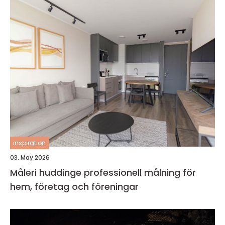
inspiration
03. May 2026
Måleri huddinge professionell målning för
hem, företag och föreningar