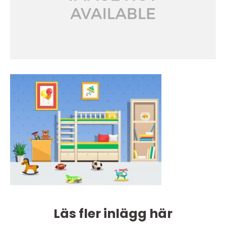
Läs fler inlägg här