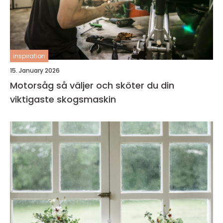
inspiration
15. January 2026
Motorsåg så väljer och sköter du din
viktigaste skogsmaskin