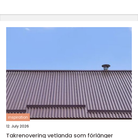
inspiration
12. July 2026
Takrenovering vetlanda som förlänger