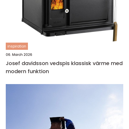
inspiration
06. March 2026
Josef davidsson vedspis klassisk värme med
modern funktion