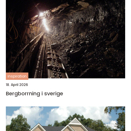
inspiration
18. April 2026
Bergborrning i sverige