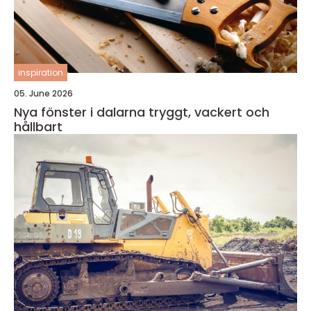
inspiration
05. June 2026
Nya fönster i dalarna tryggt, vackert och
hållbart