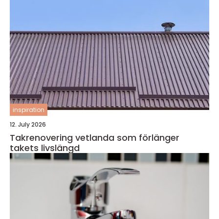
inspiration
12. July 2026
Takrenovering vetlanda som förlänger
takets livslängd