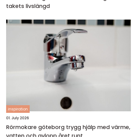
takets livslängd
inspiration
01. July 2026
Rörmokare göteborg trygg hjälp med värme,
vatten och avlopp året runt