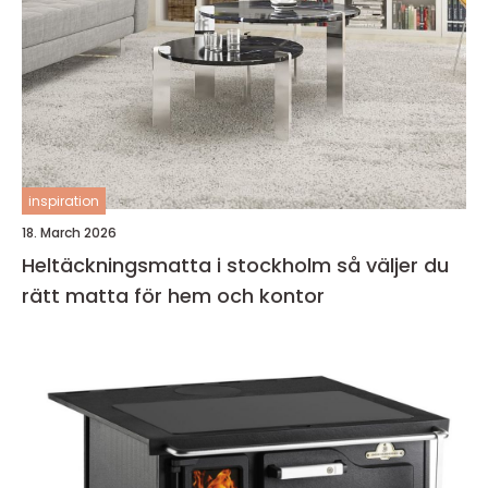
inspiration
18. March 2026
Heltäckningsmatta i stockholm så väljer du
rätt matta för hem och kontor