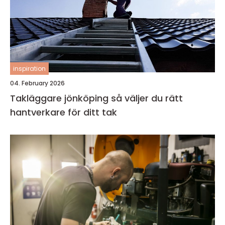
inspiration
04. February 2026
Takläggare jönköping så väljer du rätt
hantverkare för ditt tak