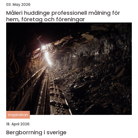
03. May 2026
Måleri huddinge professionell målning för
hem, företag och föreningar
inspiration
18. April 2026
Bergborrning i sverige