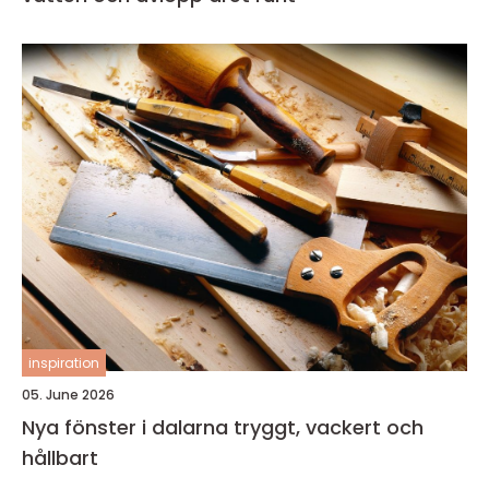
inspiration
05. June 2026
Nya fönster i dalarna tryggt, vackert och
hållbart