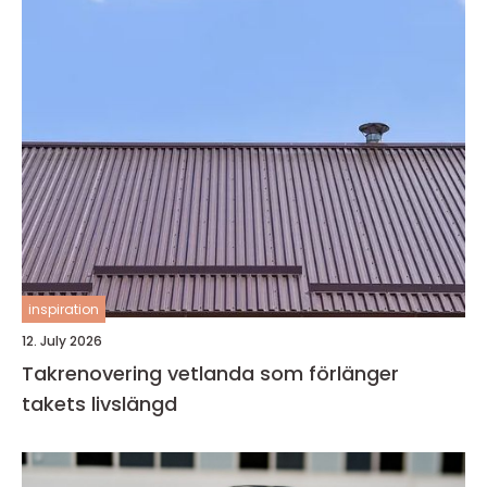
inspiration
12. July 2026
Takrenovering vetlanda som förlänger
takets livslängd