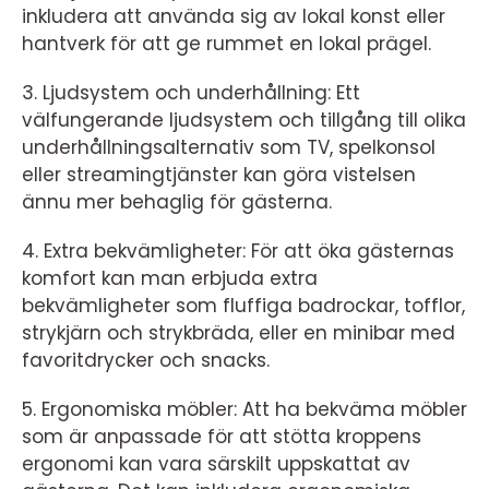
inkludera att använda sig av lokal konst eller
hantverk för att ge rummet en lokal prägel.
3. Ljudsystem och underhållning: Ett
välfungerande ljudsystem och tillgång till olika
underhållningsalternativ som TV, spelkonsol
eller streamingtjänster kan göra vistelsen
ännu mer behaglig för gästerna.
4. Extra bekvämligheter: För att öka gästernas
komfort kan man erbjuda extra
bekvämligheter som fluffiga badrockar, tofflor,
strykjärn och strykbräda, eller en minibar med
favoritdrycker och snacks.
5. Ergonomiska möbler: Att ha bekväma möbler
som är anpassade för att stötta kroppens
ergonomi kan vara särskilt uppskattat av