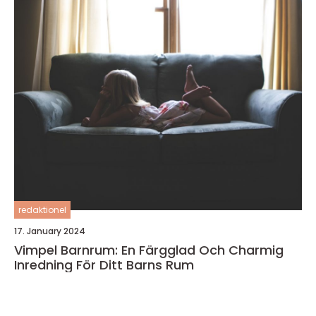
redaktionel
17. January 2024
Vimpel Barnrum: En Färgglad Och Charmig
Inredning För Ditt Barns Rum