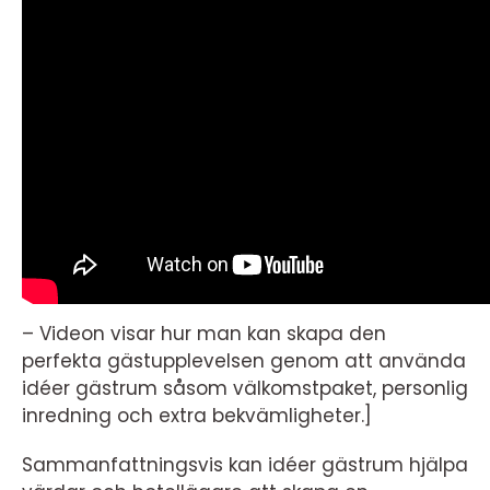
– Videon visar hur man kan skapa den
perfekta gästupplevelsen genom att använda
idéer gästrum såsom välkomstpaket, personlig
inredning och extra bekvämligheter.]
Sammanfattningsvis kan idéer gästrum hjälpa