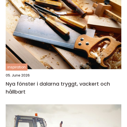
inspiration
05. June 2026
Nya fönster i dalarna tryggt, vackert och
hållbart