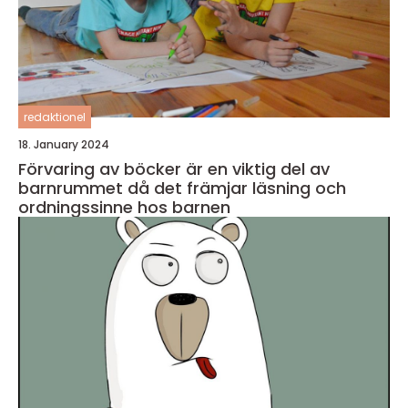
redaktionel
18. January 2024
Förvaring av böcker är en viktig del av
barnrummet då det främjar läsning och
ordningssinne hos barnen