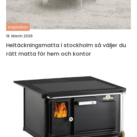
inspiration
18. March 2026
Heltäckningsmatta i stockholm så väljer du
rätt matta för hem och kontor