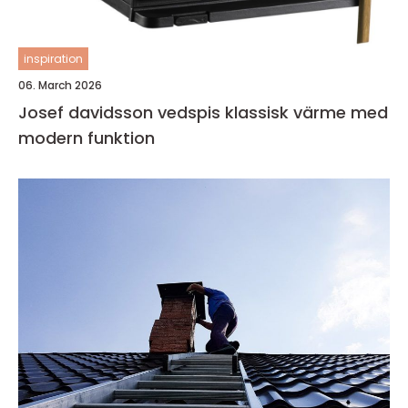
inspiration
06. March 2026
Josef davidsson vedspis klassisk värme med
modern funktion