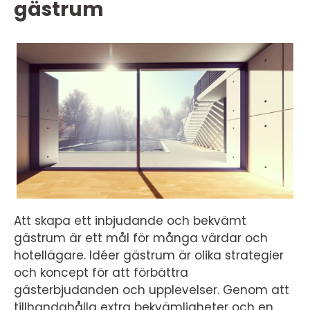
gästrum
Att skapa ett inbjudande och bekvämt
gästrum är ett mål för många värdar och
hotellägare. Idéer gästrum är olika strategier
och koncept för att förbättra
gästerbjudanden och upplevelser. Genom att
tillhandahålla extra bekvämligheter och en