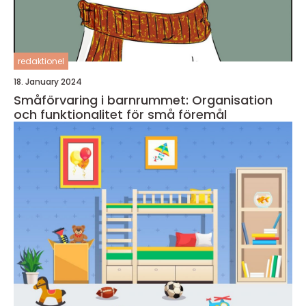
redaktionel
18. January 2024
Småförvaring i barnrummet: Organisation
och funktionalitet för små föremål