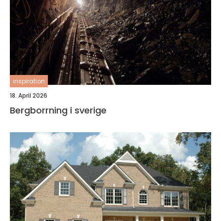
inspiration
18. April 2026
Bergborrning i sverige