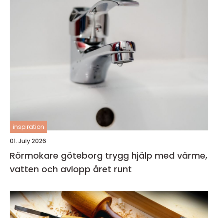
inspiration
01. July 2026
Rörmokare göteborg trygg hjälp med värme,
vatten och avlopp året runt