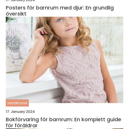
Posters för barnrum med djur: En grundlig
översikt
redaktionel
17. January 2024
Bokförvaring för barnrum: En komplett guide
för föräldrar