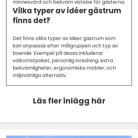
minnesvärd och bekväm vistelse för gästerna.
Vilka typer av idéer gästrum
finns det?
Det finns olika typer av idéer gästrum som
kan anpassas efter målgruppen och typ av
boende. Exempel på dessa inkluderar
välkomstpaket, personlig inredning, extra
bekvämligheter, ergonomiska möbler, och
miljövänliga alternativ.
Läs fler inlägg här