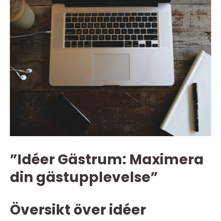
”Idéer Gästrum: Maximera
din gästupplevelse”
Översikt över idéer