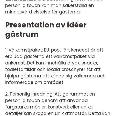
personlig touch kan man säkerställa en
minnesvärd vistelse för gästerna.
Presentation av idéer
gästrum
1. Välkomstpaket: Ett populärt koncept är att
erbjuda gästerna ett välkomstpaket vid
ankomst. Det kan innehålla dryck, snacks,
toalettartiklar och lokala broschyrer för att
hjälpa gästerna att känna sig välkomna och
informerade om området.
2. Personlig inredning: Att ge rummet en
personlig touch genom att använda
färgstarka möbler, konstverk eller unika
detaljer kan skapa en unik atmosfär. Detta kan