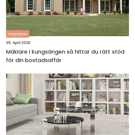
inspiration
05. April 2026
Mäklare i kungsängen så hittar du rätt stöd
för din bostadsaffär