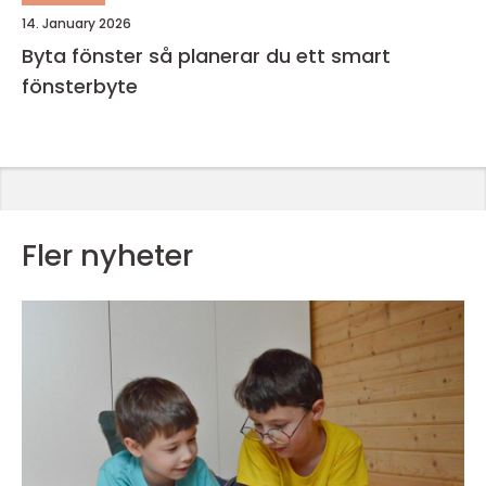
14. January 2026
Byta fönster så planerar du ett smart
fönsterbyte
Fler nyheter