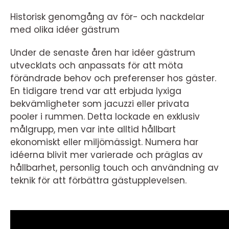
Historisk genomgång av för- och nackdelar
med olika idéer gästrum
Under de senaste åren har idéer gästrum
utvecklats och anpassats för att möta
förändrade behov och preferenser hos gäster.
En tidigare trend var att erbjuda lyxiga
bekvämligheter som jacuzzi eller privata
pooler i rummen. Detta lockade en exklusiv
målgrupp, men var inte alltid hållbart
ekonomiskt eller miljömässigt. Numera har
idéerna blivit mer varierade och präglas av
hållbarhet, personlig touch och användning av
teknik för att förbättra gästupplevelsen.