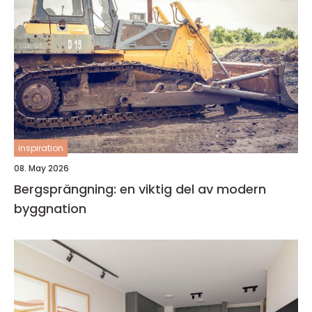
inspiration
08. May 2026
Bergsprängning: en viktig del av modern
byggnation