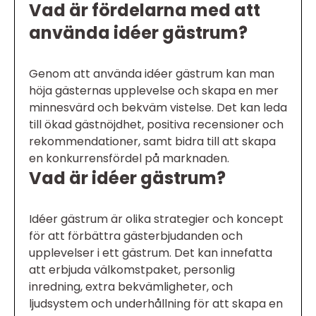
Vad är fördelarna med att
använda idéer gästrum?
Genom att använda idéer gästrum kan man
höja gästernas upplevelse och skapa en mer
minnesvärd och bekväm vistelse. Det kan leda
till ökad gästnöjdhet, positiva recensioner och
rekommendationer, samt bidra till att skapa
en konkurrensfördel på marknaden.
Vad är idéer gästrum?
Idéer gästrum är olika strategier och koncept
för att förbättra gästerbjudanden och
upplevelser i ett gästrum. Det kan innefatta
att erbjuda välkomstpaket, personlig
inredning, extra bekvämligheter, och
ljudsystem och underhållning för att skapa en