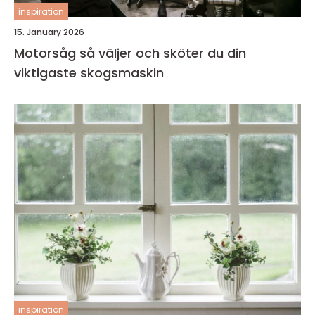
inspiration
15. January 2026
Motorsåg så väljer och sköter du din
viktigaste skogsmaskin
inspiration