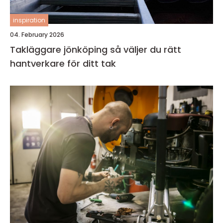
inspiration
04. February 2026
Takläggare jönköping så väljer du rätt
hantverkare för ditt tak