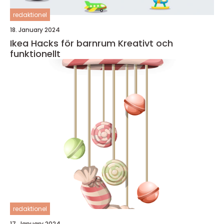
redaktionel
18. January 2024
Ikea Hacks för barnrum Kreativt och
funktionellt
redaktionel
17. January 2024