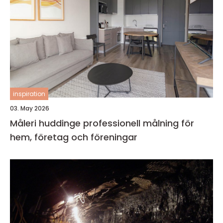
inspiration
03. May 2026
Måleri huddinge professionell målning för
hem, företag och föreningar