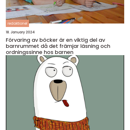
redaktionel
18. January 2024
Förvaring av böcker är en viktig del av
barnrummet då det främjar läsning och
ordningssinne hos barnen