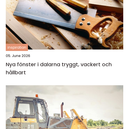
inspiration
05. June 2026
Nya fönster i dalarna tryggt, vackert och
hållbart