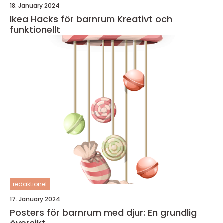
18. January 2024
Ikea Hacks för barnrum Kreativt och
funktionellt
redaktionel
17. January 2024
Posters för barnrum med djur: En grundlig
översikt