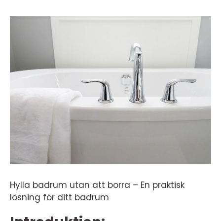
Hylla badrum utan att borra – En praktisk
lösning för ditt badrum