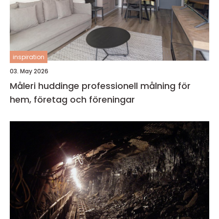
inspiration
03. May 2026
Måleri huddinge professionell målning för
hem, företag och föreningar