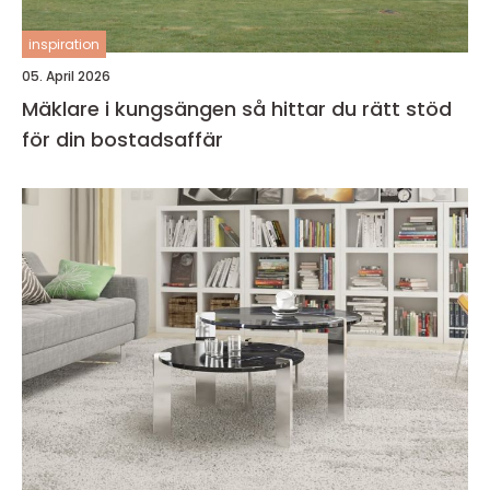
inspiration
05. April 2026
Mäklare i kungsängen så hittar du rätt stöd
för din bostadsaffär