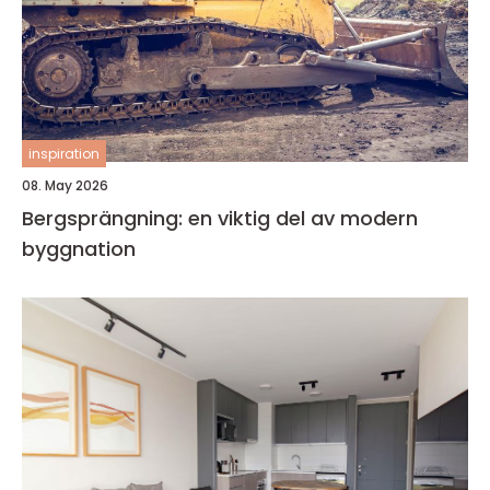
inspiration
08. May 2026
Bergsprängning: en viktig del av modern
byggnation