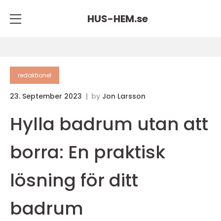
HUS-HEM.
se
redaktionel
23. September 2023
by
Jon Larsson
Hylla badrum utan att
borra: En praktisk
lösning för ditt
badrum