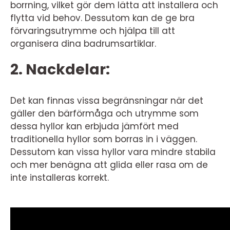
borrning, vilket gör dem lätta att installera och
flytta vid behov. Dessutom kan de ge bra
förvaringsutrymme och hjälpa till att
organisera dina badrumsartiklar.
2. Nackdelar:
Det kan finnas vissa begränsningar när det
gäller den bärförmåga och utrymme som
dessa hyllor kan erbjuda jämfört med
traditionella hyllor som borras in i väggen.
Dessutom kan vissa hyllor vara mindre stabila
och mer benägna att glida eller rasa om de
inte installeras korrekt.