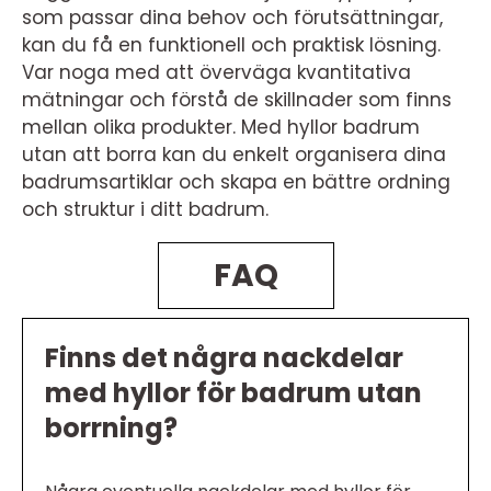
som passar dina behov och förutsättningar,
kan du få en funktionell och praktisk lösning.
Var noga med att överväga kvantitativa
mätningar och förstå de skillnader som finns
mellan olika produkter. Med hyllor badrum
utan att borra kan du enkelt organisera dina
badrumsartiklar och skapa en bättre ordning
och struktur i ditt badrum.
FAQ
Finns det några nackdelar
med hyllor för badrum utan
borrning?