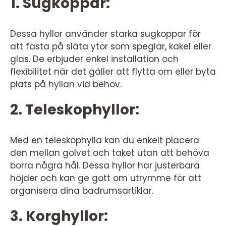
1. Sugkoppar:
Dessa hyllor använder starka sugkoppar för
att fästa på släta ytor som speglar, kakel eller
glas. De erbjuder enkel installation och
flexibilitet när det gäller att flytta om eller byta
plats på hyllan vid behov.
2. Teleskophyllor:
Med en teleskophylla kan du enkelt placera
den mellan golvet och taket utan att behöva
borra några hål. Dessa hyllor har justerbara
höjder och kan ge gott om utrymme för att
organisera dina badrumsartiklar.
3. Korghyllor: