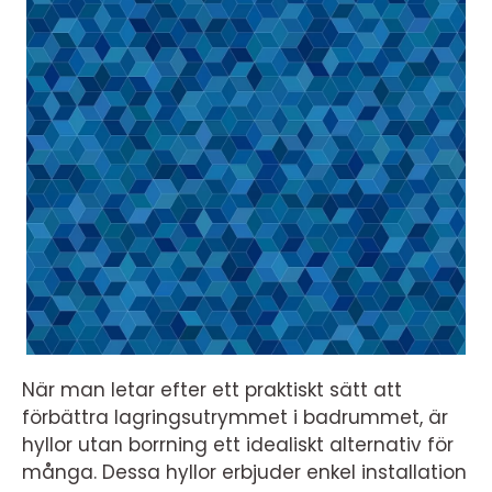
När man letar efter ett praktiskt sätt att
förbättra lagringsutrymmet i badrummet, är
hyllor utan borrning ett idealiskt alternativ för
många. Dessa hyllor erbjuder enkel installation