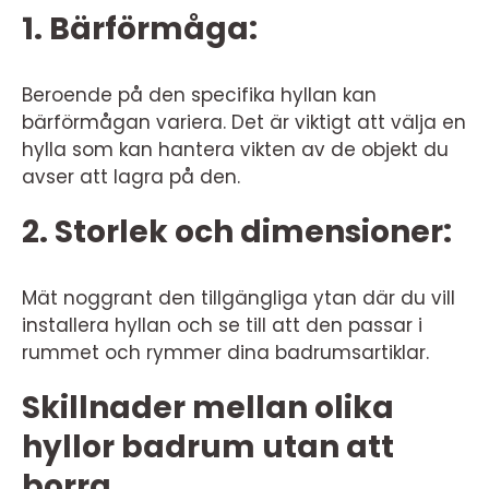
1. Bärförmåga:
Beroende på den specifika hyllan kan
bärförmågan variera. Det är viktigt att välja en
hylla som kan hantera vikten av de objekt du
avser att lagra på den.
2. Storlek och dimensioner:
Mät noggrant den tillgängliga ytan där du vill
installera hyllan och se till att den passar i
rummet och rymmer dina badrumsartiklar.
Skillnader mellan olika
hyllor badrum utan att
borra