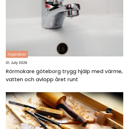
inspiration
01. July 2026
Rörmokare göteborg trygg hjälp med värme,
vatten och avlopp året runt