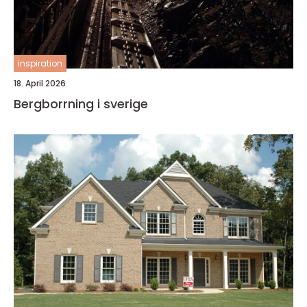
inspiration
18. April 2026
Bergborrning i sverige