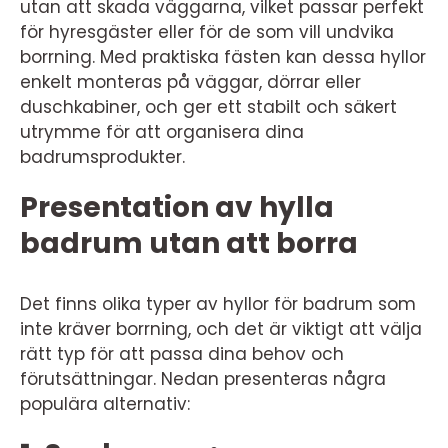
utan att skada väggarna, vilket passar perfekt
för hyresgäster eller för de som vill undvika
borrning. Med praktiska fästen kan dessa hyllor
enkelt monteras på väggar, dörrar eller
duschkabiner, och ger ett stabilt och säkert
utrymme för att organisera dina
badrumsprodukter.
Presentation av hylla
badrum utan att borra
Det finns olika typer av hyllor för badrum som
inte kräver borrning, och det är viktigt att välja
rätt typ för att passa dina behov och
förutsättningar. Nedan presenteras några
populära alternativ: