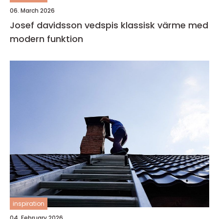
06. March 2026
Josef davidsson vedspis klassisk värme med
modern funktion
inspiration
04. February 2026