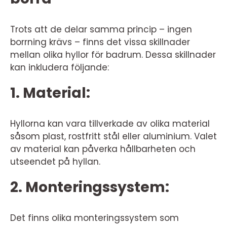
Trots att de delar samma princip – ingen
borrning krävs – finns det vissa skillnader
mellan olika hyllor för badrum. Dessa skillnader
kan inkludera följande:
1. Material:
Hyllorna kan vara tillverkade av olika material
såsom plast, rostfritt stål eller aluminium. Valet
av material kan påverka hållbarheten och
utseendet på hyllan.
2. Monteringssystem:
Det finns olika monteringssystem som