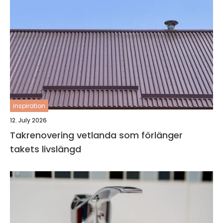
inspiration
12. July 2026
Takrenovering vetlanda som förlänger
takets livslängd