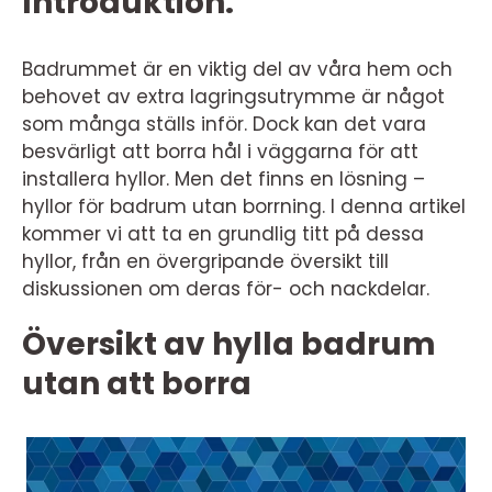
Introduktion:
Badrummet är en viktig del av våra hem och
behovet av extra lagringsutrymme är något
som många ställs inför. Dock kan det vara
besvärligt att borra hål i väggarna för att
installera hyllor. Men det finns en lösning –
hyllor för badrum utan borrning. I denna artikel
kommer vi att ta en grundlig titt på dessa
hyllor, från en övergripande översikt till
diskussionen om deras för- och nackdelar.
Översikt av hylla badrum
utan att borra