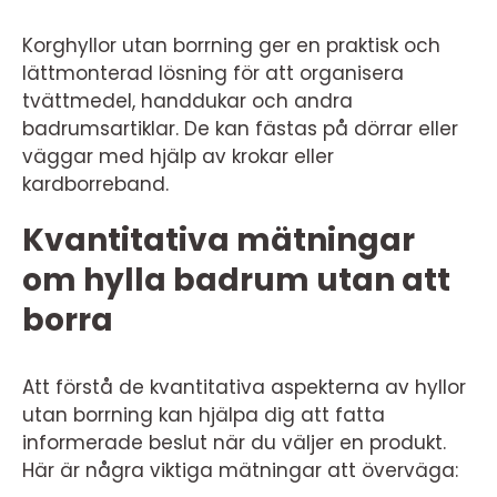
Korghyllor utan borrning ger en praktisk och
lättmonterad lösning för att organisera
tvättmedel, handdukar och andra
badrumsartiklar. De kan fästas på dörrar eller
väggar med hjälp av krokar eller
kardborreband.
Kvantitativa mätningar
om hylla badrum utan att
borra
Att förstå de kvantitativa aspekterna av hyllor
utan borrning kan hjälpa dig att fatta
informerade beslut när du väljer en produkt.
Här är några viktiga mätningar att överväga: