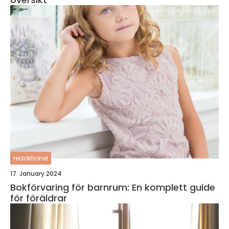
redaktionel
17. January 2024
Bokförvaring för barnrum: En komplett guide
för föräldrar