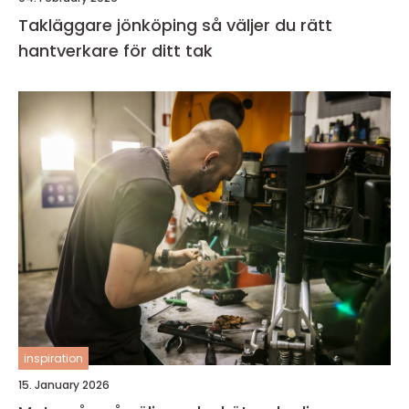
Takläggare jönköping så väljer du rätt
hantverkare för ditt tak
inspiration
15. January 2026