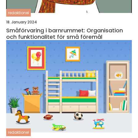
redaktionel
18. January 2024
Småförvaring i barnrummet: Organisation
och funktionalitet för små föremål
redaktionel