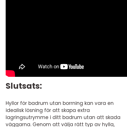
Slutsats:
Hyllor för badrum utan borrning kan vara en
idealisk lösning för att skapa extra
lagringsutrymme i ditt badrum utan att skada
väggarna. Genom att välja rätt typ av hylla,