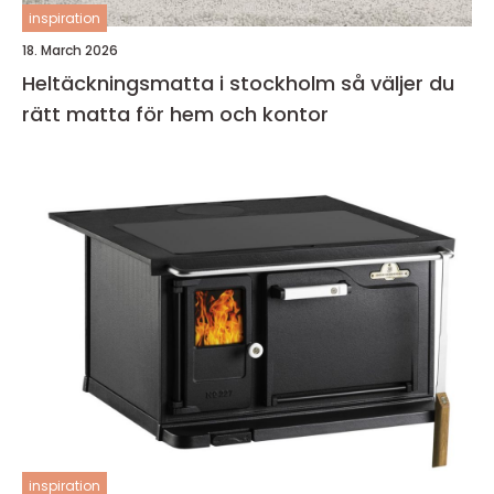
inspiration
18. March 2026
Heltäckningsmatta i stockholm så väljer du
rätt matta för hem och kontor
inspiration