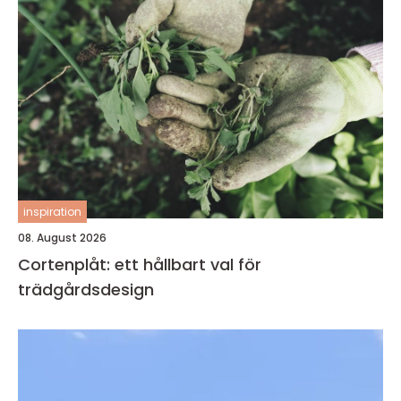
inspiration
08. August 2026
Cortenplåt: ett hållbart val för
trädgårdsdesign