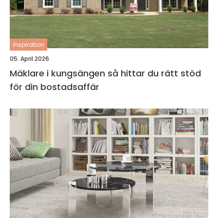
inspiration
05. April 2026
Mäklare i kungsängen så hittar du rätt stöd
för din bostadsaffär