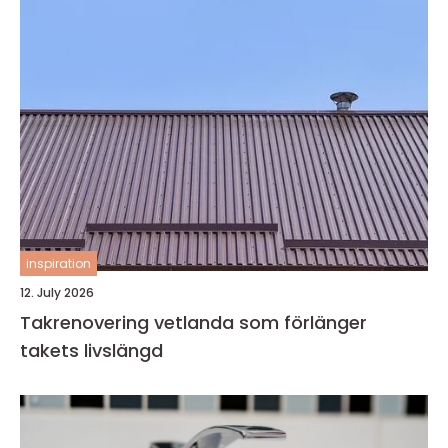
inspiration
12. July 2026
Takrenovering vetlanda som förlänger
takets livslängd