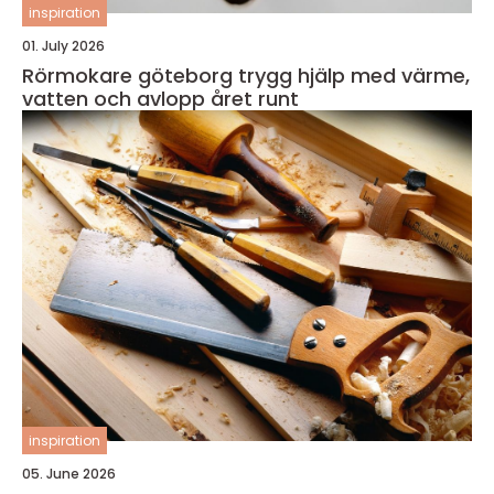
inspiration
01. July 2026
Rörmokare göteborg trygg hjälp med värme,
vatten och avlopp året runt
inspiration
05. June 2026