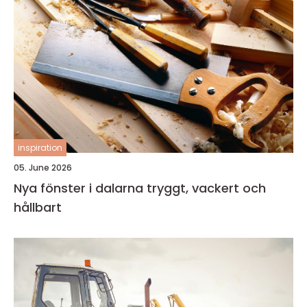
inspiration
05. June 2026
Nya fönster i dalarna tryggt, vackert och
hållbart