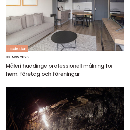
inspiration
03. May 2026
Måleri huddinge professionell målning för
hem, företag och föreningar