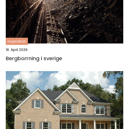
inspiration
18. April 2026
Bergborrning i sverige