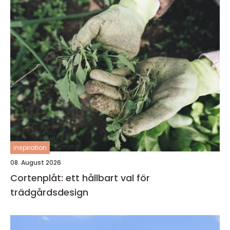
inspiration
08. August 2026
Cortenplåt: ett hållbart val för
trädgårdsdesign