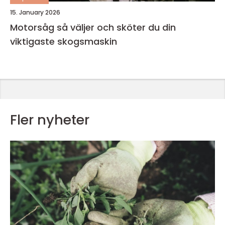
15. January 2026
Motorsåg så väljer och sköter du din
viktigaste skogsmaskin
Fler nyheter