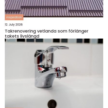
inspiration
12. July 2026
Takrenovering vetlanda som förlänger
takets livslängd