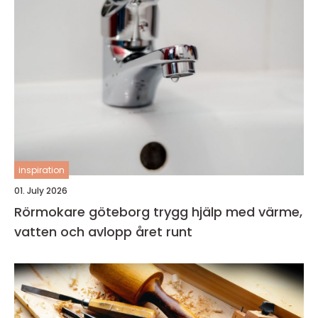
inspiration
01. July 2026
Rörmokare göteborg trygg hjälp med värme,
vatten och avlopp året runt