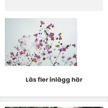
Läs fler inlägg här