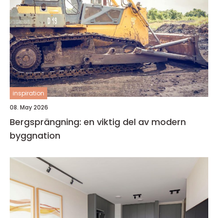
inspiration
08. May 2026
Bergsprängning: en viktig del av modern
byggnation