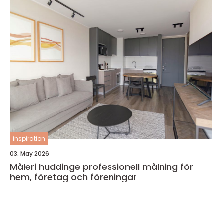
inspiration
03. May 2026
Måleri huddinge professionell målning för
hem, företag och föreningar