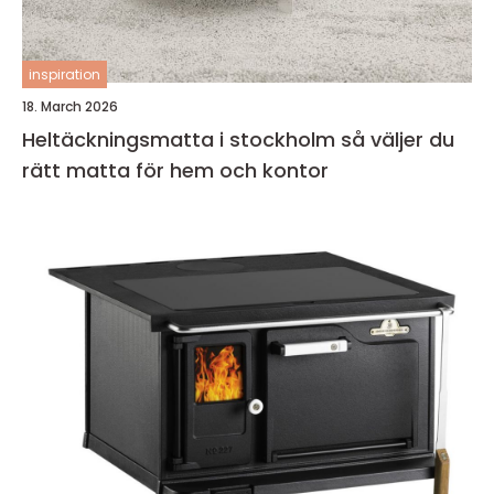
inspiration
18. March 2026
Heltäckningsmatta i stockholm så väljer du
rätt matta för hem och kontor