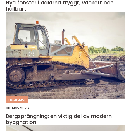
Nya fönster i dalarna tryggt, vackert och
hållbart
inspiration
08. May 2026
Bergsprängning: en viktig del av modern
byggnation