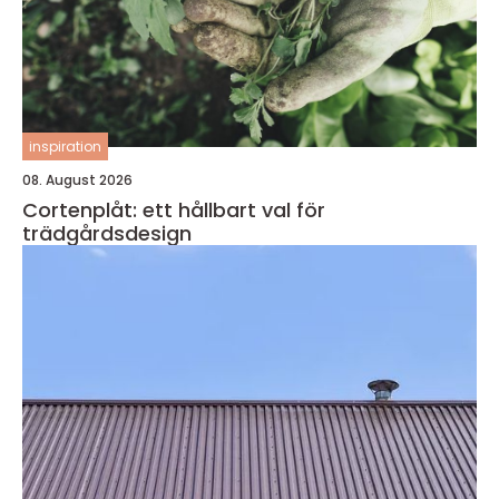
inspiration
08. August 2026
Cortenplåt: ett hållbart val för
trädgårdsdesign