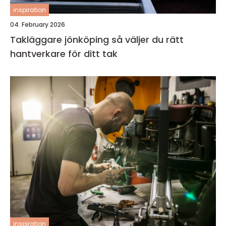
inspiration
04. February 2026
Takläggare jönköping så väljer du rätt
hantverkare för ditt tak
inspiration