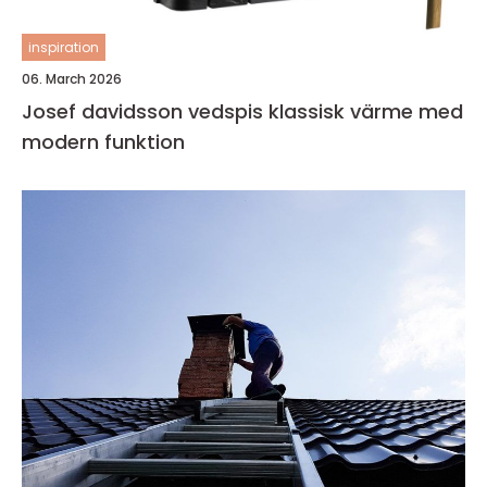
inspiration
06. March 2026
Josef davidsson vedspis klassisk värme med
modern funktion