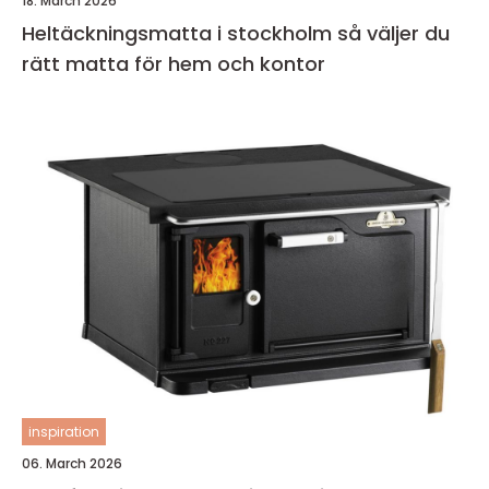
18. March 2026
Heltäckningsmatta i stockholm så väljer du
rätt matta för hem och kontor
inspiration
06. March 2026