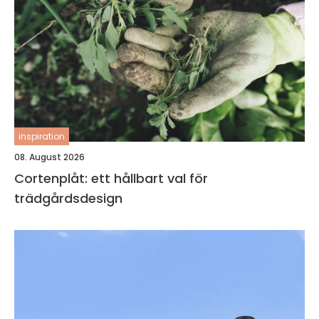
inspiration
08. August 2026
Cortenplåt: ett hållbart val för
trädgårdsdesign