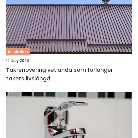
inspiration
12. July 2026
Takrenovering vetlanda som förlänger
takets livslängd