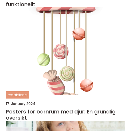
funktionellt
redaktionel
17. January 2024
Posters för barnrum med djur: En grundlig
översikt