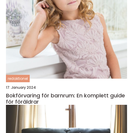
redaktionel
17. January 2024
Bokförvaring för barnrum: En komplett guide
för föräldrar