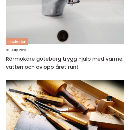
inspiration
01. July 2026
Rörmokare göteborg trygg hjälp med värme,
vatten och avlopp året runt