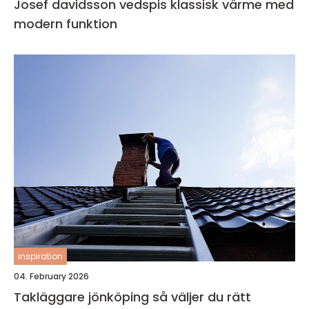
Josef davidsson vedspis klassisk värme med
modern funktion
inspiration
04. February 2026
Takläggare jönköping så väljer du rätt