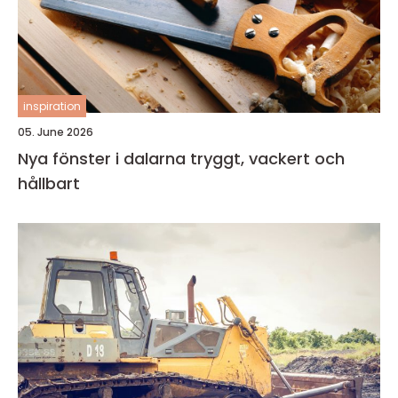
inspiration
05. June 2026
Nya fönster i dalarna tryggt, vackert och
hållbart