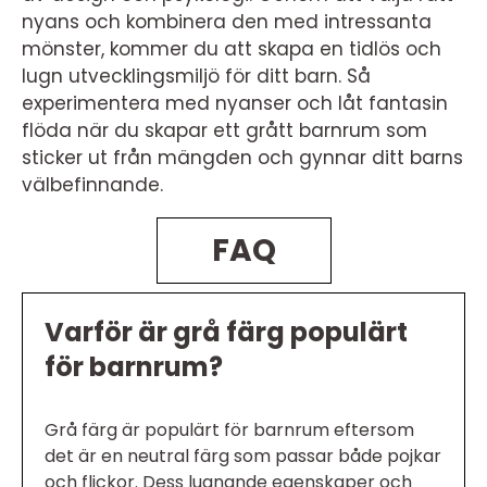
nyans och kombinera den med intressanta
mönster, kommer du att skapa en tidlös och
lugn utvecklingsmiljö för ditt barn. Så
experimentera med nyanser och låt fantasin
flöda när du skapar ett grått barnrum som
sticker ut från mängden och gynnar ditt barns
välbefinnande.
FAQ
Varför är grå färg populärt
för barnrum?
Grå färg är populärt för barnrum eftersom
det är en neutral färg som passar både pojkar
och flickor. Dess lugnande egenskaper och