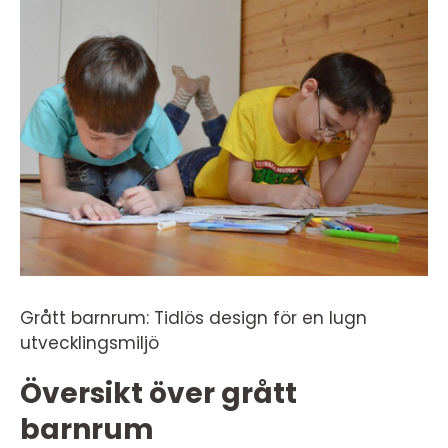
Grått barnrum: Tidlös design för en lugn
utvecklingsmiljö
Översikt över grått
barnrum