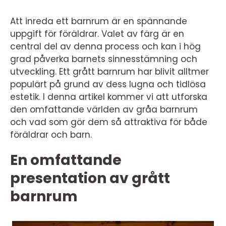
Att inreda ett barnrum är en spännande
uppgift för föräldrar. Valet av färg är en
central del av denna process och kan i hög
grad påverka barnets sinnesstämning och
utveckling. Ett grått barnrum har blivit alltmer
populärt på grund av dess lugna och tidlösa
estetik. I denna artikel kommer vi att utforska
den omfattande världen av gråa barnrum
och vad som gör dem så attraktiva för både
föräldrar och barn.
En omfattande
presentation av grått
barnrum