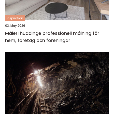
inspiration
03. May 2026
Måleri huddinge professionell målning för
hem, företag och föreningar