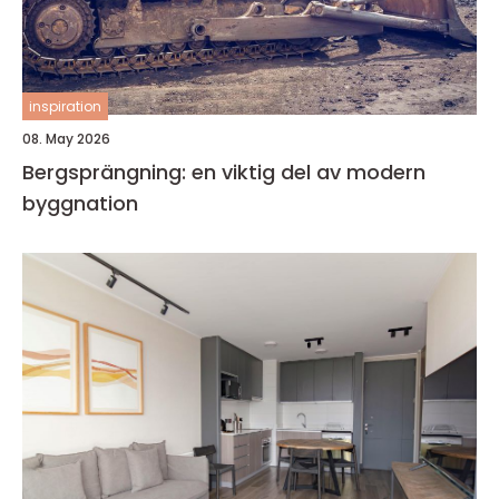
inspiration
08. May 2026
Bergsprängning: en viktig del av modern
byggnation