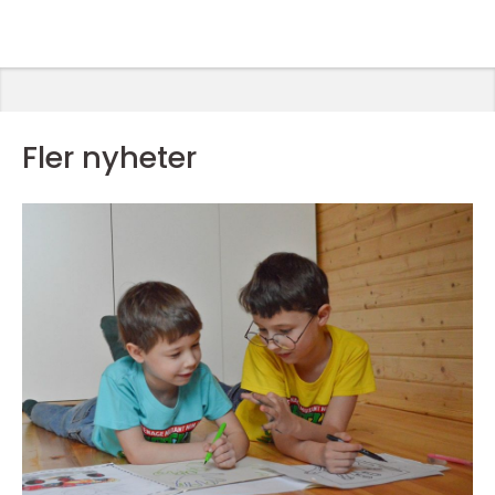
Fler nyheter