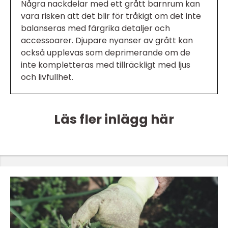
Några nackdelar med ett grått barnrum kan
vara risken att det blir för tråkigt om det inte
balanseras med färgrika detaljer och
accessoarer. Djupare nyanser av grått kan
också upplevas som deprimerande om de
inte kompletteras med tillräckligt med ljus
och livfullhet.
Läs fler inlägg här