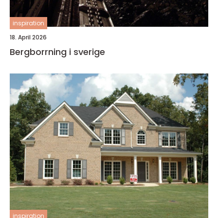
inspiration
18. April 2026
Bergborrning i sverige
inspiration