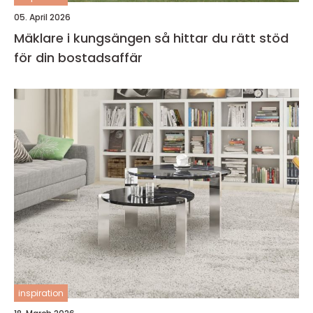
05. April 2026
Mäklare i kungsängen så hittar du rätt stöd
för din bostadsaffär
inspiration