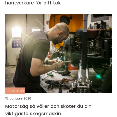
hantverkare för ditt tak
inspiration
15. January 2026
Motorsåg så väljer och sköter du din
viktigaste skogsmaskin