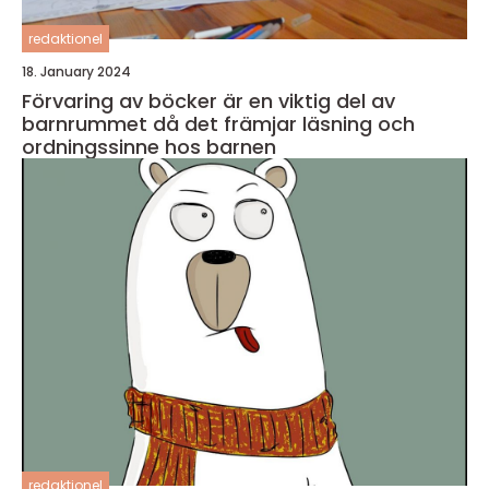
redaktionel
18. January 2024
Förvaring av böcker är en viktig del av
barnrummet då det främjar läsning och
ordningssinne hos barnen
redaktionel