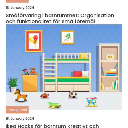
18. January 2024
Småförvaring i barnrummet: Organisation
och funktionalitet för små föremål
redaktionel
18. January 2024
Ikea Hacks för barnrum Kreativt och