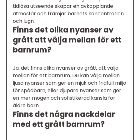
tidlösa utseende skapar en avkopplande
atmosfär och främjar barnets koncentration
och lugn.
Finns det olika nyanser av
grått att välja mellan för ett
barnrum?
Ja, det finns olika nyanser av grått att välja
mellan för ett barnrum. Du kan välja mellan
ljusa nyanser som ger en mjuk och fridfull miljö
för spädbarn, eller djupare nyanser som ger
en mer mogen och sofistikerad känsla för
äldre barn.
Finns det några nackdelar
med ett grått barnrum?