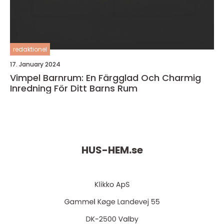
redaktionel
17. January 2024
Vimpel Barnrum: En Färgglad Och Charmig
Inredning För Ditt Barns Rum
HUS-HEM.
se