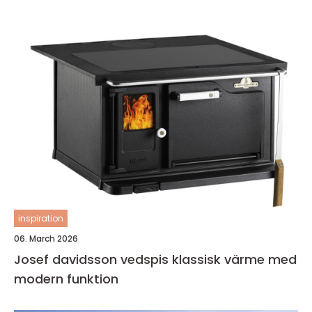
inspiration
06. March 2026
Josef davidsson vedspis klassisk värme med
modern funktion