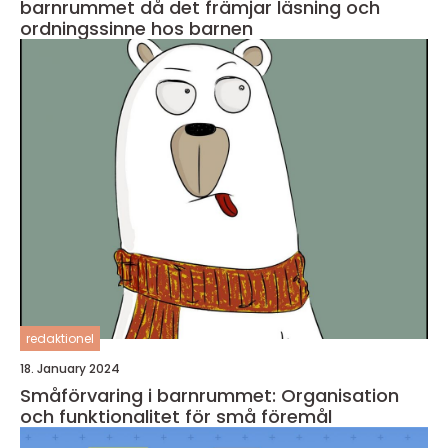
barnrummet då det främjar läsning och
ordningssinne hos barnen
redaktionel
18. January 2024
Småförvaring i barnrummet: Organisation
och funktionalitet för små föremål