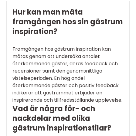
Hur kan man mäta
framgången hos sin gästrum
inspiration?
Framgången hos gästrum inspiration kan
mätas genom att undersöka antalet
återkommande gäster, deras feedback och
recensioner samt den genomsnittliga
vistelseperioden. En hög andel
återkommande gäster och positiv feedback
indikerar att gästrummet erbjuder en
inspirerande och tillfredsställande upplevelse.
Vad är några för- och
nackdelar med olika
gästrum inspirationstilar?