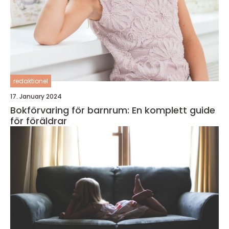
redaktionel
17. January 2024
Bokförvaring för barnrum: En komplett guide
för föräldrar