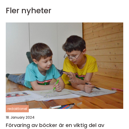
Fler nyheter
redaktionel
18. January 2024
Förvaring av böcker är en viktig del av