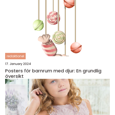
redaktionel
17. January 2024
Posters för barnrum med djur: En grundlig
översikt