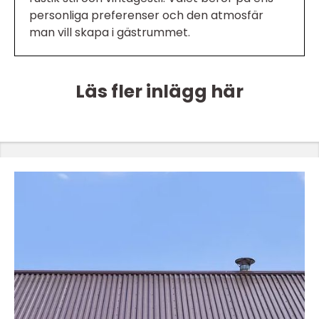
personliga preferenser och den atmosfär
man vill skapa i gästrummet.
Läs fler inlägg här