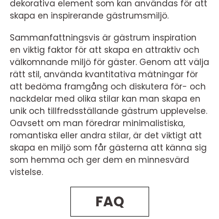
dekorativa element som kan användas för att
skapa en inspirerande gästrumsmiljö.
Sammanfattningsvis är gästrum inspiration
en viktig faktor för att skapa en attraktiv och
välkomnande miljö för gäster. Genom att välja
rätt stil, använda kvantitativa mätningar för
att bedöma framgång och diskutera för- och
nackdelar med olika stilar kan man skapa en
unik och tillfredsställande gästrum upplevelse.
Oavsett om man föredrar minimalistiska,
romantiska eller andra stilar, är det viktigt att
skapa en miljö som får gästerna att känna sig
som hemma och ger dem en minnesvärd
vistelse.
FAQ