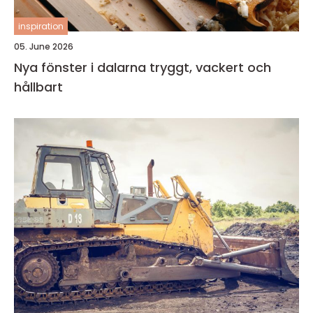
inspiration
05. June 2026
Nya fönster i dalarna tryggt, vackert och
hållbart