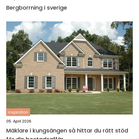
Bergborrning i sverige
inspiration
05. April 2026
Mäklare i kungsängen så hittar du rätt stöd