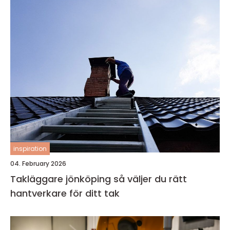
inspiration
04. February 2026
Takläggare jönköping så väljer du rätt
hantverkare för ditt tak