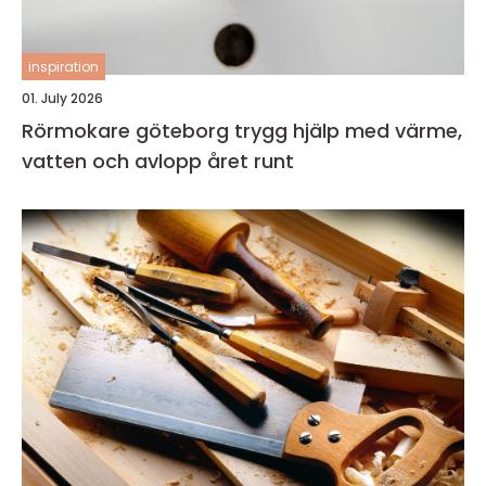
inspiration
01. July 2026
Rörmokare göteborg trygg hjälp med värme,
vatten och avlopp året runt