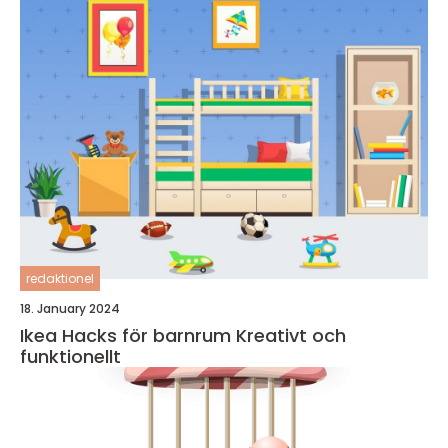
redaktionel
18. January 2024
Ikea Hacks för barnrum Kreativt och
funktionellt