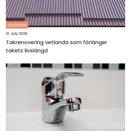
inspiration
12. July 2026
Takrenovering vetlanda som förlänger
takets livslängd