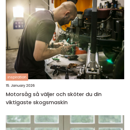
inspiration
15. January 2026
Motorsåg så väljer och sköter du din
viktigaste skogsmaskin