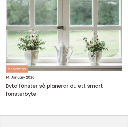
inspiration
14. January 2026
Byta fönster så planerar du ett smart
fönsterbyte