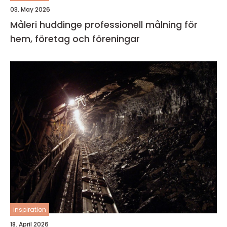
03. May 2026
Måleri huddinge professionell målning för
hem, företag och föreningar
inspiration
18. April 2026