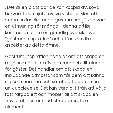
. Det är en plats där de kan koppla av, sova
bekvämt och njuta av sin vistelse. Men att
skapa en inspirerande gästrumsmiljö kan vara
en utmaning för många. I denna artikel
kommer vi att ta en grundlig översikt över
”gästrum inspiration” och utforska olika
aspekter av detta ämne.
Gästrum inspiration handlar om att skapa en
miljö som är attraktiv, bekväm och tilltalande
för gäster. Det handlar om att skapa en
inbjudande atmosfär som får dem att känna
sig som hemma och samtidigt ge dem en
unik upplevelse. Det kan vara allt från att välja
rätt färgpalett och möbler till att skapa en
trevlig atmosfär med olika dekorativa
element.