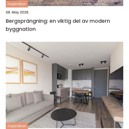
inspiration
08. May 2026
Bergsprängning: en viktig del av modern
byggnation
inspiration