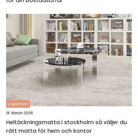
för din bostadsaffär
inspiration
18. March 2026
Heltäckningsmatta i stockholm så väljer du
rätt matta för hem och kontor