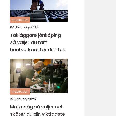
inspiration
04. February 2026
Takläggare jönköping
så väljer du rätt
hantverkare för ditt tak
inspiration
15. January 2026
Motorsåg så väljer och
sköter du din viktigaste