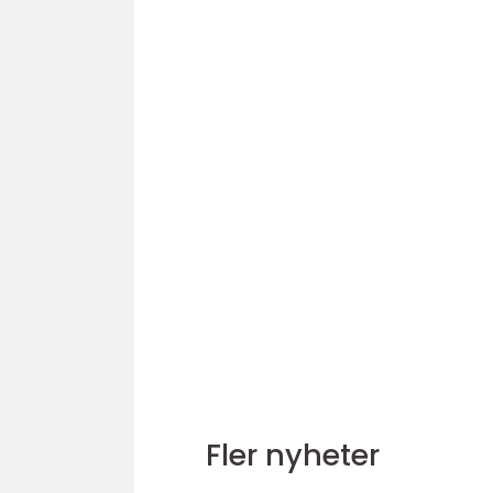
Fler nyheter