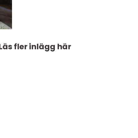
Läs fler inlägg här