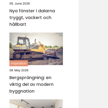
05. June 2026
Nya fönster i dalarna
tryggt, vackert och
hållbart
inspiration
08. May 2026
Bergsprängning: en
viktig del av modern
byggnation