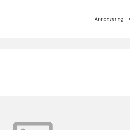
Annonsering