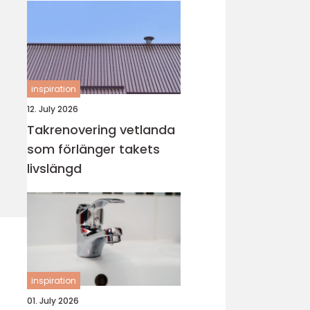
inspiration
12. July 2026
Takrenovering vetlanda
som förlänger takets
livslängd
inspiration
01. July 2026