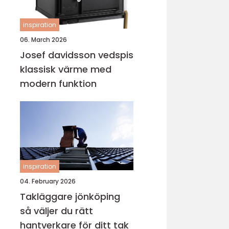
inspiration
06. March 2026
Josef davidsson vedspis
klassisk värme med
modern funktion
inspiration
04. February 2026
Takläggare jönköping
så väljer du rätt
hantverkare för ditt tak