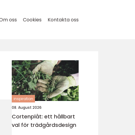
Om oss
Cookies
Kontakta oss
inspiration
08. August 2026
Cortenplåt: ett hållbart
val för trädgårdsdesign