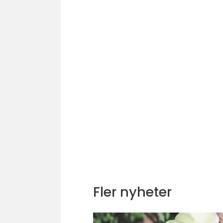
Fler nyheter