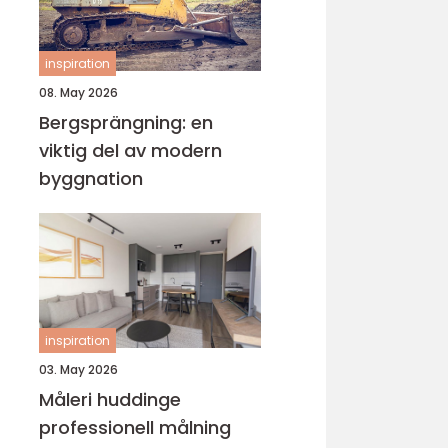
inspiration
08. May 2026
Bergsprängning: en
viktig del av modern
byggnation
inspiration
03. May 2026
Måleri huddinge
professionell målning