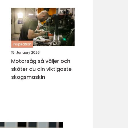
inspiration
15. January 2026
Motorsåg så väljer och
sköter du din viktigaste
skogsmaskin