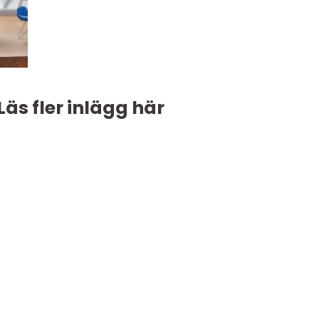
Läs fler inlägg här