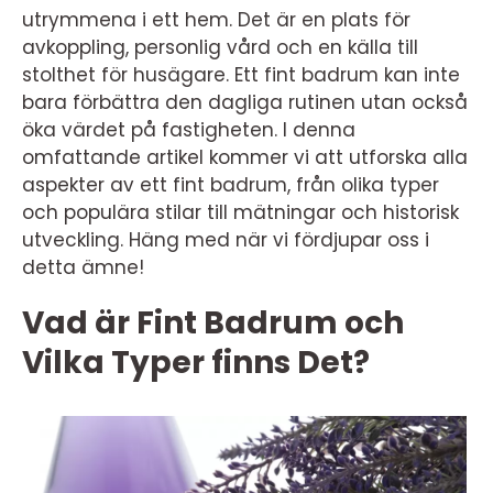
utrymmena i ett hem. Det är en plats för
avkoppling, personlig vård och en källa till
stolthet för husägare. Ett fint badrum kan inte
bara förbättra den dagliga rutinen utan också
öka värdet på fastigheten. I denna
omfattande artikel kommer vi att utforska alla
aspekter av ett fint badrum, från olika typer
och populära stilar till mätningar och historisk
utveckling. Häng med när vi fördjupar oss i
detta ämne!
Vad är Fint Badrum och
Vilka Typer finns Det?