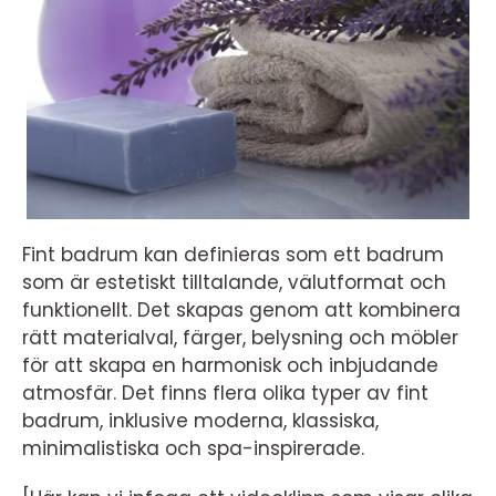
Fint badrum kan definieras som ett badrum
som är estetiskt tilltalande, välutformat och
funktionellt. Det skapas genom att kombinera
rätt materialval, färger, belysning och möbler
för att skapa en harmonisk och inbjudande
atmosfär. Det finns flera olika typer av fint
badrum, inklusive moderna, klassiska,
minimalistiska och spa-inspirerade.