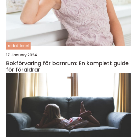
redaktionel
17. January 2024
Bokförvaring för barnrum: En komplett guide
för föräldrar