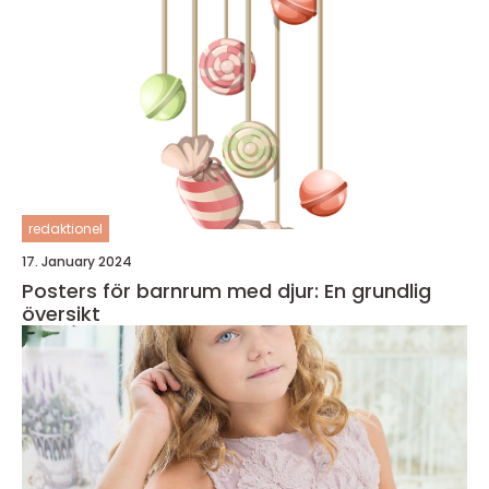
redaktionel
17. January 2024
Posters för barnrum med djur: En grundlig
översikt