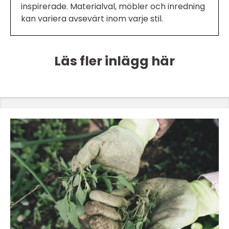
inspirerade. Materialval, möbler och inredning
kan variera avsevärt inom varje stil.
Läs fler inlägg här