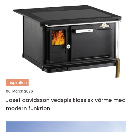
inspiration
06. March 2026
Josef davidsson vedspis klassisk värme med
modern funktion