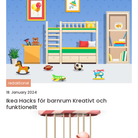
redaktionel
18. January 2024
Ikea Hacks för barnrum Kreativt och
funktionellt