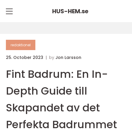
HUS-HEM.
se
redaktionel
25. October 2023
by
Jon Larsson
Fint Badrum: En In-
Depth Guide till
Skapandet av det
Perfekta Badrummet