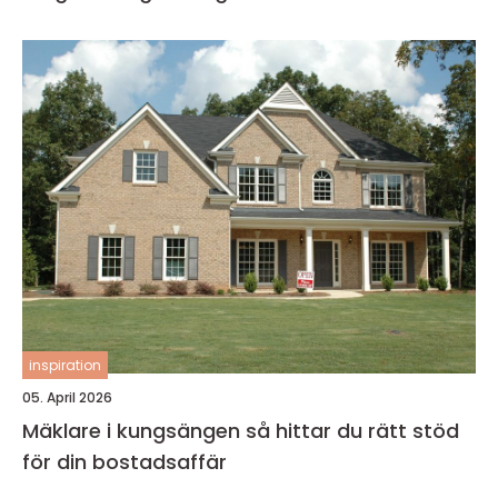
inspiration
05. April 2026
Mäklare i kungsängen så hittar du rätt stöd
för din bostadsaffär