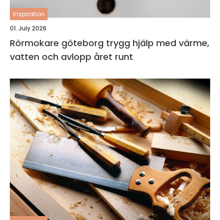
inspiration
01. July 2026
Rörmokare göteborg trygg hjälp med värme,
vatten och avlopp året runt