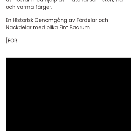
och varma färger.
En Historisk Genomgång av Fördelar och
Nackdelar med olika Fint Badrum
[FÖR