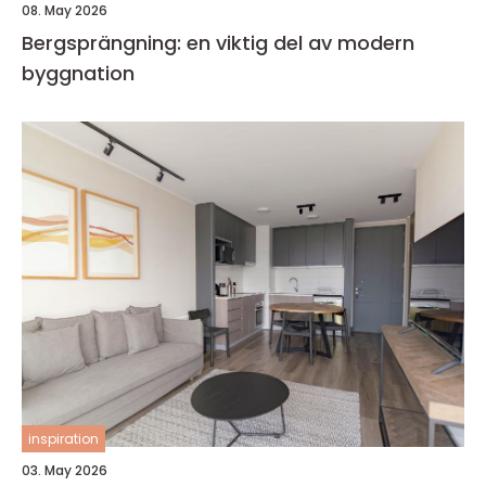
08. May 2026
Bergsprängning: en viktig del av modern
byggnation
inspiration
03. May 2026