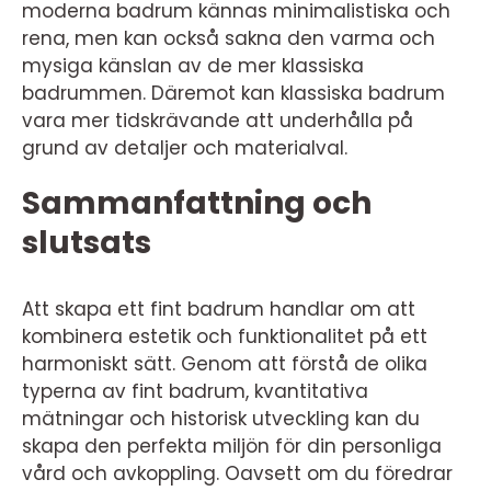
moderna badrum kännas minimalistiska och
rena, men kan också sakna den varma och
mysiga känslan av de mer klassiska
badrummen. Däremot kan klassiska badrum
vara mer tidskrävande att underhålla på
grund av detaljer och materialval.
Sammanfattning och
slutsats
Att skapa ett fint badrum handlar om att
kombinera estetik och funktionalitet på ett
harmoniskt sätt. Genom att förstå de olika
typerna av fint badrum, kvantitativa
mätningar och historisk utveckling kan du
skapa den perfekta miljön för din personliga
vård och avkoppling. Oavsett om du föredrar