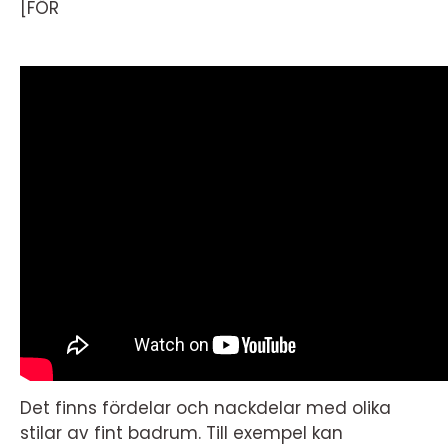
[FÖR
Det finns fördelar och nackdelar med olika
stilar av fint badrum. Till exempel kan