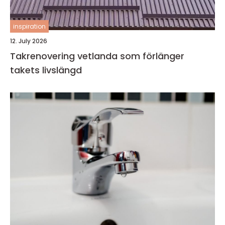
inspiration
12. July 2026
Takrenovering vetlanda som förlänger
takets livslängd