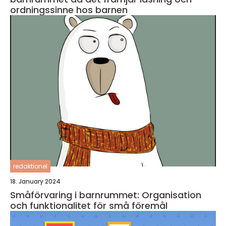
ordningssinne hos barnen
redaktionel
18. January 2024
Småförvaring i barnrummet: Organisation
och funktionalitet för små föremål