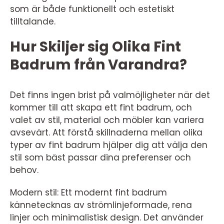
som är både funktionellt och estetiskt
tilltalande.
Hur Skiljer sig Olika Fint
Badrum från Varandra?
Det finns ingen brist på valmöjligheter när det
kommer till att skapa ett fint badrum, och
valet av stil, material och möbler kan variera
avsevärt. Att förstå skillnaderna mellan olika
typer av fint badrum hjälper dig att välja den
stil som bäst passar dina preferenser och
behov.
Modern stil: Ett modernt fint badrum
kännetecknas av strömlinjeformade, rena
linjer och minimalistisk design. Det använder