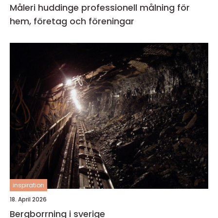
Måleri huddinge professionell målning för
hem, företag och föreningar
inspiration
18. April 2026
Bergborrning i sverige