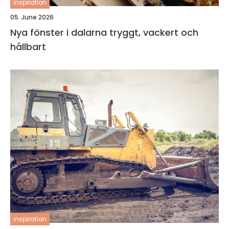
inspiration
05. June 2026
Nya fönster i dalarna tryggt, vackert och
hållbart
inspiration