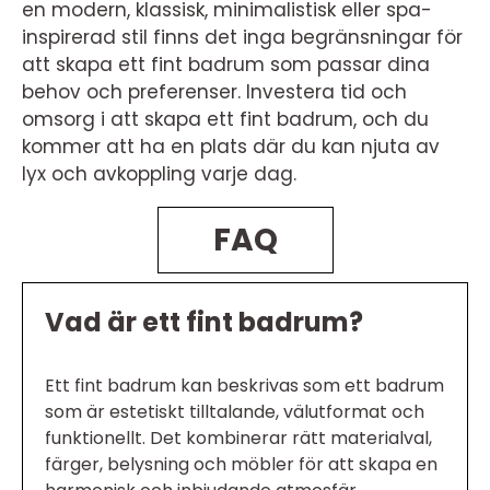
en modern, klassisk, minimalistisk eller spa-
inspirerad stil finns det inga begränsningar för
att skapa ett fint badrum som passar dina
behov och preferenser. Investera tid och
omsorg i att skapa ett fint badrum, och du
kommer att ha en plats där du kan njuta av
lyx och avkoppling varje dag.
FAQ
Vad är ett fint badrum?
Ett fint badrum kan beskrivas som ett badrum
som är estetiskt tilltalande, välutformat och
funktionellt. Det kombinerar rätt materialval,
färger, belysning och möbler för att skapa en