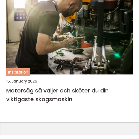
inspiration
15. January 2026
Motorsåg så väljer och sköter du din
viktigaste skogsmaskin