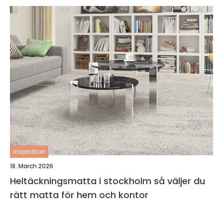
inspiration
18. March 2026
Heltäckningsmatta i stockholm så väljer du
rätt matta för hem och kontor