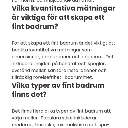
harmonisk och inbjudande atmosfär.
Vilka kvantitativa mätningar
är viktiga för att skapa ett
fint badrum?
För att skapa ett fint badrum är det viktigt att
beakta kvantitativa mätningar som
dimensioner, proportioner och ergonomi. Det
inkluderar höjden på handfat och speglar,
avstånd mellan sanitära installationer och
tillräcklig rörelsefrihet i badrummet.
Vilka typer av fint badrum
finns det?
Det finns flera olika typer av fint badrum att
välja mellan. Populära stilar inkluderar
moderna, klassiska, minimalistiska och spa-