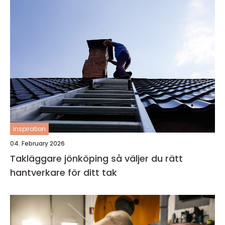
inspiration
04. February 2026
Takläggare jönköping så väljer du rätt
hantverkare för ditt tak