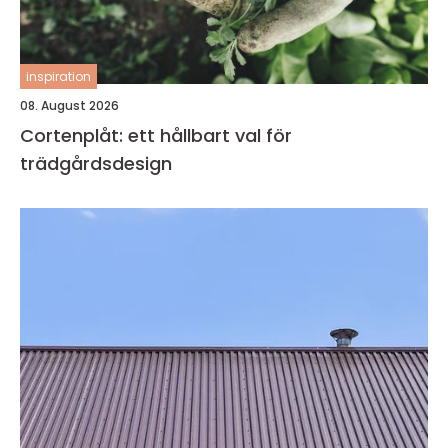
inspiration
08. August 2026
Cortenplåt: ett hållbart val för
trädgårdsdesign