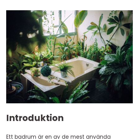
Introduktion
Ett badrum är en av de mest använda