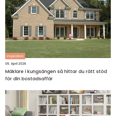
inspiration
05. April 2026
Mäklare i kungsängen så hittar du rätt stöd
för din bostadsaffär