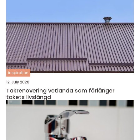
inspiration
12. July 2026
Takrenovering vetlanda som förlänger
takets livslängd