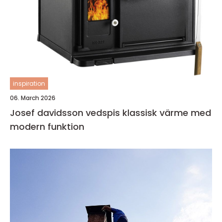
inspiration
06. March 2026
Josef davidsson vedspis klassisk värme med
modern funktion