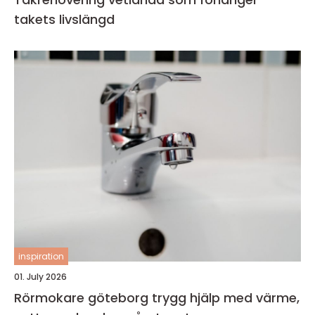
takets livslängd
inspiration
01. July 2026
Rörmokare göteborg trygg hjälp med värme,