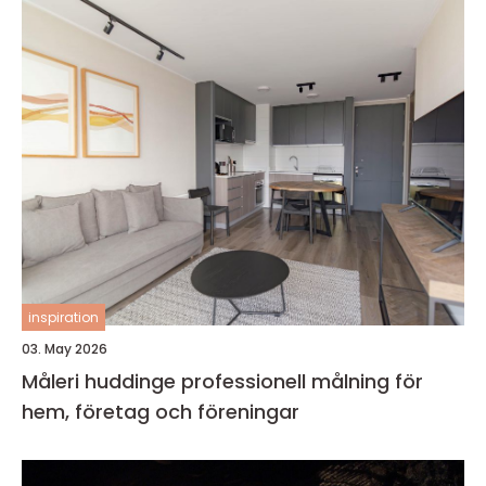
inspiration
03. May 2026
Måleri huddinge professionell målning för
hem, företag och föreningar