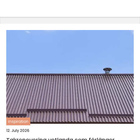
inspiration
12. July 2026
Takrenovering vetlanda som förlänger