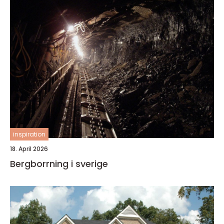
inspiration
18. April 2026
Bergborrning i sverige