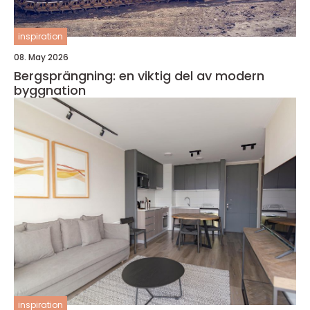
inspiration
08. May 2026
Bergsprängning: en viktig del av modern
byggnation
inspiration