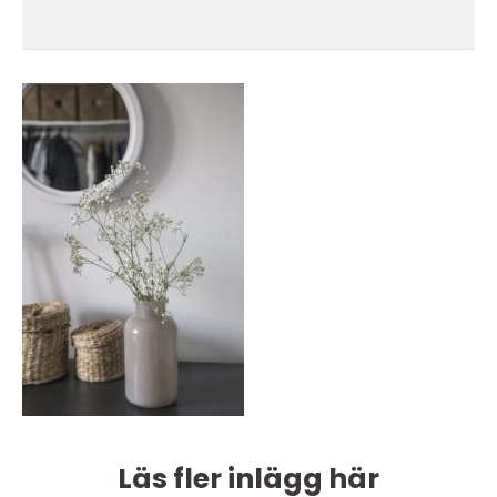
Läs fler inlägg här