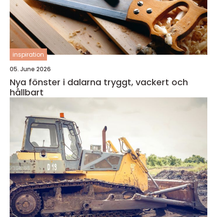
inspiration
05. June 2026
Nya fönster i dalarna tryggt, vackert och
hållbart