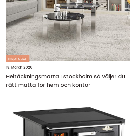
inspiration
18. March 2026
Heltäckningsmatta i stockholm så väljer du
rätt matta för hem och kontor