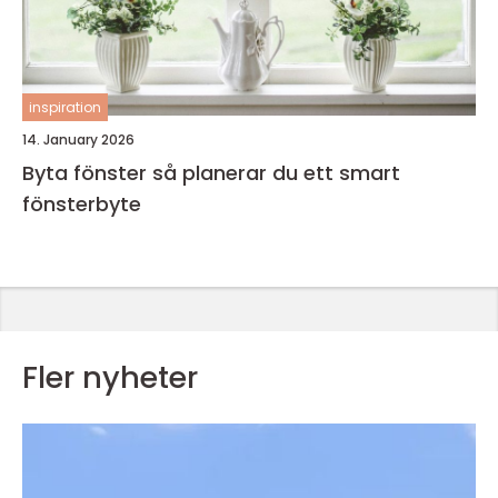
inspiration
14. January 2026
Byta fönster så planerar du ett smart
fönsterbyte
Fler nyheter