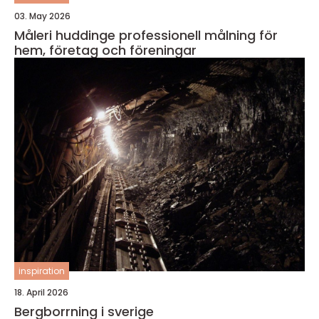
03. May 2026
Måleri huddinge professionell målning för
hem, företag och föreningar
inspiration
18. April 2026
Bergborrning i sverige