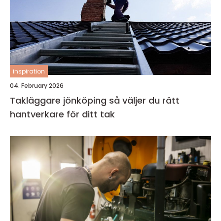
inspiration
04. February 2026
Takläggare jönköping så väljer du rätt
hantverkare för ditt tak