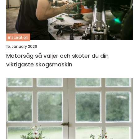
inspiration
15. January 2026
Motorsåg så väljer och sköter du din
viktigaste skogsmaskin