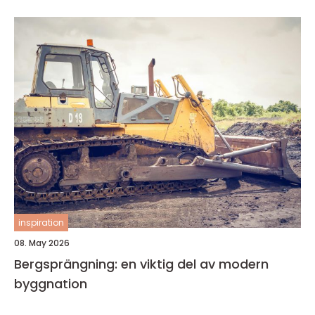
inspiration
08. May 2026
Bergsprängning: en viktig del av modern
byggnation