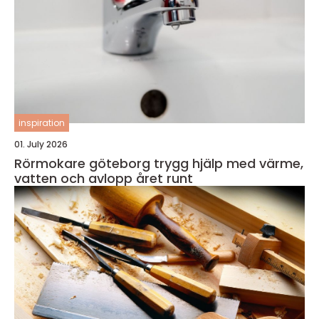
inspiration
01. July 2026
Rörmokare göteborg trygg hjälp med värme,
vatten och avlopp året runt