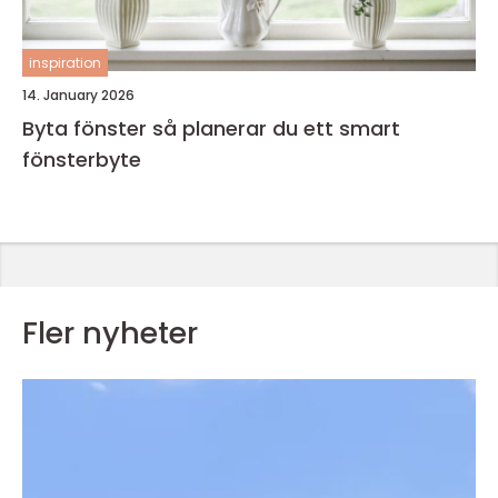
inspiration
14. January 2026
Byta fönster så planerar du ett smart
fönsterbyte
Fler nyheter