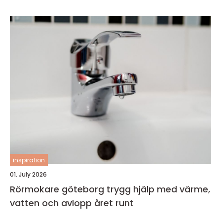
inspiration
01. July 2026
Rörmokare göteborg trygg hjälp med värme,
vatten och avlopp året runt