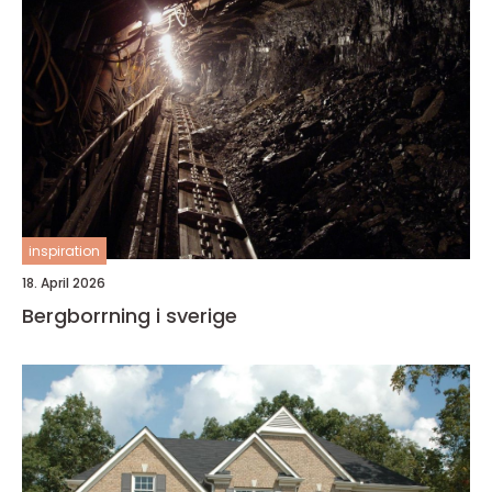
inspiration
18. April 2026
Bergborrning i sverige