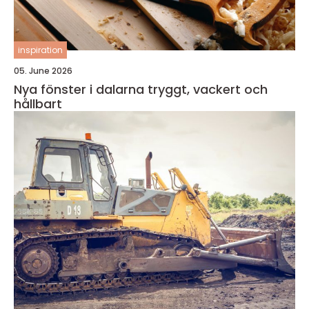
inspiration
05. June 2026
Nya fönster i dalarna tryggt, vackert och
hållbart