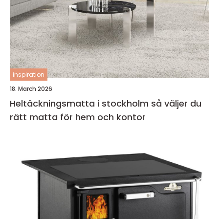
inspiration
18. March 2026
Heltäckningsmatta i stockholm så väljer du
rätt matta för hem och kontor