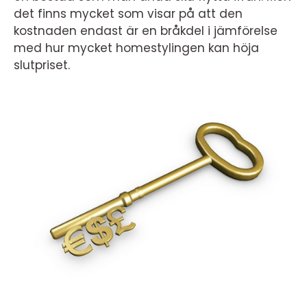
det finns mycket som visar på att den
kostnaden endast är en bråkdel i jämförelse
med hur mycket homestylingen kan höja
slutpriset.