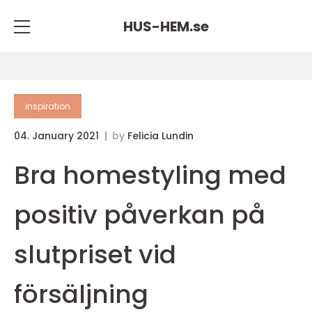
HUS-HEM.
se
inspiration
04. January 2021
by
Felicia Lundin
Bra homestyling med
positiv påverkan på
slutpriset vid
försäljning