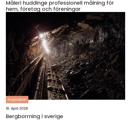
Måleri huddinge professionell målning för
hem, företag och föreningar
inspiration
18. April 2026
Bergborrning i sverige