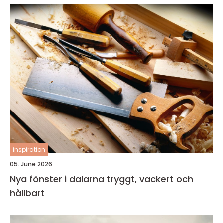
inspiration
05. June 2026
Nya fönster i dalarna tryggt, vackert och
hållbart