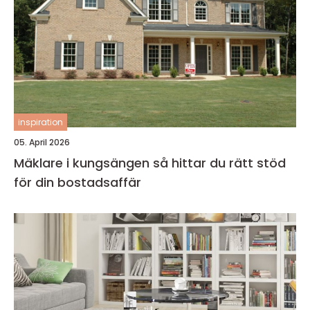
inspiration
05. April 2026
Mäklare i kungsängen så hittar du rätt stöd
för din bostadsaffär