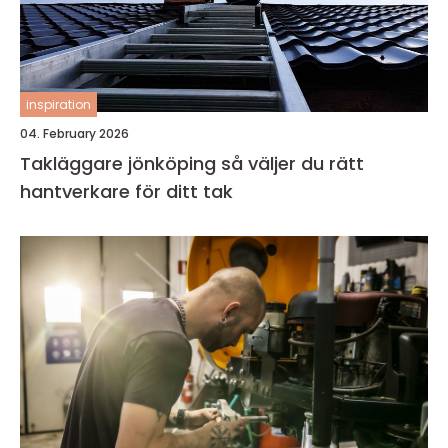
inspiration
04. February 2026
Takläggare jönköping så väljer du rätt
hantverkare för ditt tak