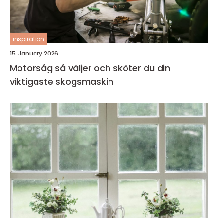
inspiration
15. January 2026
Motorsåg så väljer och sköter du din
viktigaste skogsmaskin