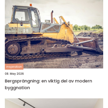
inspiration
08. May 2026
Bergsprängning: en viktig del av modern
byggnation