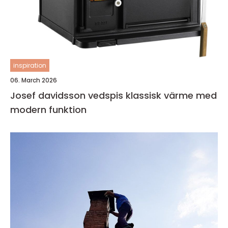
inspiration
06. March 2026
Josef davidsson vedspis klassisk värme med
modern funktion