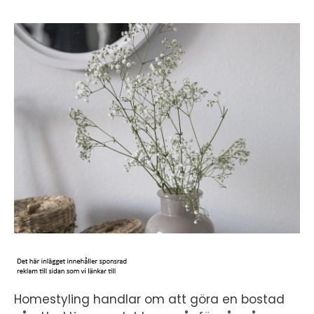
Homestyling handlar om att göra en bostad