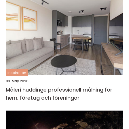
inspiration
03. May 2026
Måleri huddinge professionell målning för
hem, företag och föreningar