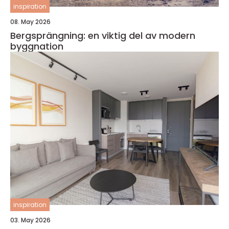
inspiration
08. May 2026
Bergsprängning: en viktig del av modern
byggnation
inspiration
03. May 2026