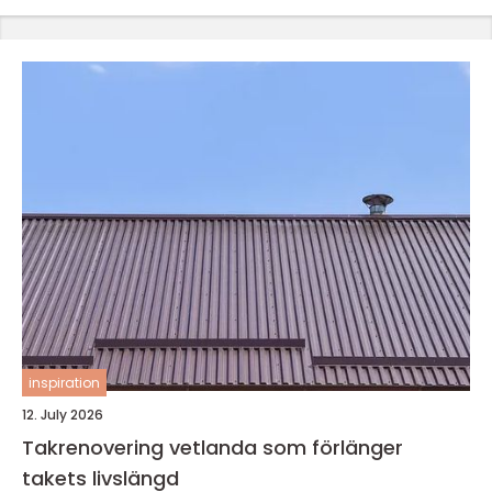
inspiration
12. July 2026
Takrenovering vetlanda som förlänger
takets livslängd