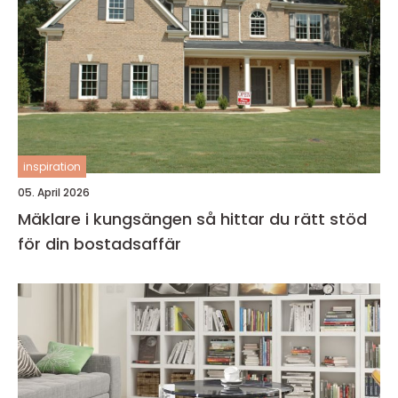
inspiration
05. April 2026
Mäklare i kungsängen så hittar du rätt stöd
för din bostadsaffär