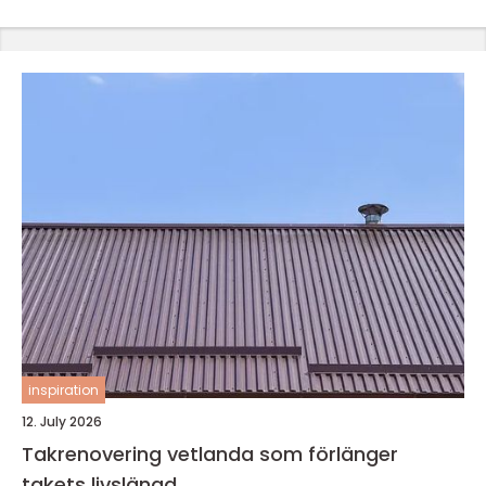
inspiration
12. July 2026
Takrenovering vetlanda som förlänger
takets livslängd