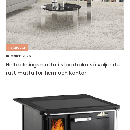
inspiration
18. March 2026
Heltäckningsmatta i stockholm så väljer du
rätt matta för hem och kontor