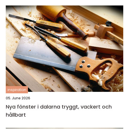
inspiration
05. June 2026
Nya fönster i dalarna tryggt, vackert och
hållbart