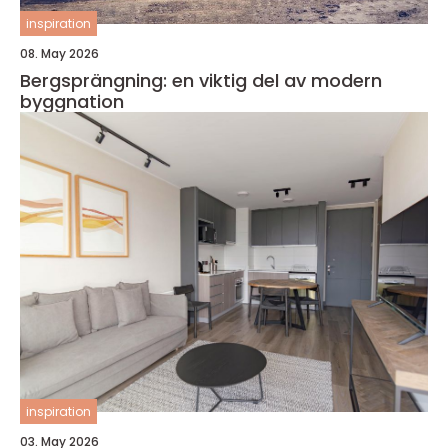
inspiration
08. May 2026
Bergsprängning: en viktig del av modern
byggnation
inspiration
03. May 2026