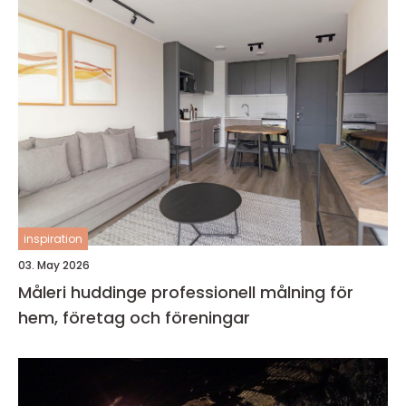
inspiration
03. May 2026
Måleri huddinge professionell målning för
hem, företag och föreningar