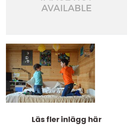
Läs fler inlägg här