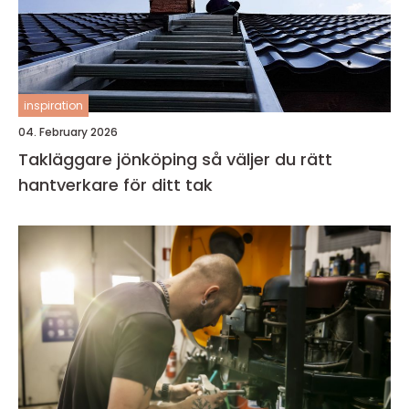
inspiration
04. February 2026
Takläggare jönköping så väljer du rätt
hantverkare för ditt tak