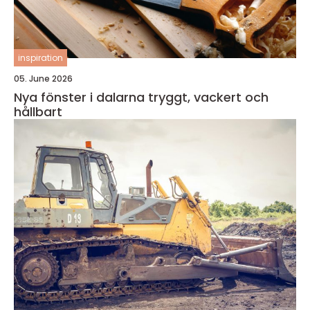
inspiration
05. June 2026
Nya fönster i dalarna tryggt, vackert och
hållbart