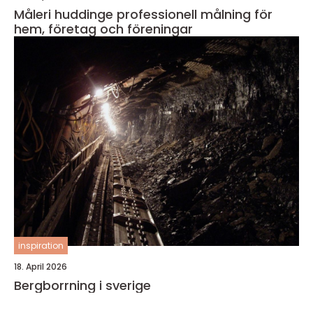
Måleri huddinge professionell målning för
hem, företag och föreningar
inspiration
18. April 2026
Bergborrning i sverige