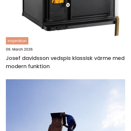
inspiration
06. March 2026
Josef davidsson vedspis klassisk värme med
modern funktion