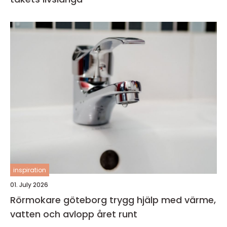
inspiration
01. July 2026
Rörmokare göteborg trygg hjälp med värme,
vatten och avlopp året runt