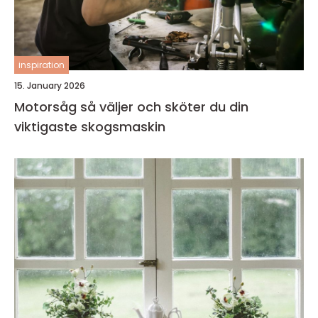
inspiration
15. January 2026
Motorsåg så väljer och sköter du din
viktigaste skogsmaskin