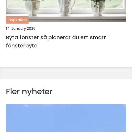
inspiration
14. January 2026
Byta fönster så planerar du ett smart
fönsterbyte
Fler nyheter