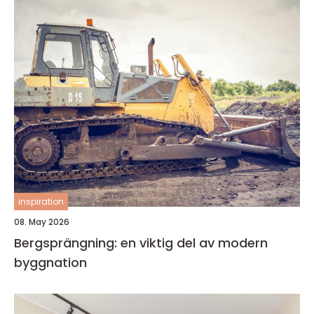
inspiration
08. May 2026
Bergsprängning: en viktig del av modern
byggnation