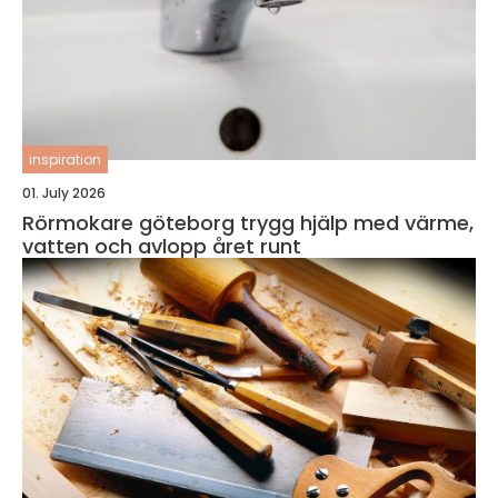
inspiration
01. July 2026
Rörmokare göteborg trygg hjälp med värme,
vatten och avlopp året runt