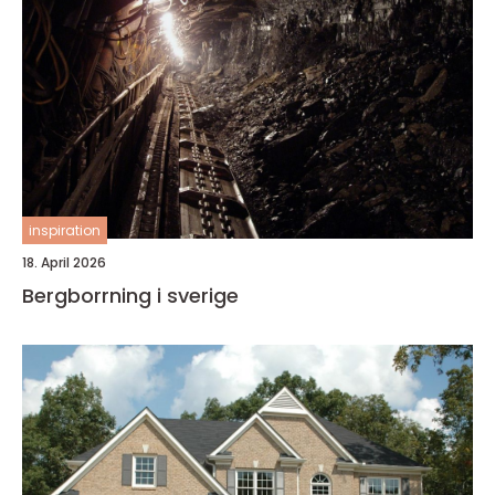
inspiration
18. April 2026
Bergborrning i sverige