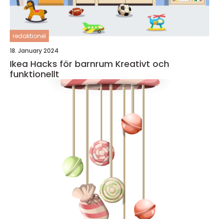
redaktionel
18. January 2024
Ikea Hacks för barnrum Kreativt och
funktionellt