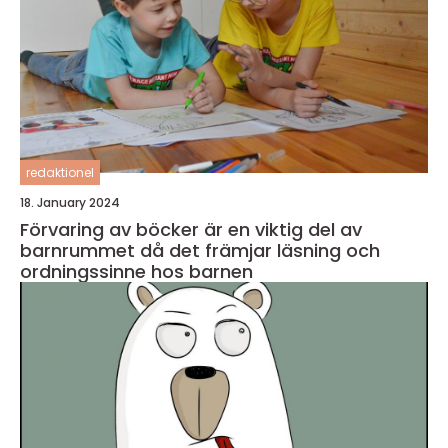
redaktionel
18. January 2024
Förvaring av böcker är en viktig del av
barnrummet då det främjar läsning och
ordningssinne hos barnen