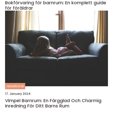
Bokförvaring för barnrum: En komplett guide
för föräldrar
redaktionel
17. January 2024
Vimpel Barnrum: En Färgglad Och Charmig
Inredning För Ditt Barns Rum