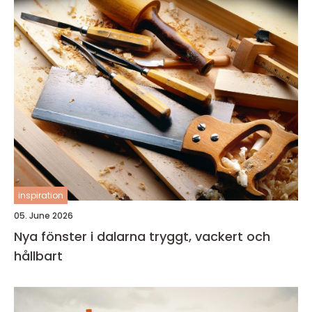
inspiration
05. June 2026
Nya fönster i dalarna tryggt, vackert och
hållbart