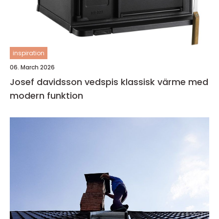
inspiration
06. March 2026
Josef davidsson vedspis klassisk värme med
modern funktion