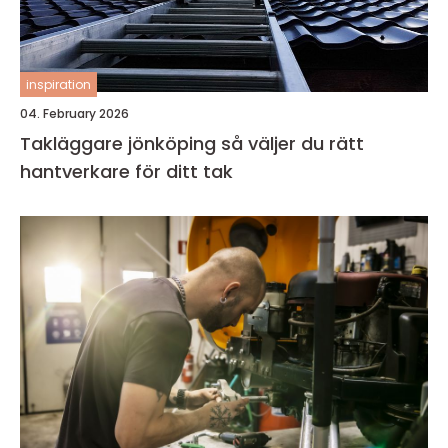
inspiration
04. February 2026
Takläggare jönköping så väljer du rätt
hantverkare för ditt tak