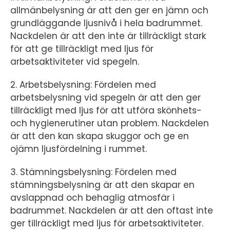
allmänbelysning är att den ger en jämn och
grundläggande ljusnivå i hela badrummet.
Nackdelen är att den inte är tillräckligt stark
för att ge tillräckligt med ljus för
arbetsaktiviteter vid spegeln.
2. Arbetsbelysning: Fördelen med
arbetsbelysning vid spegeln är att den ger
tillräckligt med ljus för att utföra skönhets-
och hygienerutiner utan problem. Nackdelen
är att den kan skapa skuggor och ge en
ojämn ljusfördelning i rummet.
3. Stämningsbelysning: Fördelen med
stämningsbelysning är att den skapar en
avslappnad och behaglig atmosfär i
badrummet. Nackdelen är att den oftast inte
ger tillräckligt med ljus för arbetsaktiviteter.