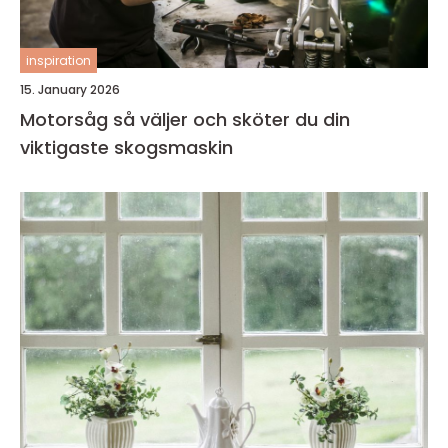
inspiration
15. January 2026
Motorsåg så väljer och sköter du din
viktigaste skogsmaskin