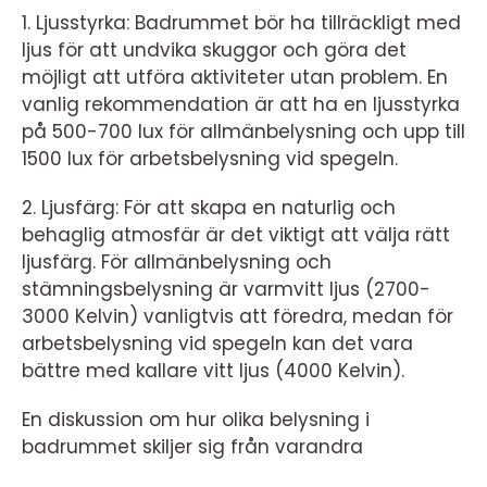
1. Ljusstyrka: Badrummet bör ha tillräckligt med
ljus för att undvika skuggor och göra det
möjligt att utföra aktiviteter utan problem. En
vanlig rekommendation är att ha en ljusstyrka
på 500-700 lux för allmänbelysning och upp till
1500 lux för arbetsbelysning vid spegeln.
2. Ljusfärg: För att skapa en naturlig och
behaglig atmosfär är det viktigt att välja rätt
ljusfärg. För allmänbelysning och
stämningsbelysning är varmvitt ljus (2700-
3000 Kelvin) vanligtvis att föredra, medan för
arbetsbelysning vid spegeln kan det vara
bättre med kallare vitt ljus (4000 Kelvin).
En diskussion om hur olika belysning i
badrummet skiljer sig från varandra