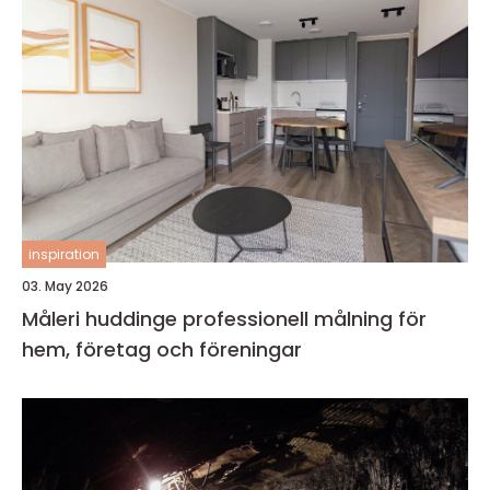
inspiration
03. May 2026
Måleri huddinge professionell målning för
hem, företag och föreningar