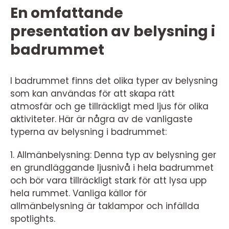
En omfattande
presentation av belysning i
badrummet
I badrummet finns det olika typer av belysning
som kan användas för att skapa rätt
atmosfär och ge tillräckligt med ljus för olika
aktiviteter. Här är några av de vanligaste
typerna av belysning i badrummet:
1. Allmänbelysning: Denna typ av belysning ger
en grundläggande ljusnivå i hela badrummet
och bör vara tillräckligt stark för att lysa upp
hela rummet. Vanliga källor för
allmänbelysning är taklampor och infällda
spotlights.