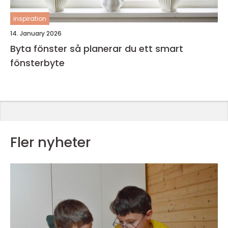
inspiration
14. January 2026
Byta fönster så planerar du ett smart
fönsterbyte
Fler nyheter