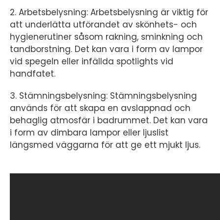
2. Arbetsbelysning: Arbetsbelysning är viktig för
att underlätta utförandet av skönhets- och
hygienerutiner såsom rakning, sminkning och
tandborstning. Det kan vara i form av lampor
vid spegeln eller infällda spotlights vid
handfatet.
3. Stämningsbelysning: Stämningsbelysning
används för att skapa en avslappnad och
behaglig atmosfär i badrummet. Det kan vara
i form av dimbara lampor eller ljuslist
längsmed väggarna för att ge ett mjukt ljus.