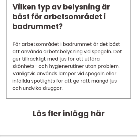
Vilken typ av belysning är
bäst för arbetsområdet i
badrummet?
För arbetsområdet i badrummet är det bäst
att använda arbetsbelysning vid spegeln. Det
ger tillräckligt med ljus för att utföra
skönhets- och hygienerutiner utan problem.
Vanligtvis används lampor vid spegeln eller
infällda spotlights för att ge rätt mängd ljus
och undvika skuggor.
Läs fler inlägg här