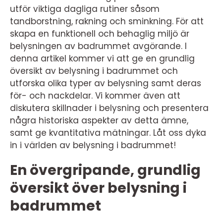
utför viktiga dagliga rutiner såsom
tandborstning, rakning och sminkning. För att
skapa en funktionell och behaglig miljö är
belysningen av badrummet avgörande. I
denna artikel kommer vi att ge en grundlig
översikt av belysning i badrummet och
utforska olika typer av belysning samt deras
för- och nackdelar. Vi kommer även att
diskutera skillnader i belysning och presentera
några historiska aspekter av detta ämne,
samt ge kvantitativa mätningar. Låt oss dyka
in i världen av belysning i badrummet!
En övergripande, grundlig
översikt över belysning i
badrummet