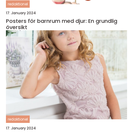
redaktionel
17. January 2024
Posters för barnrum med djur: En grundlig
översikt
redaktionel
17. January 2024