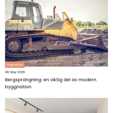
inspiration
08. May 2026
Bergsprängning: en viktig del av modern
byggnation