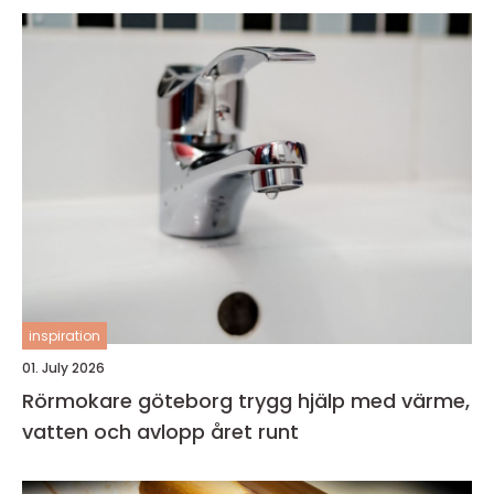
inspiration
01. July 2026
Rörmokare göteborg trygg hjälp med värme,
vatten och avlopp året runt