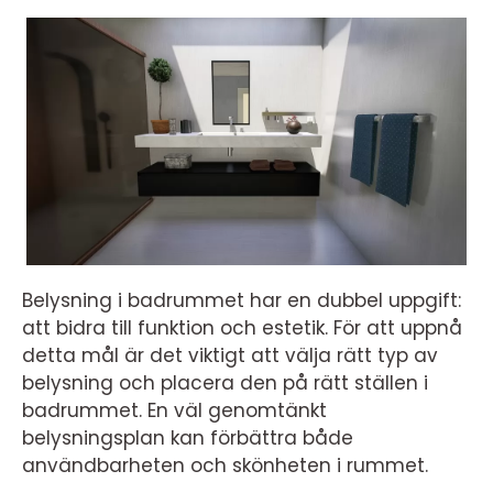
Belysning i badrummet har en dubbel uppgift:
att bidra till funktion och estetik. För att uppnå
detta mål är det viktigt att välja rätt typ av
belysning och placera den på rätt ställen i
badrummet. En väl genomtänkt
belysningsplan kan förbättra både
användbarheten och skönheten i rummet.