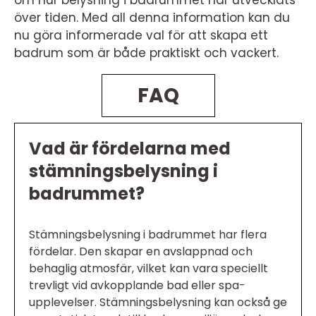
över tiden. Med all denna information kan du
nu göra informerade val för att skapa ett
badrum som är både praktiskt och vackert.
FAQ
Vad är fördelarna med
stämningsbelysning i
badrummet?
Stämningsbelysning i badrummet har flera
fördelar. Den skapar en avslappnad och
behaglig atmosfär, vilket kan vara speciellt
trevligt vid avkopplande bad eller spa-
upplevelser. Stämningsbelysning kan också ge