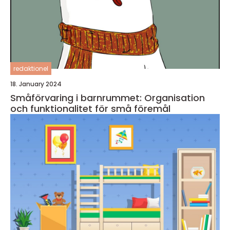
redaktionel
18. January 2024
Småförvaring i barnrummet: Organisation
och funktionalitet för små föremål