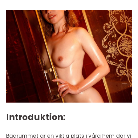
Introduktion:
Badrummet är en viktig plats i våra hem där vi