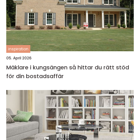
inspiration
05. April 2026
Mäklare i kungsängen så hittar du rätt stöd
för din bostadsaffär