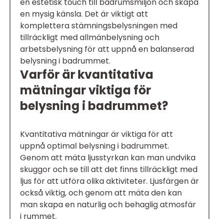
en estetisk touch till badrumsmiljön och skapa
en mysig känsla. Det är viktigt att
komplettera stämningsbelysningen med
tillräckligt med allmänbelysning och
arbetsbelysning för att uppnå en balanserad
belysning i badrummet.
Varför är kvantitativa
mätningar viktiga för
belysning i badrummet?
Kvantitativa mätningar är viktiga för att
uppnå optimal belysning i badrummet.
Genom att mäta ljusstyrkan kan man undvika
skuggor och se till att det finns tillräckligt med
ljus för att utföra olika aktiviteter. Ljusfärgen är
också viktig, och genom att mäta den kan
man skapa en naturlig och behaglig atmosfär
i rummet.