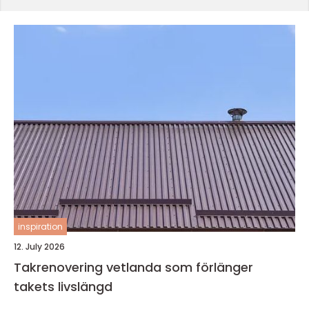
inspiration
12. July 2026
Takrenovering vetlanda som förlänger
takets livslängd