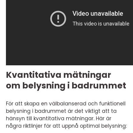
Kvantitativa mätningar
om belysning i badrummet
För att skapa en välbalanserad och funktionell
belysning i badrummet är det viktigt att ta
hänsyn till kvantitativa mätningar. Här är
några riktlinjer för att uppnå optimal belysning: