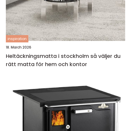
inspiration
18. March 2026
Heltäckningsmatta i stockholm så väljer du
rätt matta för hem och kontor