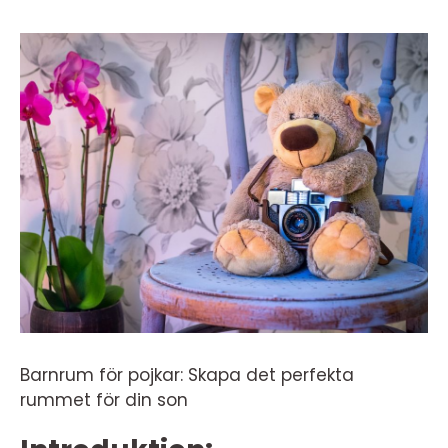
Barnrum för pojkar: Skapa det perfekta
rummet för din son