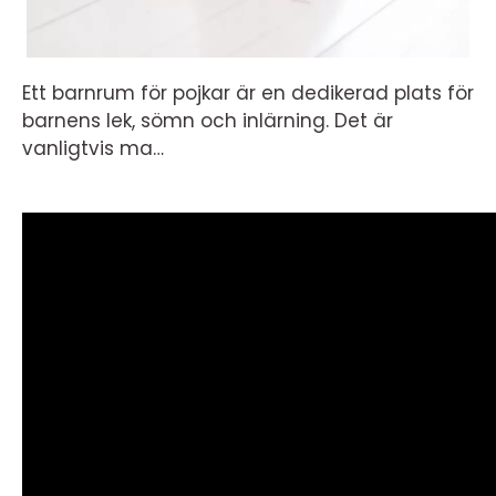
Ett barnrum för pojkar är en dedikerad plats för
barnens lek, sömn och inlärning. Det är
vanligtvis ma…