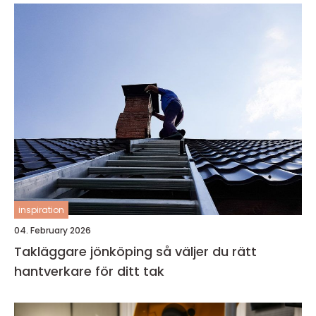
inspiration
04. February 2026
Takläggare jönköping så väljer du rätt
hantverkare för ditt tak