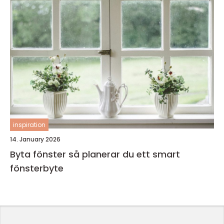
inspiration
14. January 2026
Byta fönster så planerar du ett smart
fönsterbyte