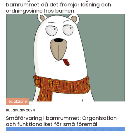
barnrummet då det främjar läsning och
ordningssinne hos barnen
redaktionel
18. January 2024
Småförvaring i barnrummet: Organisation
och funktionalitet för små föremål