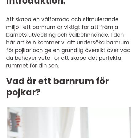
Introduktion:
Att skapa en välformad och stimulerande
miljö i ett barnrum är viktigt för att främja
barnets utveckling och välbefinnande. I den
här artikeln kommer vi att undersöka barnrum
för pojkar och ge en grundlig översikt över vad
du behöver veta för att skapa det perfekta
rummet för din son.
Vad är ett barnrum för
pojkar?