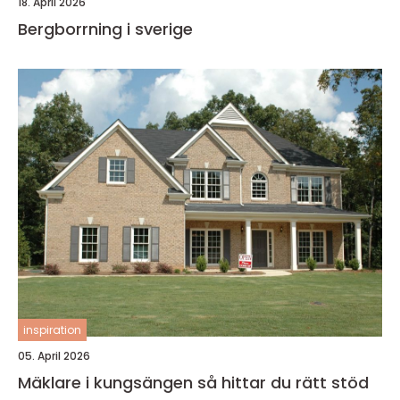
18. April 2026
Bergborrning i sverige
inspiration
05. April 2026
Mäklare i kungsängen så hittar du rätt stöd