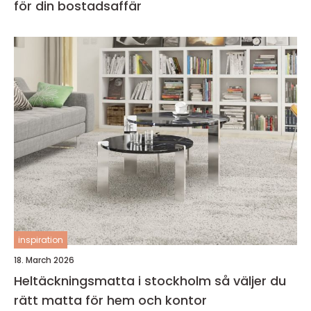
för din bostadsaffär
inspiration
18. March 2026
Heltäckningsmatta i stockholm så väljer du
rätt matta för hem och kontor