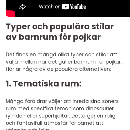
Typer och populära stilar
av barnrum för pojkar
Det finns en mängd olika typer och stilar att
välja mellan när det gäller barnrum för pojkar.
Här är några av de populära alternativen:
1. Tematiska rum:
Många föräldrar väljer att inreda sina söners
rum med specifika teman som dinosaurier,
rymden eller superhjältar. Detta ger en rolig
och fantasifull atmosfär för barnet att