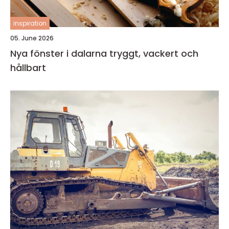
inspiration
05. June 2026
Nya fönster i dalarna tryggt, vackert och
hållbart