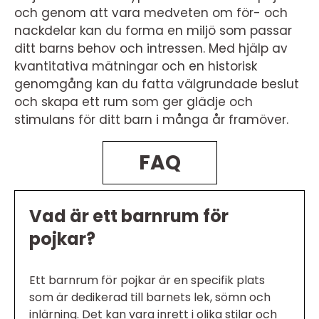
och genom att vara medveten om för- och
nackdelar kan du forma en miljö som passar
ditt barns behov och intressen. Med hjälp av
kvantitativa mätningar och en historisk
genomgång kan du fatta välgrundade beslut
och skapa ett rum som ger glädje och
stimulans för ditt barn i många år framöver.
FAQ
Vad är ett barnrum för
pojkar?
Ett barnrum för pojkar är en specifik plats
som är dedikerad till barnets lek, sömn och
inlärning. Det kan vara inrett i olika stilar och