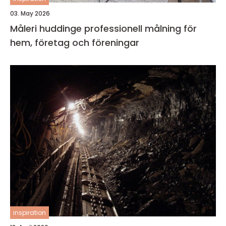
03. May 2026
Måleri huddinge professionell målning för
hem, företag och föreningar
inspiration