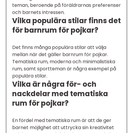
teman, beroende på föräldrarnas preferenser
och barnets intressen.
Vilka populära stilar finns det
för barnrum för pojkar?
Det finns många populära stilar att välja
mellan när det gäller barnrum för pojkar.
Tematiska rum, moderna och minimalistiska
rum, samt sportteman är några exempel på
populära stilar.
Vilka är några för- och
nackdelar med tematiska
rum för pojkar?
En fördel med tematiska rum är att de ger
barnet möjlighet att uttrycka sin kreativitet