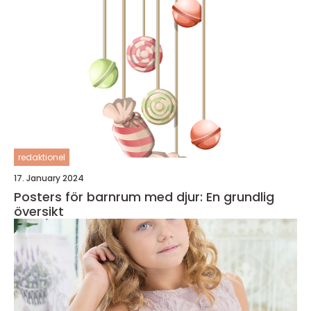
redaktionel
17. January 2024
Posters för barnrum med djur: En grundlig
översikt