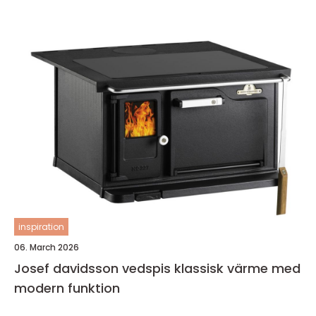
inspiration
06. March 2026
Josef davidsson vedspis klassisk värme med
modern funktion