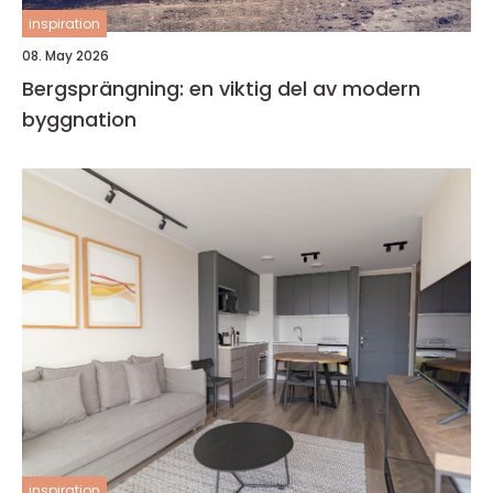
inspiration
08. May 2026
Bergsprängning: en viktig del av modern
byggnation
inspiration