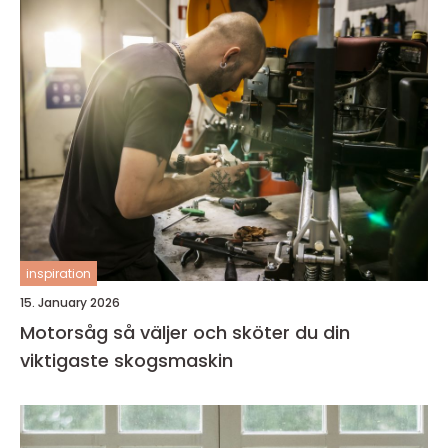
inspiration
15. January 2026
Motorsåg så väljer och sköter du din
viktigaste skogsmaskin