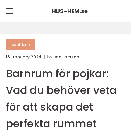
HUS-HEM.
se
redaktionel
16. January 2024
by
Jon Larsson
Barnrum för pojkar:
Vad du behöver veta
för att skapa det
perfekta rummet