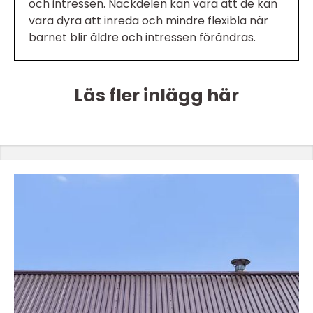
och intressen. Nackdelen kan vara att de kan
vara dyra att inreda och mindre flexibla när
barnet blir äldre och intressen förändras.
Läs fler inlägg här