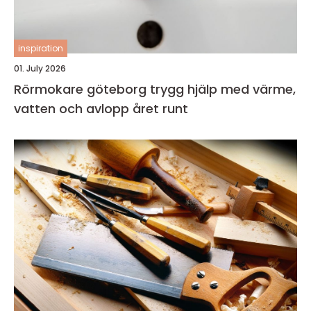
inspiration
01. July 2026
Rörmokare göteborg trygg hjälp med värme,
vatten och avlopp året runt