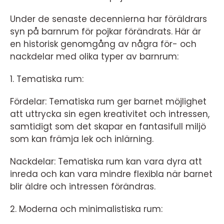
Under de senaste decennierna har föräldrars
syn på barnrum för pojkar förändrats. Här är
en historisk genomgång av några för- och
nackdelar med olika typer av barnrum:
1. Tematiska rum:
Fördelar: Tematiska rum ger barnet möjlighet
att uttrycka sin egen kreativitet och intressen,
samtidigt som det skapar en fantasifull miljö
som kan främja lek och inlärning.
Nackdelar: Tematiska rum kan vara dyra att
inreda och kan vara mindre flexibla när barnet
blir äldre och intressen förändras.
2. Moderna och minimalistiska rum: