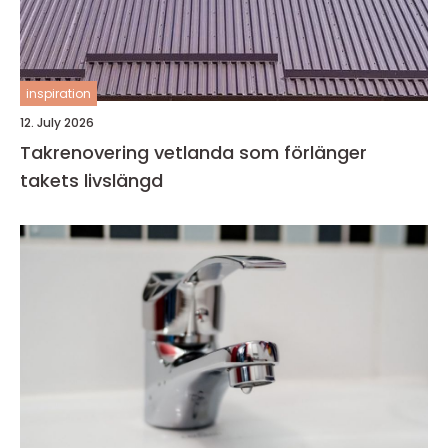
inspiration
12. July 2026
Takrenovering vetlanda som förlänger
takets livslängd