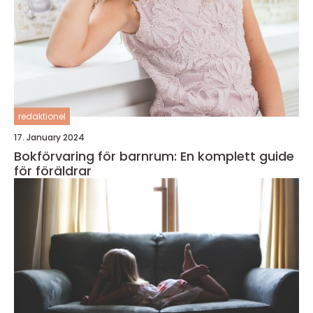
redaktionel
17. January 2024
Bokförvaring för barnrum: En komplett guide
för föräldrar