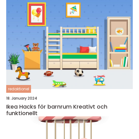
redaktionel
18. January 2024
Ikea Hacks för barnrum Kreativt och
funktionellt