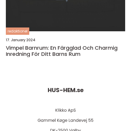
redaktionel
17. January 2024
Vimpel Barnrum: En Färgglad Och Charmig
Inredning För Ditt Barns Rum
HUS-HEM.
se