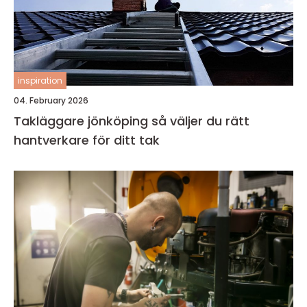
inspiration
04. February 2026
Takläggare jönköping så väljer du rätt
hantverkare för ditt tak