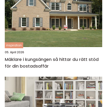
inspiration
05. April 2026
Mäklare i kungsängen så hittar du rätt stöd
för din bostadsaffär