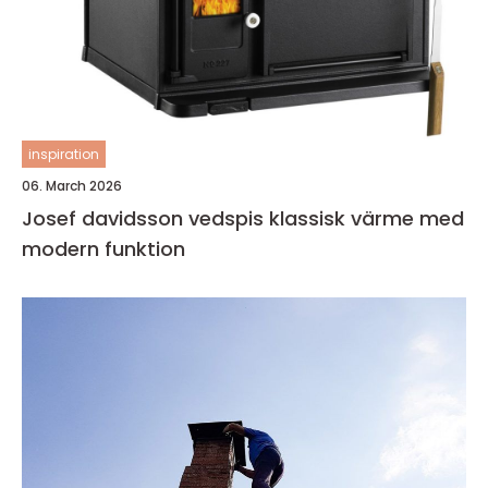
inspiration
06. March 2026
Josef davidsson vedspis klassisk värme med
modern funktion