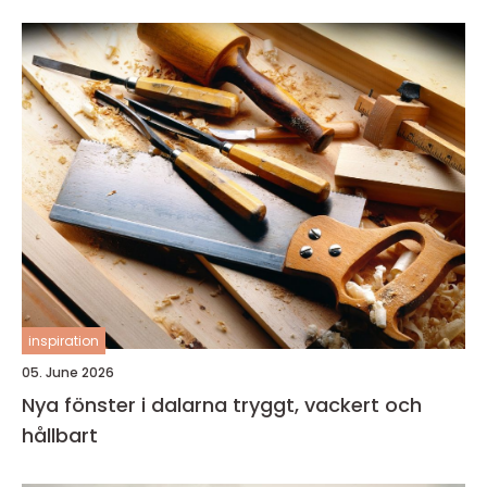
inspiration
05. June 2026
Nya fönster i dalarna tryggt, vackert och
hållbart