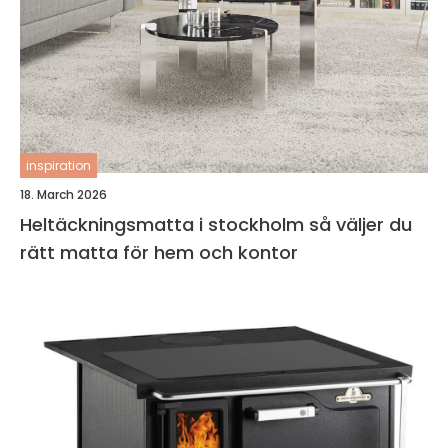
inspiration
18. March 2026
Heltäckningsmatta i stockholm så väljer du
rätt matta för hem och kontor