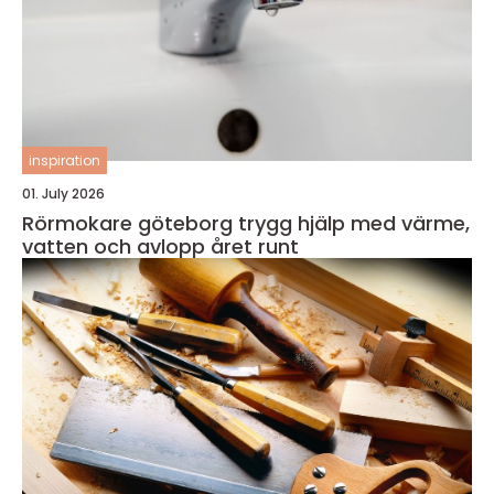
inspiration
01. July 2026
Rörmokare göteborg trygg hjälp med värme,
vatten och avlopp året runt