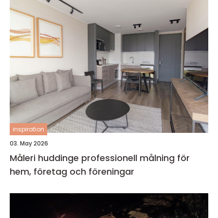
inspiration
03. May 2026
Måleri huddinge professionell målning för
hem, företag och föreningar