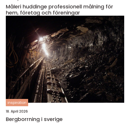
Måleri huddinge professionell målning för
hem, företag och föreningar
inspiration
18. April 2026
Bergborrning i sverige