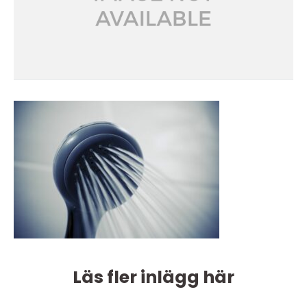
Läs fler inlägg här