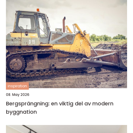
inspiration
08. May 2026
Bergsprängning: en viktig del av modern
byggnation