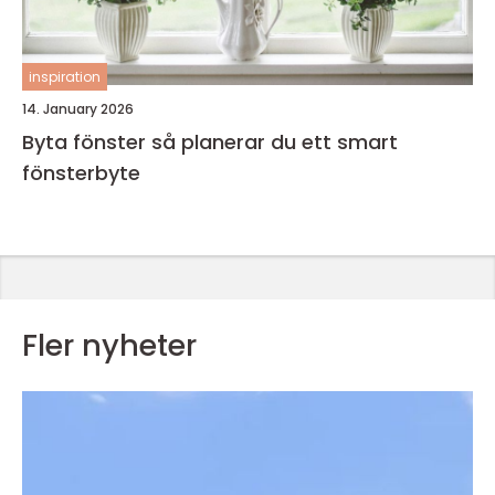
inspiration
14. January 2026
Byta fönster så planerar du ett smart
fönsterbyte
Fler nyheter