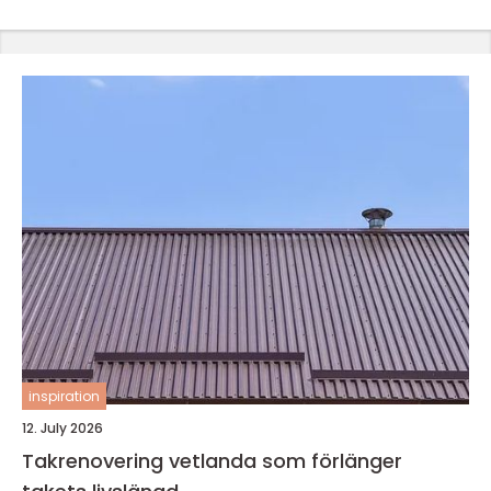
inspiration
12. July 2026
Takrenovering vetlanda som förlänger