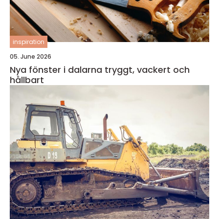
inspiration
05. June 2026
Nya fönster i dalarna tryggt, vackert och
hållbart