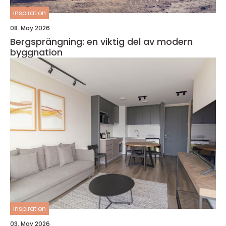
inspiration
08. May 2026
Bergsprängning: en viktig del av modern
byggnation
inspiration
03. May 2026