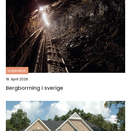
inspiration
18. April 2026
Bergborrning i sverige