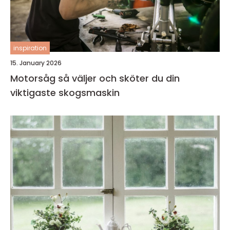
inspiration
15. January 2026
Motorsåg så väljer och sköter du din
viktigaste skogsmaskin