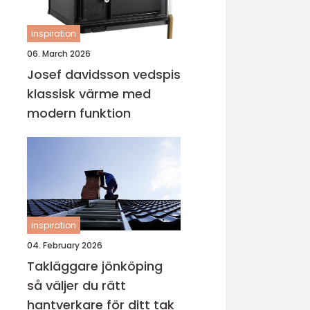
inspiration
06. March 2026
Josef davidsson vedspis
klassisk värme med
modern funktion
inspiration
04. February 2026
Takläggare jönköping
så väljer du rätt
hantverkare för ditt tak