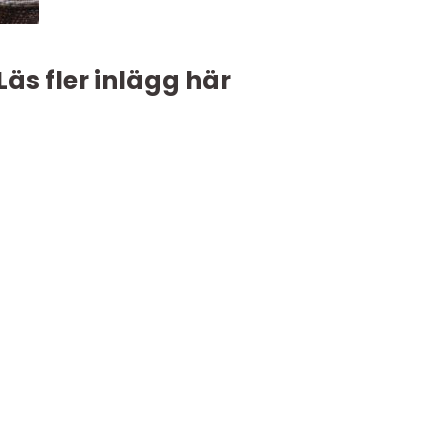
Läs fler inlägg här