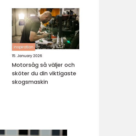
inspiration
15. January 2026
Motorsåg så väljer och
sköter du din viktigaste
skogsmaskin