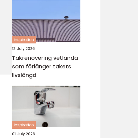
inspiration
12. July 2026
Takrenovering vetlanda
som förlänger takets
livslängd
inspiration
01. July 2026