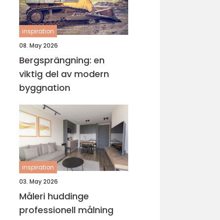
inspiration
08. May 2026
Bergsprängning: en
viktig del av modern
byggnation
inspiration
03. May 2026
Måleri huddinge
professionell målning