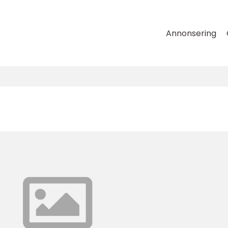
Annonsering