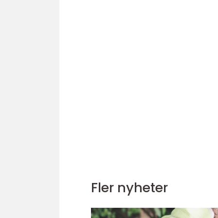
Fler nyheter