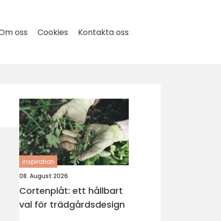
Om oss
Cookies
Kontakta oss
inspiration
08. August 2026
Cortenplåt: ett hållbart
val för trädgårdsdesign