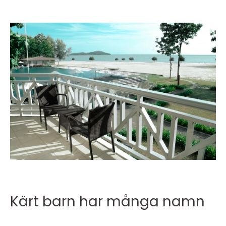
Kärt barn har många namn