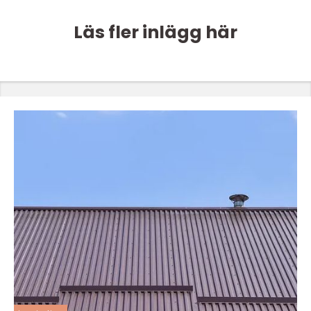
Läs fler inlägg här