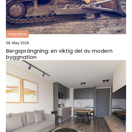
inspiration
08. May 2026
Bergsprängning: en viktig del av modern
byggnation