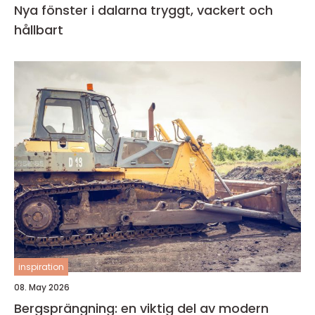
Nya fönster i dalarna tryggt, vackert och
hållbart
inspiration
08. May 2026
Bergsprängning: en viktig del av modern