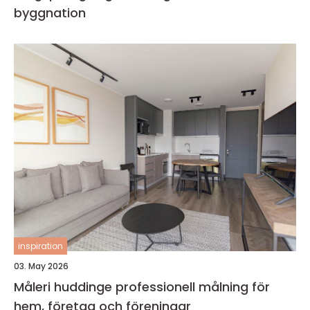
byggnation
inspiration
03. May 2026
Måleri huddinge professionell målning för
hem, företag och föreningar