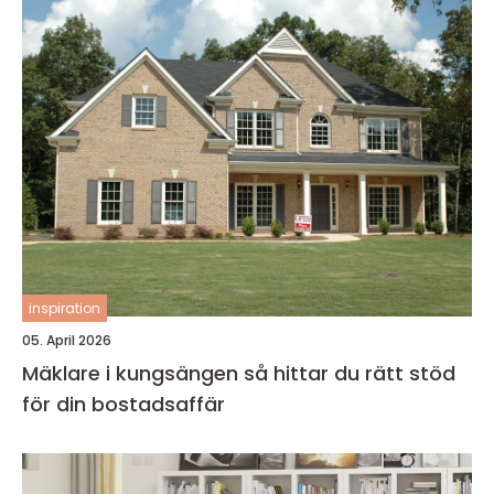
inspiration
05. April 2026
Mäklare i kungsängen så hittar du rätt stöd
för din bostadsaffär