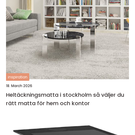
inspiration
18. March 2026
Heltäckningsmatta i stockholm så väljer du
rätt matta för hem och kontor