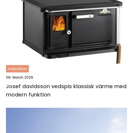
inspiration
06. March 2026
Josef davidsson vedspis klassisk värme med
modern funktion