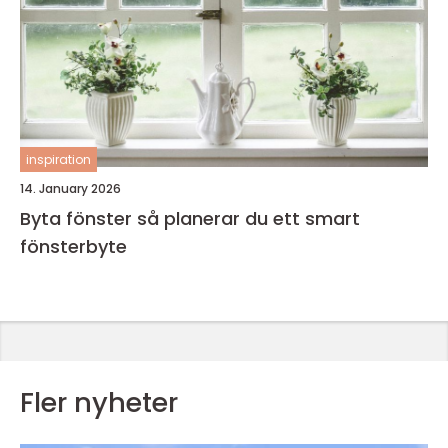
inspiration
14. January 2026
Byta fönster så planerar du ett smart
fönsterbyte
Fler nyheter