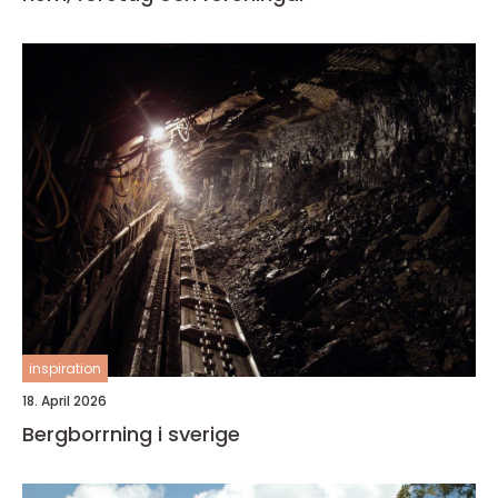
inspiration
18. April 2026
Bergborrning i sverige