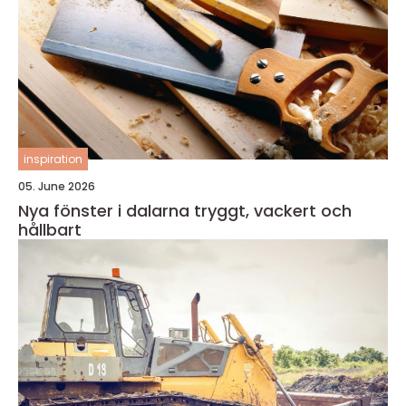
inspiration
05. June 2026
Nya fönster i dalarna tryggt, vackert och
hållbart