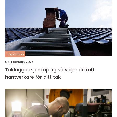
inspiration
04. February 2026
Takläggare jönköping så väljer du rätt
hantverkare för ditt tak