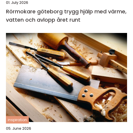
01. July 2026
Rörmokare göteborg trygg hjälp med värme,
vatten och avlopp året runt
inspiration
05. June 2026