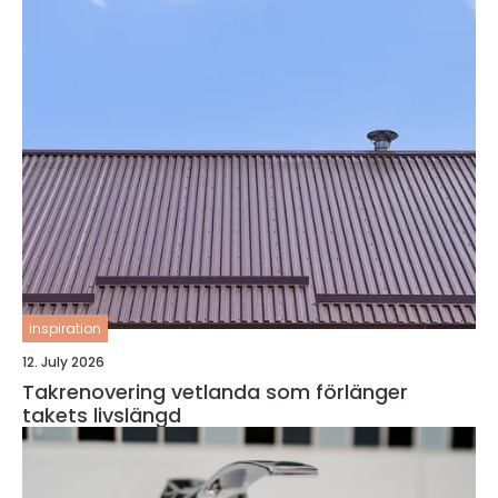
inspiration
12. July 2026
Takrenovering vetlanda som förlänger
takets livslängd