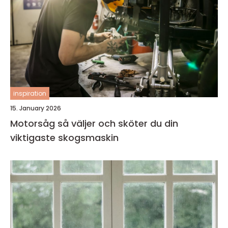
inspiration
15. January 2026
Motorsåg så väljer och sköter du din
viktigaste skogsmaskin