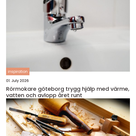
inspiration
01. July 2026
Rörmokare göteborg trygg hjälp med värme,
vatten och avlopp året runt