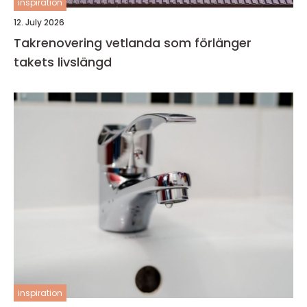
inspiration
12. July 2026
Takrenovering vetlanda som förlänger
takets livslängd
inspiration