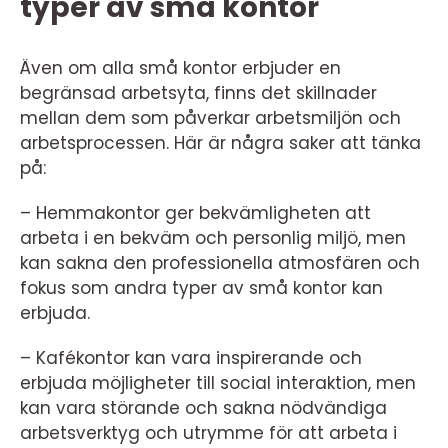
typer av små kontor
Även om alla små kontor erbjuder en
begränsad arbetsyta, finns det skillnader
mellan dem som påverkar arbetsmiljön och
arbetsprocessen. Här är några saker att tänka
på:
– Hemmakontor ger bekvämligheten att
arbeta i en bekväm och personlig miljö, men
kan sakna den professionella atmosfären och
fokus som andra typer av små kontor kan
erbjuda.
– Kafékontor kan vara inspirerande och
erbjuda möjligheter till social interaktion, men
kan vara störande och sakna nödvändiga
arbetsverktyg och utrymme för att arbeta i