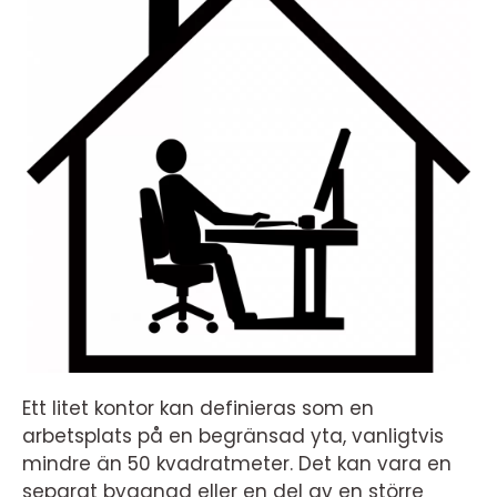
Ett litet kontor kan definieras som en
arbetsplats på en begränsad yta, vanligtvis
mindre än 50 kvadratmeter. Det kan vara en
separat byggnad eller en del av en större