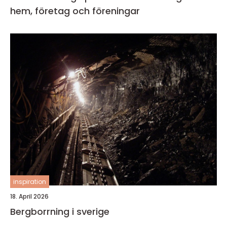
hem, företag och föreningar
inspiration
18. April 2026
Bergborrning i sverige