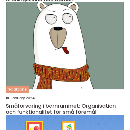
redaktionel
18. January 2024
Småförvaring i barnrummet: Organisation
och funktionalitet för små föremål