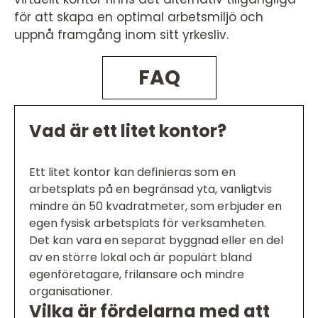
för att skapa en optimal arbetsmiljö och
uppnå framgång inom sitt yrkesliv.
FAQ
Vad är ett litet kontor?
Ett litet kontor kan definieras som en
arbetsplats på en begränsad yta, vanligtvis
mindre än 50 kvadratmeter, som erbjuder en
egen fysisk arbetsplats för verksamheten.
Det kan vara en separat byggnad eller en del
av en större lokal och är populärt bland
egenföretagare, frilansare och mindre
organisationer.
Vilka är fördelarna med att