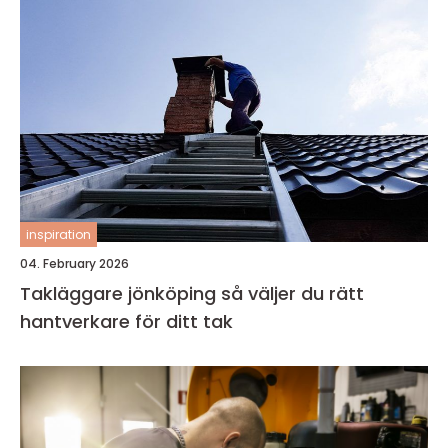
inspiration
04. February 2026
Takläggare jönköping så väljer du rätt
hantverkare för ditt tak