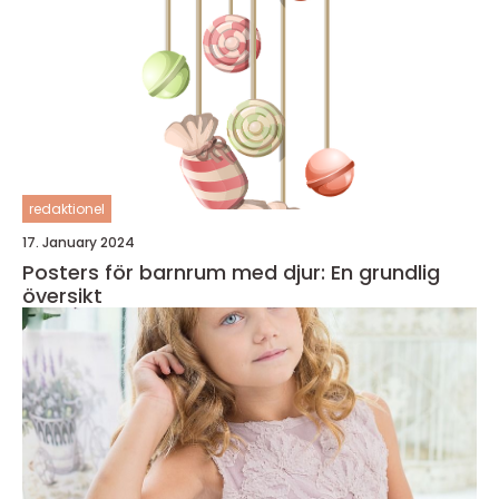
redaktionel
17. January 2024
Posters för barnrum med djur: En grundlig
översikt