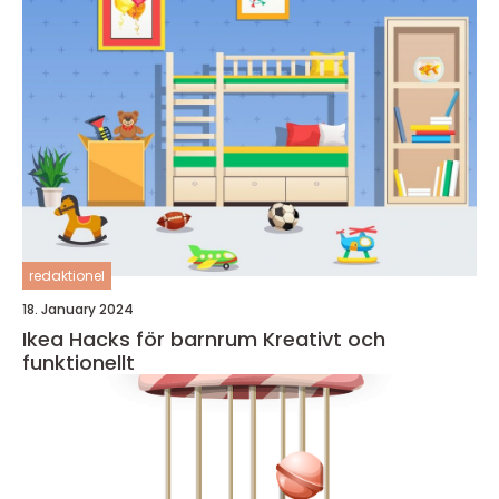
redaktionel
18. January 2024
Ikea Hacks för barnrum Kreativt och
funktionellt