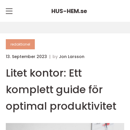
HUS-HEM.
se
redaktionel
13. September 2023
by
Jon Larsson
Litet kontor: Ett
komplett guide för
optimal produktivitet