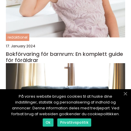
redaktionel
17. January 2024
Bokförvaring för barnrum: En komplett guide
för föräldrar
På vores website bruges cookies til at huske dine
indstillinger, statistik og personalisering af indhold og
annoncer. Denne information deles med tredjepart. Ved
fortsat brug af websiden godkender du cookiepolitikken.
Ok
Privatlivspolitik