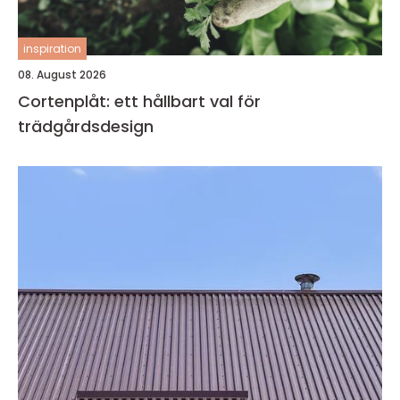
inspiration
08. August 2026
Cortenplåt: ett hållbart val för
trädgårdsdesign