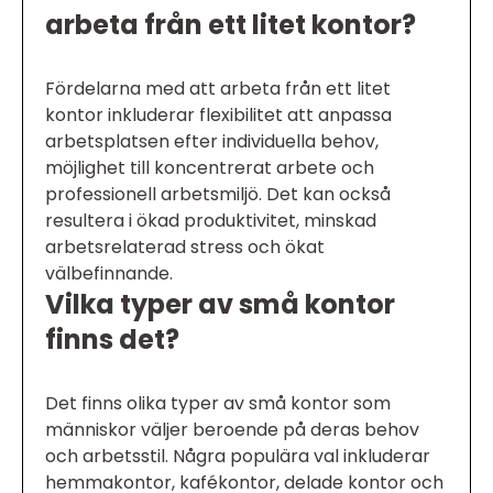
arbeta från ett litet kontor?
Fördelarna med att arbeta från ett litet
kontor inkluderar flexibilitet att anpassa
arbetsplatsen efter individuella behov,
möjlighet till koncentrerat arbete och
professionell arbetsmiljö. Det kan också
resultera i ökad produktivitet, minskad
arbetsrelaterad stress och ökat
välbefinnande.
Vilka typer av små kontor
finns det?
Det finns olika typer av små kontor som
människor väljer beroende på deras behov
och arbetsstil. Några populära val inkluderar
hemmakontor, kafékontor, delade kontor och