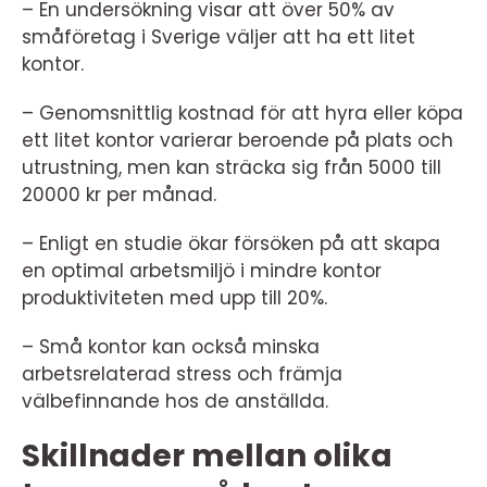
– En undersökning visar att över 50% av
småföretag i Sverige väljer att ha ett litet
kontor.
– Genomsnittlig kostnad för att hyra eller köpa
ett litet kontor varierar beroende på plats och
utrustning, men kan sträcka sig från 5000 till
20000 kr per månad.
– Enligt en studie ökar försöken på att skapa
en optimal arbetsmiljö i mindre kontor
produktiviteten med upp till 20%.
– Små kontor kan också minska
arbetsrelaterad stress och främja
välbefinnande hos de anställda.
Skillnader mellan olika