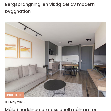
Bergsprängning: en viktig del av modern
byggnation
inspiration
03. May 2026
Måleri huddinge professionell målning för