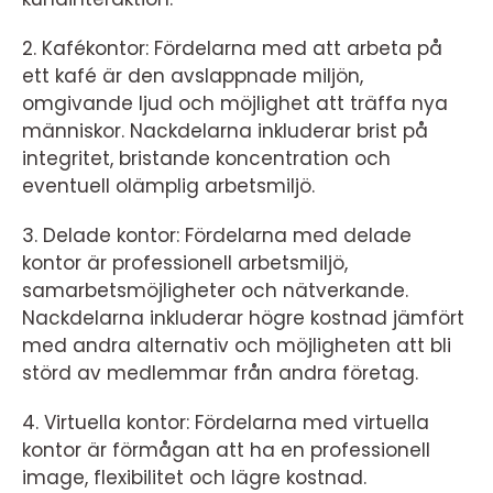
2. Kafékontor: Fördelarna med att arbeta på
ett kafé är den avslappnade miljön,
omgivande ljud och möjlighet att träffa nya
människor. Nackdelarna inkluderar brist på
integritet, bristande koncentration och
eventuell olämplig arbetsmiljö.
3. Delade kontor: Fördelarna med delade
kontor är professionell arbetsmiljö,
samarbetsmöjligheter och nätverkande.
Nackdelarna inkluderar högre kostnad jämfört
med andra alternativ och möjligheten att bli
störd av medlemmar från andra företag.
4. Virtuella kontor: Fördelarna med virtuella
kontor är förmågan att ha en professionell
image, flexibilitet och lägre kostnad.