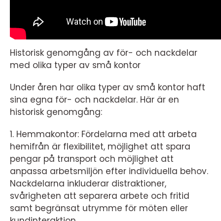
Historisk genomgång av för- och nackdelar
med olika typer av små kontor
Under åren har olika typer av små kontor haft
sina egna för- och nackdelar. Här är en
historisk genomgång:
1. Hemmakontor: Fördelarna med att arbeta
hemifrån är flexibilitet, möjlighet att spara
pengar på transport och möjlighet att
anpassa arbetsmiljön efter individuella behov.
Nackdelarna inkluderar distraktioner,
svårigheten att separera arbete och fritid
samt begränsat utrymme för möten eller
kundinteraktion.