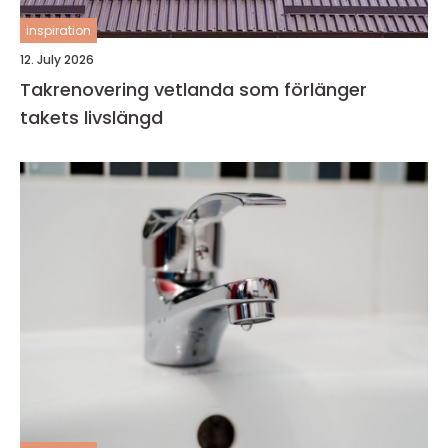
inspiration
12. July 2026
Takrenovering vetlanda som förlänger
takets livslängd