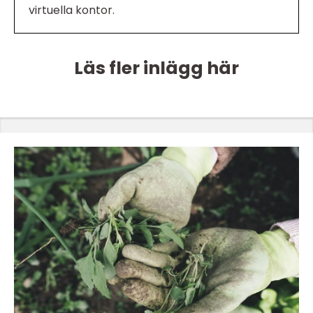
virtuella kontor.
Läs fler inlägg här