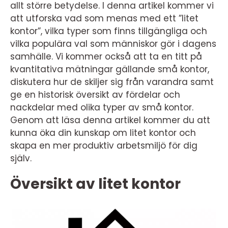
allt större betydelse. I denna artikel kommer vi
att utforska vad som menas med ett ”litet
kontor”, vilka typer som finns tillgängliga och
vilka populära val som människor gör i dagens
samhälle. Vi kommer också att ta en titt på
kvantitativa mätningar gällande små kontor,
diskutera hur de skiljer sig från varandra samt
ge en historisk översikt av fördelar och
nackdelar med olika typer av små kontor.
Genom att läsa denna artikel kommer du att
kunna öka din kunskap om litet kontor och
skapa en mer produktiv arbetsmiljö för dig
själv.
Översikt av litet kontor