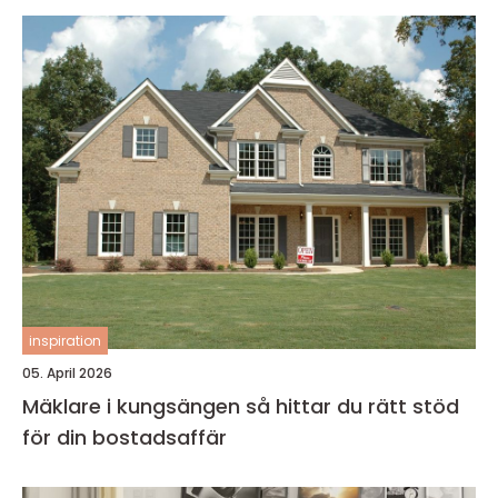
inspiration
05. April 2026
Mäklare i kungsängen så hittar du rätt stöd
för din bostadsaffär