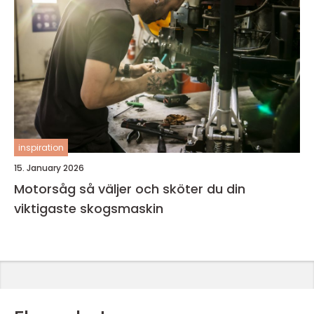
inspiration
15. January 2026
Motorsåg så väljer och sköter du din
viktigaste skogsmaskin