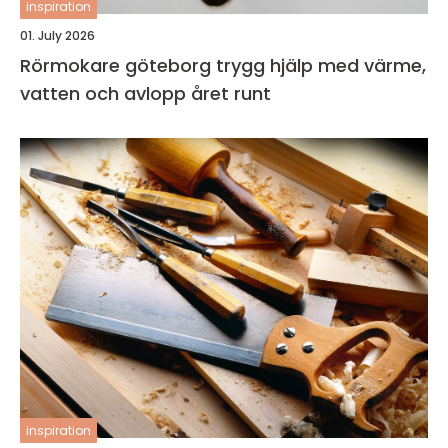
inspiration
01. July 2026
Rörmokare göteborg trygg hjälp med värme,
vatten och avlopp året runt
inspiration