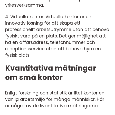
yrkesverksamma.
4. Virtuella kontor: Virtuella kontor är en
innovativ lösning för att skapa ett
professionellt arbetsutrymme utan att behöva
fysiskt vara på en plats. Det ger möjlighet att
ha en affärsadress, telefonnummer och
receptionsservice utan att behöva hyra en
fysisk plats.
Kvantitativa mätningar
om små kontor
Enligt forskning och statistik är litet kontor en
vanlig arbetsmiljö för många människor. Här
är några av de kvantitativa mätningarna: