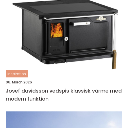
inspiration
06. March 2026
Josef davidsson vedspis klassisk värme med
modern funktion