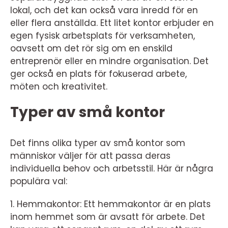
lokal, och det kan också vara inredd för en
eller flera anställda. Ett litet kontor erbjuder en
egen fysisk arbetsplats för verksamheten,
oavsett om det rör sig om en enskild
entreprenör eller en mindre organisation. Det
ger också en plats för fokuserad arbete,
möten och kreativitet.
Typer av små kontor
Det finns olika typer av små kontor som
människor väljer för att passa deras
individuella behov och arbetsstil. Här är några
populära val:
1. Hemmakontor: Ett hemmakontor är en plats
inom hemmet som är avsatt för arbete. Det