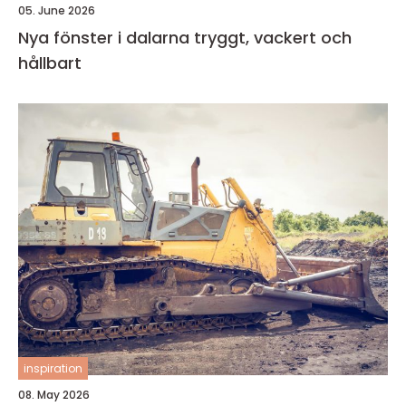
05. June 2026
Nya fönster i dalarna tryggt, vackert och
hållbart
inspiration
08. May 2026