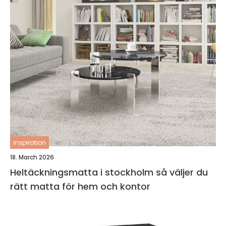
inspiration
18. March 2026
Heltäckningsmatta i stockholm så väljer du
rätt matta för hem och kontor