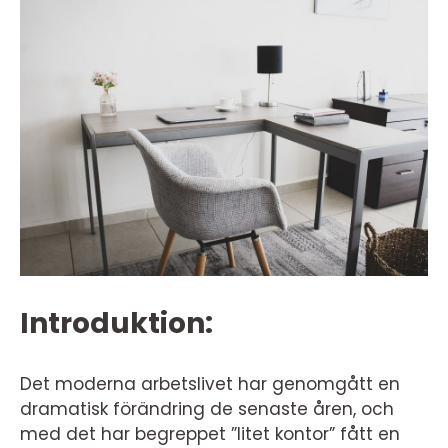
Introduktion:
Det moderna arbetslivet har genomgått en
dramatisk förändring de senaste åren, och
med det har begreppet ”litet kontor” fått en