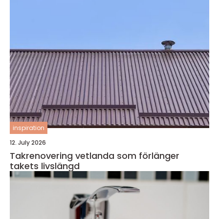
inspiration
12. July 2026
Takrenovering vetlanda som förlänger
takets livslängd