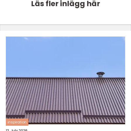
Läs fler inlägg här
inspiration
12. July 2026