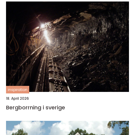
inspiration
18. April 2026
Bergborrning i sverige