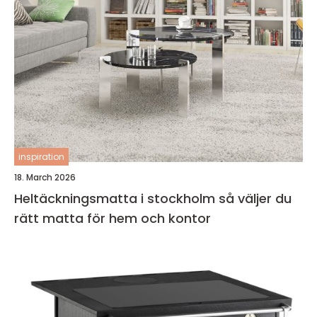
inspiration
18. March 2026
Heltäckningsmatta i stockholm så väljer du
rätt matta för hem och kontor