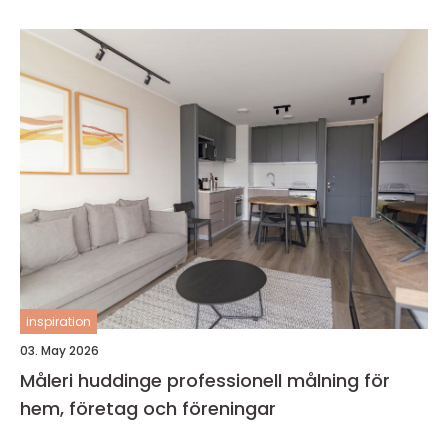
inspiration
03. May 2026
Måleri huddinge professionell målning för
hem, företag och föreningar