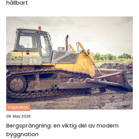
hållbart
inspiration
08. May 2026
Bergsprängning: en viktig del av modern
byggnation