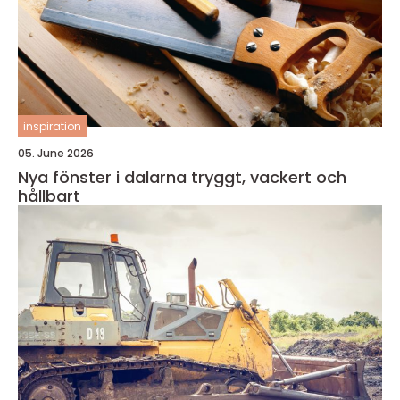
inspiration
05. June 2026
Nya fönster i dalarna tryggt, vackert och
hållbart