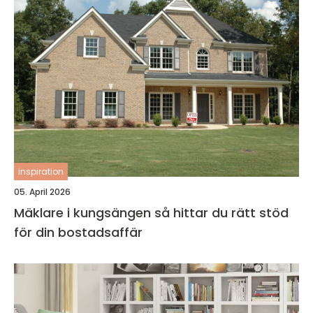
inspiration
05. April 2026
Mäklare i kungsängen så hittar du rätt stöd
för din bostadsaffär