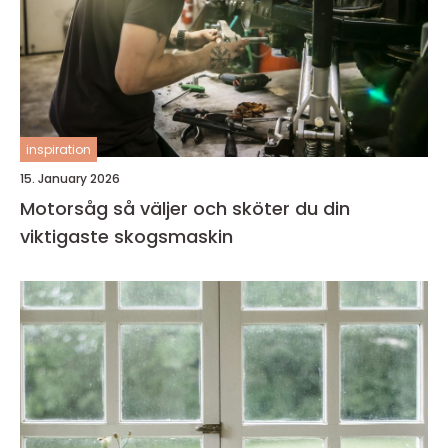
inspiration
15. January 2026
Motorsåg så väljer och sköter du din
viktigaste skogsmaskin