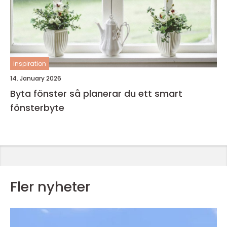
inspiration
14. January 2026
Byta fönster så planerar du ett smart
fönsterbyte
Fler nyheter