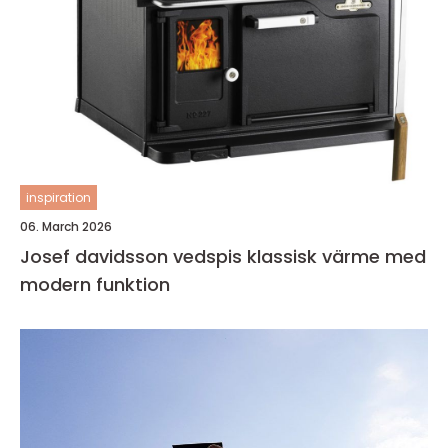
inspiration
06. March 2026
Josef davidsson vedspis klassisk värme med
modern funktion