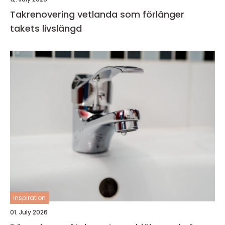
Takrenovering vetlanda som förlänger
takets livslängd
inspiration
01. July 2026