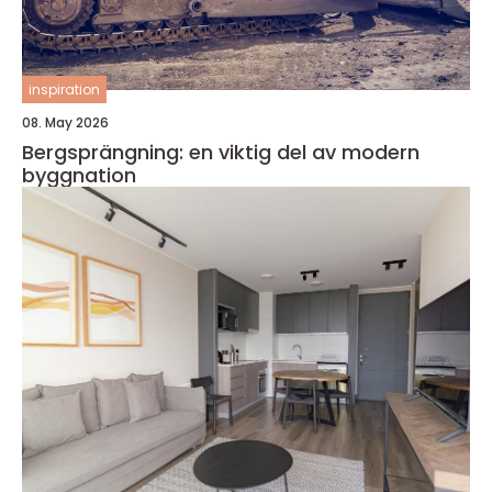
inspiration
08. May 2026
Bergsprängning: en viktig del av modern
byggnation