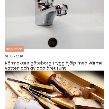
inspiration
01. July 2026
Rörmokare göteborg trygg hjälp med värme,
vatten och avlopp året runt