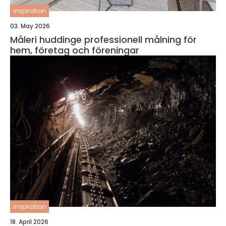
inspiration
03. May 2026
Måleri huddinge professionell målning för
hem, företag och föreningar
inspiration
18. April 2026