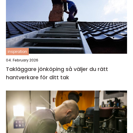
inspiration
04. February 2026
Takläggare jönköping så väljer du rätt
hantverkare för ditt tak