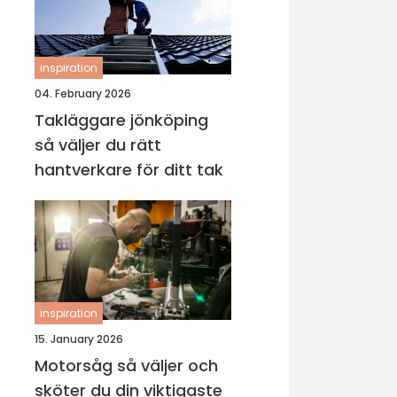
inspiration
04. February 2026
Takläggare jönköping
så väljer du rätt
hantverkare för ditt tak
inspiration
15. January 2026
Motorsåg så väljer och
sköter du din viktigaste