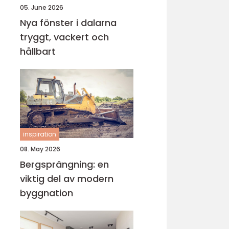
05. June 2026
Nya fönster i dalarna
tryggt, vackert och
hållbart
inspiration
08. May 2026
Bergsprängning: en
viktig del av modern
byggnation