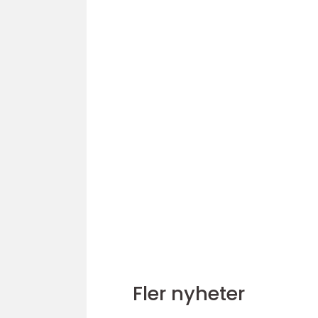
Fler nyheter