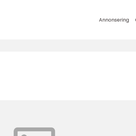
Annonsering