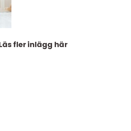
Läs fler inlägg här