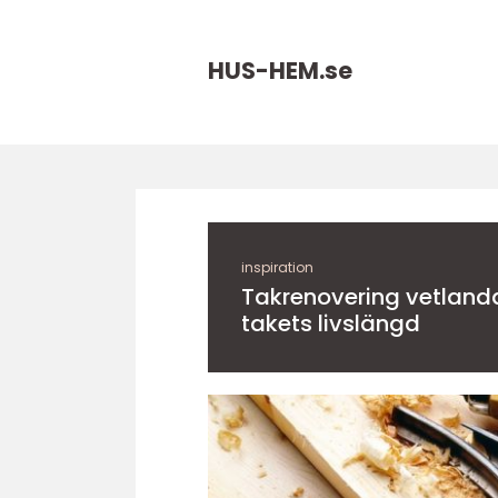
HUS-HEM.
se
inspiration
Takrenovering vetland
takets livslängd